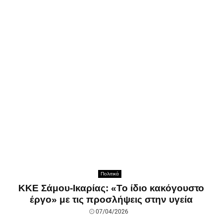
Πολιτικά
ΚΚΕ Σάμου-Ικαρίας: «Το ίδιο κακόγουστο
έργο» με τις προσλήψεις στην υγεία
07/04/2026