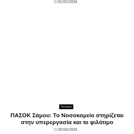
02/05/2026
Πολιτικά
ΠΑΣΟΚ Σάμου: Το Νοσοκομείο στηρίζεται
στην υπερεργασία και το φιλότιμο
30/04/2026