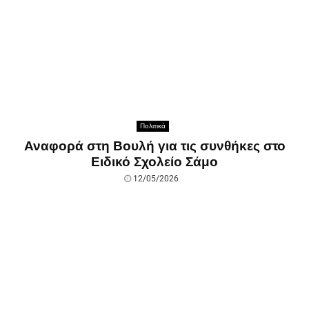
Πολιτικά
Αναφορά στη Βουλή για τις συνθήκες στο
Ειδικό Σχολείο Σάμο
12/05/2026