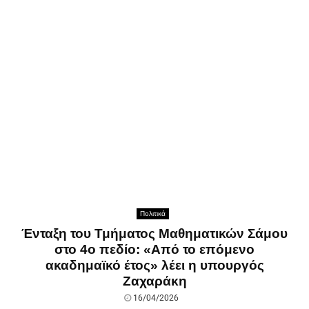
Πολιτικά
Ένταξη του Τμήματος Μαθηματικών Σάμου
στο 4ο πεδίο: «Από το επόμενο
ακαδημαϊκό έτος» λέει η υπουργός
Ζαχαράκη
16/04/2026