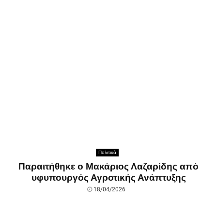
Πολιτικά
Παραιτήθηκε ο Μακάριος Λαζαρίδης από
υφυπουργός Αγροτικής Ανάπτυξης
18/04/2026