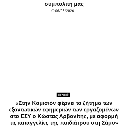
συμπολίτη μας
06/05/2026
Πολιτικά
«Στην Κομισιόν φέρνει το ζήτημα των
εξοντωτικών εφημεριών των εργαζομένων
στο ΕΣΥ ο Κώστας Αρβανίτης, με αφορμή
τις καταγγελίες της παιδιάτρου στη Σάμο»