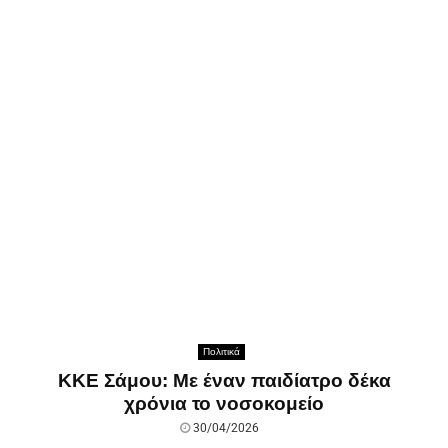
Πολιτικά
ΚΚΕ Σάμου: Με έναν παιδίατρο δέκα
χρόνια το νοσοκομείο
30/04/2026