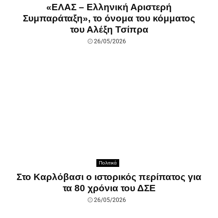
«ΕΛΑΣ – Ελληνική Αριστερή
Συμπαράταξη», το όνομα του κόμματος
του Αλέξη Τσίπρα
26/05/2026
Πολιτικά
Στο Καρλόβασι ο ιστορικός περίπατος για
τα 80 χρόνια του ΔΣΕ
26/05/2026