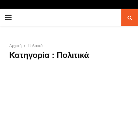
PRIMARY
MENU
Αρχική
Πολιτικά
Κατηγορία : Πολιτικά