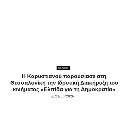
Πολιτικά
Η Καρυστιανού παρουσίασε στη
Θεσσαλονίκη την Ιδρυτική Διακήρυξη του
κινήματος «Ελπίδα για τη Δημοκρατία»
23/05/2026