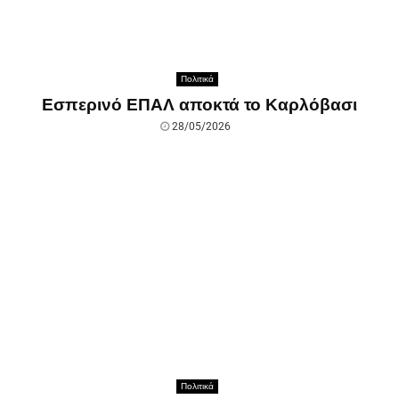
Πολιτικά
Εσπερινό ΕΠΑΛ αποκτά το Καρλόβασι
28/05/2026
Πολιτικά