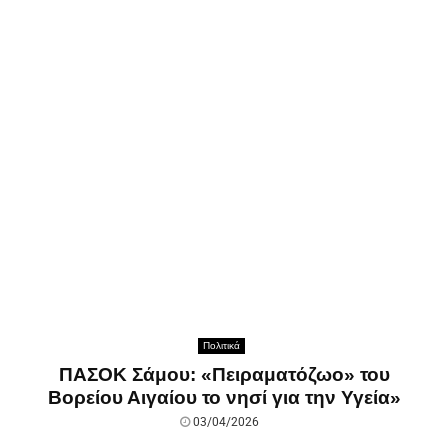
Πολιτικά
ΠΑΣΟΚ Σάμου: «Πειραματόζωο» του
Βορείου Αιγαίου το νησί για την Υγεία»
03/04/2026