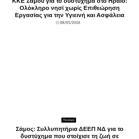
ΚΚΕ Σάμου για το δυστύχημα στο Ηραίο:
Ολόκληρο νησί χωρίς Επιθεώρηση
Εργασίας για την Υγιεινή και Ασφάλεια
08/05/2026
Πολιτικά
Σάμος: Συλλυπητήρια ΔΕΕΠ ΝΔ για το
δυστύχημα που στοίχισε τη ζωή σε