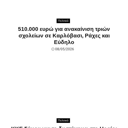
Πολιτικά
510.000 ευρώ για ανακαίνιση τριών
σχολείων σε Καρλόβασι, Ράχες και
Εύδηλο
08/05/2026
Πολιτικά