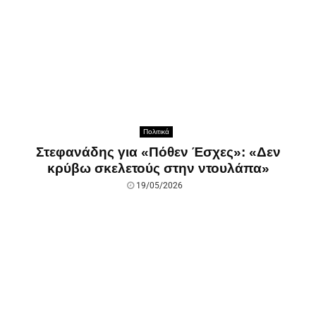
Πολιτικά
Στεφανάδης για «Πόθεν Έσχες»: «Δεν
κρύβω σκελετούς στην ντουλάπα»
19/05/2026