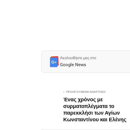
Ακολουθήστε μας στο
G≡
Google News
ΠΡΟΗΓΟΎΜΕΝΗ ΑΝΆΡΤΗΣΗ
Ένας χρόνος με
συρματοπλέγματα το
παρεκκλήσι των Αγίων
Κωνσταντίνου και Ελένης