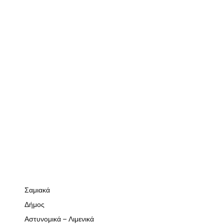
Σαμιακά
Δήμος
Αστυνομικά – Λιμενικά