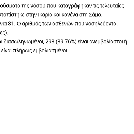
ούσματα της νόσου που καταγράφηκαν τις τελευταίες
ντοπίστηκε στην Ικαρία και κανένα στη Σάμο.
ίναι 31. Ο αριθμός των ασθενών που νοσηλεύονται
ες).
διασωληνωμένοι, 298 (89.76%) είναι ανεμβολίαστοι ή
 είναι πλήρως εμβολιασμένοι.