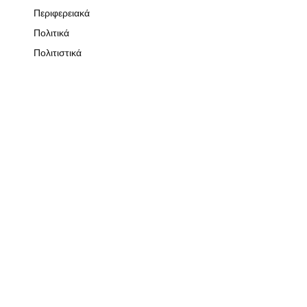
Περιφερειακά
Πολιτικά
Πολιτιστικά