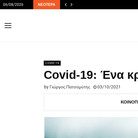
06/08/2026
ΝΕΌΤΕΡΑ
COVID-19
Covid-19: Ένα κ
by
Γιώργος Πατσομύτης
03/10/2021
ΚΟΙΝΟΠ