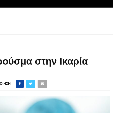
ρούσμα στην Ικαρία
ΟΊΗΣΗ