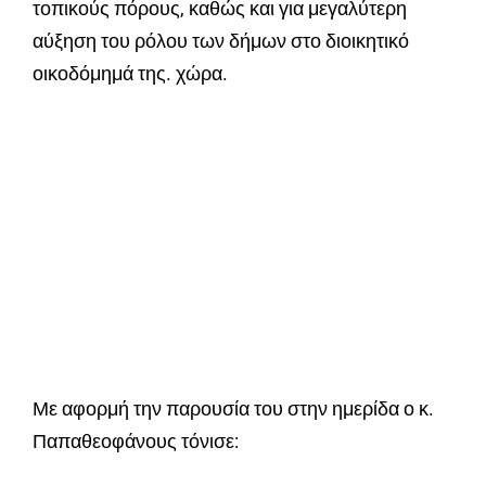
τοπικούς πόρους, καθώς και για μεγαλύτερη
αύξηση του ρόλου των δήμων στο διοικητικό
οικοδόμημά της. χώρα.
Με αφορμή την παρουσία του στην ημερίδα ο κ.
Παπαθεοφάνους τόνισε: