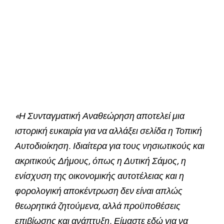
«Η Συνταγματική Αναθεώρηση αποτελεί μια
ιστορική ευκαιρία για να αλλάξει σελίδα η Τοπική
Αυτοδιοίκηση. Ιδιαίτερα για τους νησιωτικούς και
ακριτικούς Δήμους, όπως η Δυτική Σάμος, η
ενίσχυση της οικονομικής αυτοτέλειας και η
φορολογική αποκέντρωση δεν είναι απλώς
θεωρητικά ζητούμενα, αλλά προϋποθέσεις
επιβίωσης και ανάπτυξη. Είμαστε εδώ για να