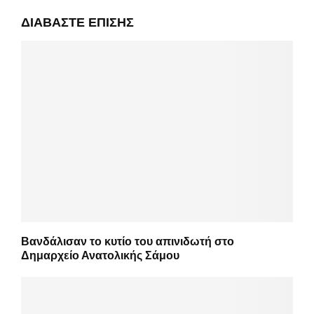
ΔΙΑΒΆΣΤΕ ΕΠΊΣΗΣ
Βανδάλισαν το κυτίο του απινιδωτή στο
Δημαρχείο Ανατολικής Σάμου