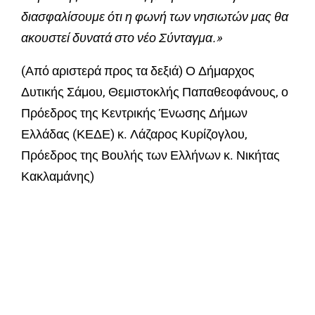
διασφαλίσουμε ότι η φωνή των νησιωτών μας θα
ακουστεί δυνατά στο νέο Σύνταγμα.»
(Από αριστερά προς τα δεξιά) Ο Δήμαρχος
Δυτικής Σάμου, Θεμιστοκλής Παπαθεοφάνους, ο
Πρόεδρος της Κεντρικής Ένωσης Δήμων
Ελλάδας (ΚΕΔΕ) κ. Λάζαρος Κυρίζογλου,
Πρόεδρος της Βουλής των Ελλήνων κ. Νικήτας
Κακλαμάνης)