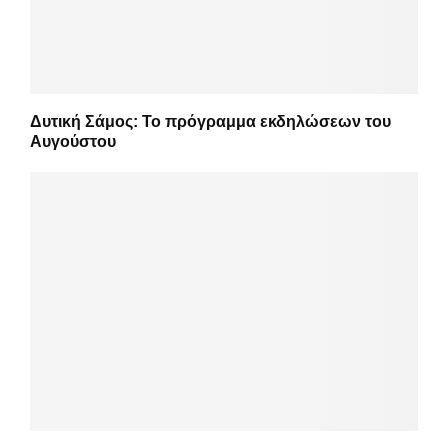
Δυτική Σάμος: Το πρόγραμμα εκδηλώσεων του
Αυγούστου