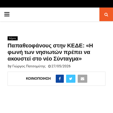
PRIMARY
MENU
Δήμος
Παπαθεοφάνους στην ΚΕΔΕ: «Η
φωνή των νησιωτών πρέπει να
ακουστεί στο νέο Σύνταγμα»
by
Γιώργος Πατσομύτης
27/05/2026
ΚΟΙΝΟΠΟΊΗΣΗ