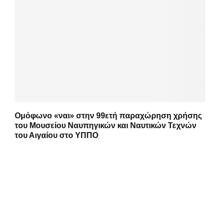
Ομόφωνο «ναι» στην 99ετή παραχώρηση χρήσης
του Μουσείου Ναυπηγικών και Ναυτικών Τεχνών
του Αιγαίου στο ΥΠΠΟ