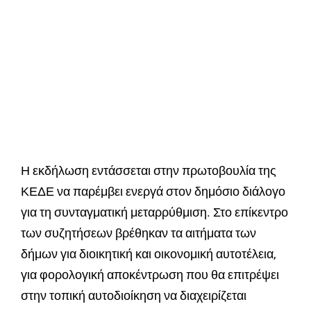
Η εκδήλωση εντάσσεται στην πρωτοβουλία της
ΚΕΔΕ να παρέμβει ενεργά στον δημόσιο διάλογο
για τη συνταγματική μεταρρύθμιση. Στο επίκεντρο
των συζητήσεων βρέθηκαν τα αιτήματα των
δήμων για διοικητική και οικονομική αυτοτέλεια,
για φορολογική αποκέντρωση που θα επιτρέψει
στην τοπική αυτοδιοίκηση να διαχειρίζεται