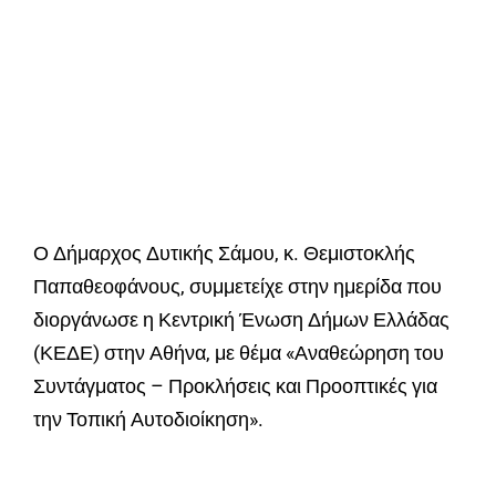
Ο Δήμαρχος Δυτικής Σάμου, κ. Θεμιστοκλής
Παπαθεοφάνους, συμμετείχε στην ημερίδα που
διοργάνωσε η Κεντρική Ένωση Δήμων Ελλάδας
(ΚΕΔΕ) στην Αθήνα, με θέμα «Αναθεώρηση του
Συντάγματος – Προκλήσεις και Προοπτικές για
την Τοπική Αυτοδιοίκηση».