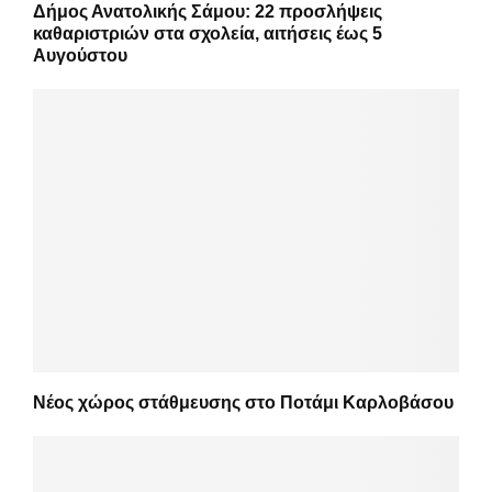
Δήμος Ανατολικής Σάμου: 22 προσλήψεις
καθαριστριών στα σχολεία, αιτήσεις έως 5
Αυγούστου
Νέος χώρος στάθμευσης στο Ποτάμι Καρλοβάσου