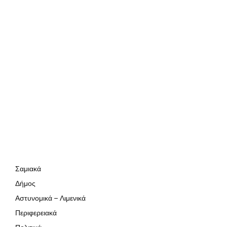
Σαμιακά
Δήμος
Αστυνομικά – Λιμενικά
Περιφερειακά