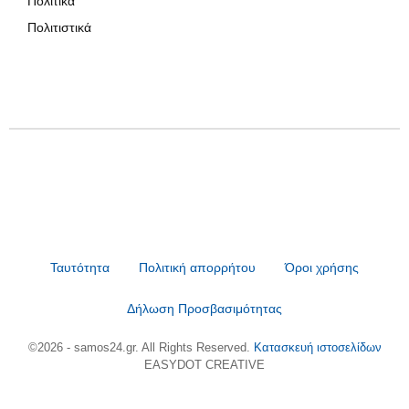
Πολιτικά
Πολιτιστικά
Ταυτότητα
Πολιτική απορρήτου
Όροι χρήσης
Δήλωση Προσβασιμότητας
©2026 - samos24.gr. All Rights Reserved.
Κατασκευή ιστοσελίδων
EASYDOT CREATIVE