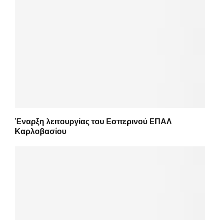
Έναρξη λειτουργίας του Εσπερινού ΕΠΑΛ
Καρλοβασίου