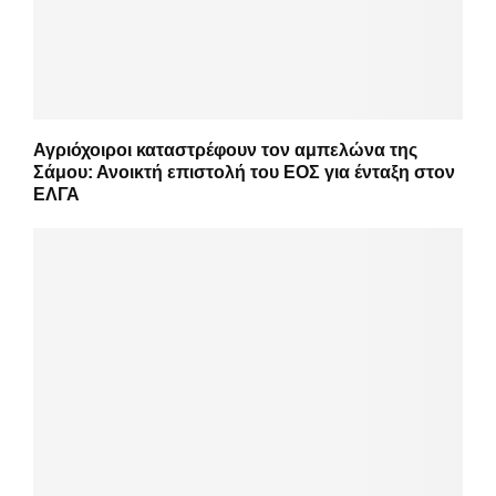
Αγριόχοιροι καταστρέφουν τον αμπελώνα της
Σάμου: Ανοικτή επιστολή του ΕΟΣ για ένταξη στον
ΕΛΓΑ