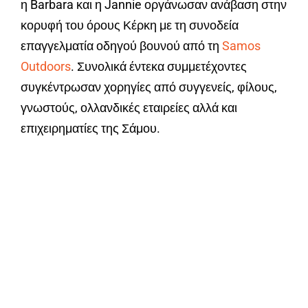
η Barbara και η Jannie οργάνωσαν ανάβαση στην
κορυφή του όρους Κέρκη με τη συνοδεία
επαγγελματία οδηγού βουνού από τη
Samos
Outdoors
. Συνολικά έντεκα συμμετέχοντες
συγκέντρωσαν χορηγίες από συγγενείς, φίλους,
γνωστούς, ολλανδικές εταιρείες αλλά και
επιχειρηματίες της Σάμου.