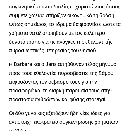
συγκινητική πρωτοβουλία, ευχαριστώντας όσους
συμμετείχαν και στήριξαν οικονομικά τη δράση.
Όπως σημείωσε, το Ίδρυμα θα φροντίσει ώστε τα
χρήματα να αξιοποιηθούν με τον καλύτερο
δυνατό τρόπο για τις ανάγκες της εθελοντικής
πυροσβεστικής υπηρεσίας του νησιού.
Η Barbara και ο Jans απηύθυναν τέλος μήνυμα
προς τους εθελοντές πυροσβέστες της Σάμου,
εκφράζοντας τον σεβασμό τους για την
προσφορά και τη διαρκή παρουσία τους στην
προστασία ανθρώπων και φύσης στο νησί.
Οι δύο γυναίκες εξετάζουν ήδη νέες ιδέες για
αντίστοιχη εκστρατεία συγκέντρωσης χρημάτων
το 2027.