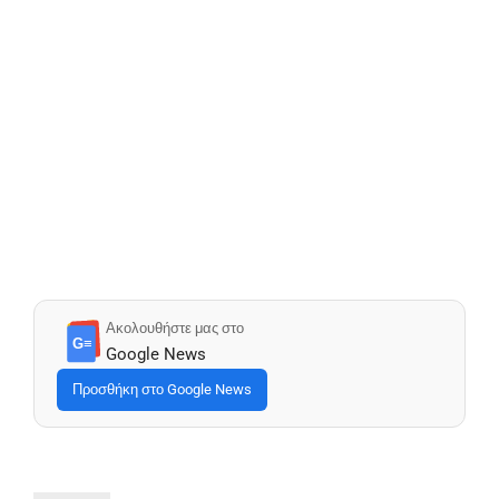
Ακολουθήστε μας στο
G≡
Google News
Προσθήκη στο Google News