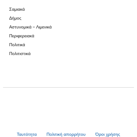
Σαμιακά
Δήμος
Αστυνομικά – Λιμενικά
Περιφερειακά
Πολιτικά
Πολιτιστικά
Ταυτότητα
Πολιτική απορρήτου
Όροι χρήσης