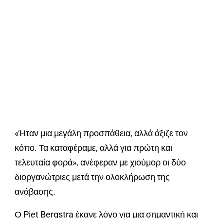
«Ήταν μια μεγάλη προσπάθεια, αλλά άξιζε τον
κόπο. Τα καταφέραμε, αλλά για πρώτη και
τελευταία φορά», ανέφεραν με χιούμορ οι δύο
διοργανώτριες μετά την ολοκλήρωση της
ανάβασης.
Ο Piet Bergstra έκανε λόγο για μια σημαντική και