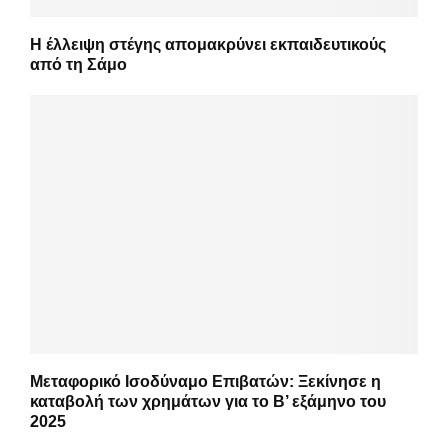
Η έλλειψη στέγης απομακρύνει εκπαιδευτικούς
από τη Σάμο
Μεταφορικό Ισοδύναμο Επιβατών: Ξεκίνησε η
καταβολή των χρημάτων για το Β’ εξάμηνο του
2025