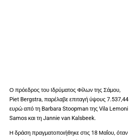
Ο πρόεδρος του Ιδρύματος Φίλων της Σάμου,
Piet Bergstra, παρέλαβε επιταγή ύψους 7.537,44
ευρώ από τη Barbara Stoopman της Vila Lemoni
Samos και τη Jannie van Kalsbeek.
Η δράση πραγματοποιήθηκε στις 18 Μαΐου, όταν