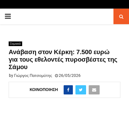
PRIMARY
MENU
Σαμιακά
Ανάβαση στον Κέρκη: 7.500 ευρώ
για τους εθελοντές πυροσβέστες της
Σάμου
by
Γιώργος Πατσομύτης
26/05/2026
ΚΟΙΝΟΠΟΊΗΣΗ