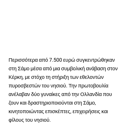
Περισσότερα από 7.500 ευρώ συγκεντρώθηκαν
στη Σάμο μέσα από μια συμβολική ανάβαση στον
Κέρκη, με στόχο τη στήριξη των εθελοντών
πυροσβεστών του νησιού. Την πρωτοβουλία
ανέλαβαν δύο γυναίκες από την Ολλανδία που
ζουν και δραστηριοποιούνται στη Σάμο,
κινητοποιώντας επισκέπτες, επιχειρήσεις και
φίλους του νησιού.