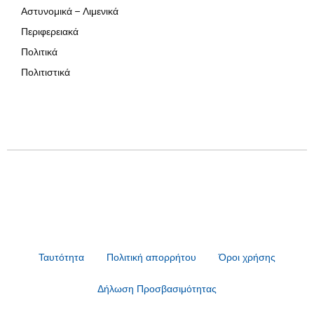
Αστυνομικά – Λιμενικά
Περιφερειακά
Πολιτικά
Πολιτιστικά
Ταυτότητα
Πολιτική απορρήτου
Όροι χρήσης
Δήλωση Προσβασιμότητας