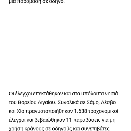
μία παράβαση σε οδηγό.
Οι έλεγχοι επεκτάθηκαν και στα υπόλοιπα νησιά
του Βορείου Αιγαίου. Συνολικά σε Σάμο, Λέσβο
και Χίο πραγματοποιήθηκαν 1.638 τροχονομικοί
έλεγχοι και βεβαιώθηκαν 11 παραβάσεις για μη
χρήση κράνους σε οδηγούς και συνεπιβάτες