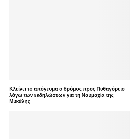
Κλείνει το απόγευμα ο δρόμος προς Πυθαγόρειο
λόγω των εκδηλώσεων για τη Ναυμαχία της
Μυκάλης