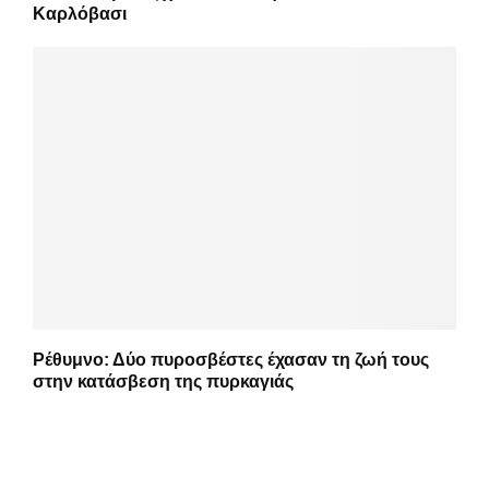
Καρλόβασι
Ρέθυμνο: Δύο πυροσβέστες έχασαν τη ζωή τους
στην κατάσβεση της πυρκαγιάς