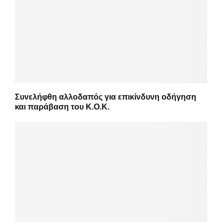
Συνελήφθη αλλοδαπός για επικίνδυνη οδήγηση
και παράβαση του Κ.Ο.Κ.