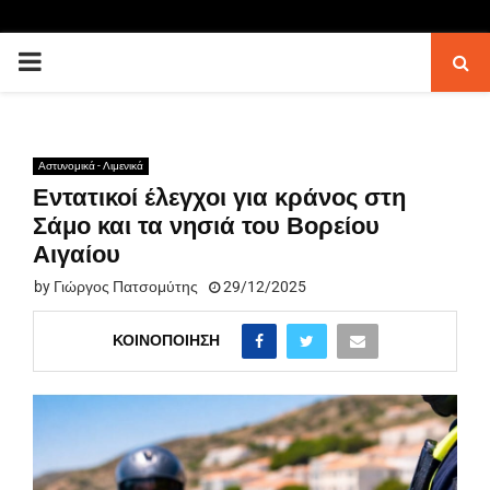
PRIMARY
MENU
Αστυνομικά - Λιμενικά
Εντατικοί έλεγχοι για κράνος στη
Σάμο και τα νησιά του Βορείου
Αιγαίου
by
Γιώργος Πατσομύτης
29/12/2025
ΚΟΙΝΟΠΟΊΗΣΗ