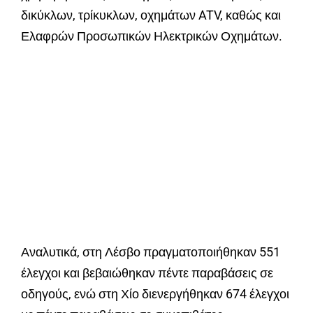
δικύκλων, τρίκυκλων, οχημάτων ATV, καθώς και
Ελαφρών Προσωπικών Ηλεκτρικών Οχημάτων.
Αναλυτικά, στη Λέσβο πραγματοποιήθηκαν 551
έλεγχοι και βεβαιώθηκαν πέντε παραβάσεις σε
οδηγούς, ενώ στη Χίο διενεργήθηκαν 674 έλεγχοι