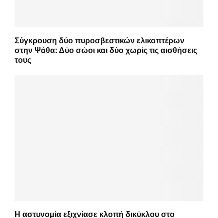
Σύγκρουση δύο πυροσβεστικών ελικοπτέρων
στην Ψάθα: Δύο σώοι και δύο χωρίς τις αισθήσεις
τους
Η αστυνομία εξιχνίασε κλοπή δικύκλου στο