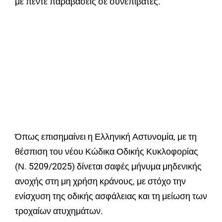
με πέντε παραβάσεις σε συνεπιβάτες.
Όπως επισημαίνει η
Ελληνική Αστυνομία
, με τη
θέσπιση του νέου Κώδικα Οδικής Κυκλοφορίας
(Ν. 5209/2025) δίνεται σαφές μήνυμα μηδενικής
ανοχής στη μη χρήση κράνους, με στόχο την
ενίσχυση της οδικής ασφάλειας και τη μείωση των
τροχαίων ατυχημάτων.