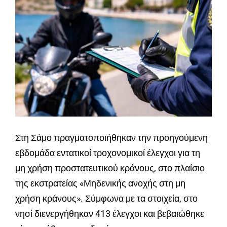
Στη Σάμο πραγματοποιήθηκαν την προηγούμενη
εβδομάδα εντατικοί τροχονομικοί έλεγχοι για τη
μη χρήση προστατευτικού κράνους, στο πλαίσιο
της εκστρατείας «Μηδενικής ανοχής στη μη
χρήση κράνους». Σύμφωνα με τα στοιχεία, στο
νησί διενεργήθηκαν 413 έλεγχοι και βεβαιώθηκε