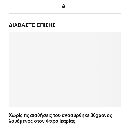
ΔΙΑΒΆΣΤΕ ΕΠΊΣΗΣ
Χωρίς τις αισθήσεις του ανασύρθηκε 86χρονος
λουόμενος στον Φάρο Ικαρίας