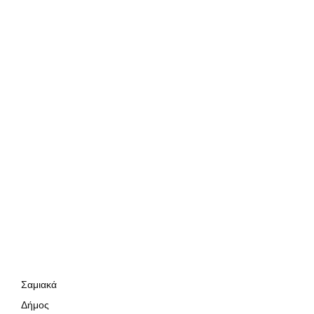
Σαμιακά
Δήμος