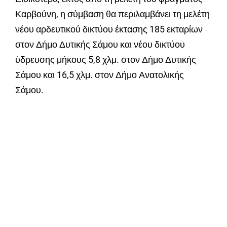
Καρβούνη, η σύμβαση θα περιλαμβάνει τη μελέτη
νέου αρδευτικού δικτύου έκτασης 185 εκταρίων
στον Δήμο Δυτικής Σάμου και νέου δικτύου
ύδρευσης μήκους 5,8 χλμ. στον Δήμο Δυτικής
Σάμου και 16,5 χλμ. στον Δήμο Ανατολικής
Σάμου.