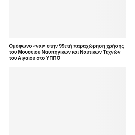
Ομόφωνο «ναι» στην 99ετή παραχώρηση χρήσης
του Μουσείου Ναυπηγικών και Ναυτικών Τεχνών
του Αιγαίου στο ΥΠΠΟ