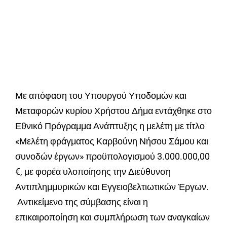
Με απόφαση του Υπουργού Υποδομών και
Μεταφορών κυρίου Χρήστου Δήμα εντάχθηκε στο
Εθνικό Πρόγραμμα Ανάπτυξης η μελέτη με τίτλο
«Μελέτη φράγματος Καρβούνη Νήσου Σάμου και
συνοδών έργων» προϋπολογισμού 3.000.000,00
€, με φορέα υλοποίησης την Διεύθυνση
Αντιπλημμυρικών και Εγγειοβελτιωτικών Έργων.
Αντικείμενο της σύμβασης είναι η
επικαιροποίηση και συμπλήρωση των αναγκαίων