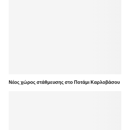
Νέος χώρος στάθμευσης στο Ποτάμι Καρλοβάσου