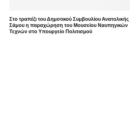
Στο τραπέζι του Δημοτικού Συμβουλίου Ανατολικής
Σάμου η παραχώρηση του Μουσείου Ναυπηγικών
Τεχνών στο Υπουργείο Πολιτισμού