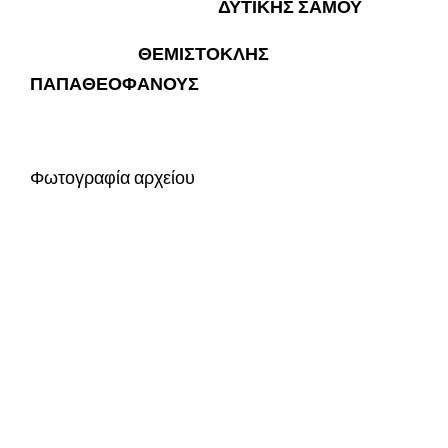
ΔΥΤΙΚΗΣ ΣΑΜΟΥ
ΘΕΜΙΣΤΟΚΛΗΣ
ΠΑΠΑΘΕΟΦΑΝΟΥΣ
Φωτογραφία αρχείου