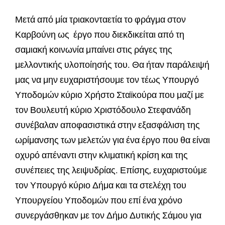
Μετά από μία τριακονταετία το φράγμα στον
Καρβούνη ως έργο που διεκδικείται από τη
σαμιακή κοινωνία μπαίνει στις ράγες της
μελλοντικής υλοποίησής του. Θα ήταν παράλειψή
μας να μην ευχαριστήσουμε τον τέως Υπουργό
Υποδομών κύριο Χρήστο Σταϊκούρα που μαζί με
τον Βουλευτή κύριο Χριστόδουλο Στεφανάδη
συνέβαλαν αποφασιστικά στην εξασφάλιση της
ωρίμανσης των μελετών για ένα έργο που θα είναι
οχυρό απέναντι στην κλιματική κρίση και της
συνέπειες της λειψυδρίας. Επίσης, ευχαριστούμε
τον Υπουργό κύριο Δήμα και τα στελέχη του
Υπουργείου Υποδομών που επί ένα χρόνο
συνεργάσθηκαν με τον Δήμο Δυτικής Σάμου για