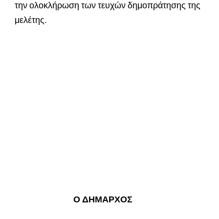
την ολοκλήρωση των τευχών δημοπράτησης της
μελέτης.
Ο ΔΗΜΑΡΧΟΣ