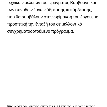
τεχνικών μελετών του φράγματος Καρβούνη και
των συνοδών έργων ύδρευσης και άρδευσης,
που θα συμβάλουν στην ωρίμανση του έργου, με
προοπτική την ένταξή του σε μελλοντικό
συγχρηματοδοτούμενο πρόγραμμα.
Ειδικότερα, εκτός από τη μελέτη του φράγματος