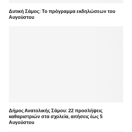
Δυτική Σάμος: Το πρόγραμμα εκδηλώσεων του
Αυγούστου
Δήμος Ανατολικής Σάμου: 22 προσλήψεις
καθαριστριών στα σχολεία, αιτήσεις έως 5
Αυγούστου