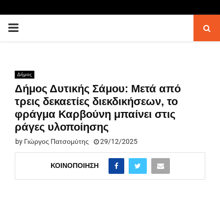
PRIMARY
MENU
Δήμος
Δήμος Δυτικής Σάμου: Μετά από
τρεις δεκαετίες διεκδικήσεων, το
φράγμα Καρβούνη μπαίνει στις
ράγες υλοποίησης
by
Γιώργος Πατσομύτης
29/12/2025
ΚΟΙΝΟΠΟΊΗΣΗ