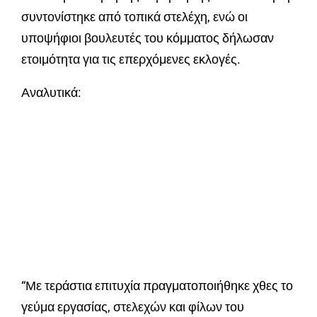
συντονίστηκε από τοπικά στελέχη, ενώ οι
υποψήφιοι βουλευτές του κόμματος δήλωσαν
ετοιμότητα για τις επερχόμενες εκλογές.
Αναλυτικά:
“Με τεράστια επιτυχία πραγματοποιήθηκε χθες το
γεύμα εργασίας, στελεχών και φίλων του