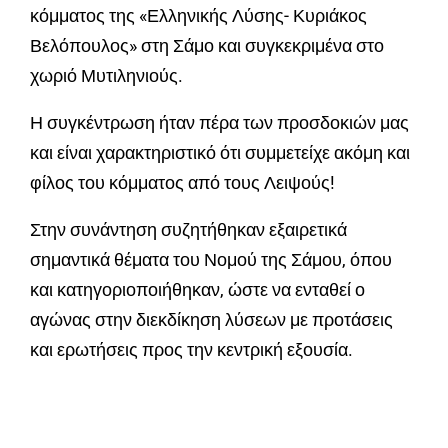
κόμματος της «Ελληνικής Λύσης- Κυριάκος
Βελόπουλος» στη Σάμο και συγκεκριμένα στο
χωριό Μυτιληνιούς.
Η συγκέντρωση ήταν πέρα των προσδοκιών μας
και είναι χαρακτηριστικό ότι συμμετείχε ακόμη και
φίλος του κόμματος από τους Λειψούς!
Στην συνάντηση συζητήθηκαν εξαιρετικά
σημαντικά θέματα του Νομού της Σάμου, όπου
και κατηγοριοποιήθηκαν, ώστε να ενταθεί ο
αγώνας στην διεκδίκηση λύσεων με προτάσεις
και ερωτήσεις προς την κεντρική εξουσία.