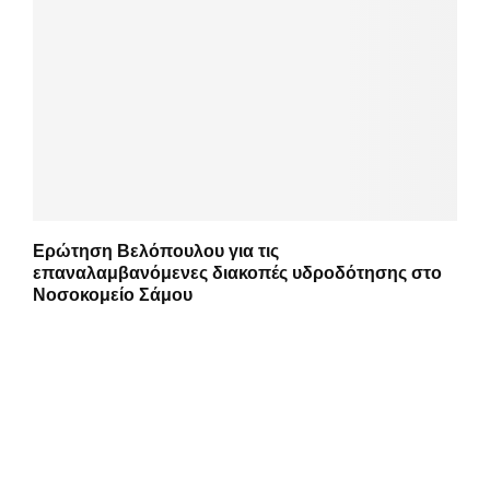
Ερώτηση Βελόπουλου για τις
επαναλαμβανόμενες διακοπές υδροδότησης στο
Νοσοκομείο Σάμου