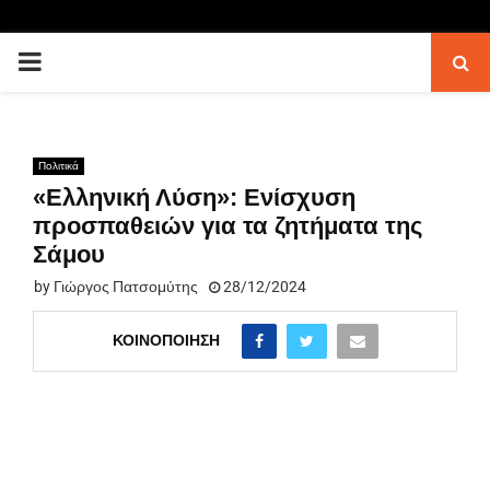
PRIMARY
MENU
Πολιτικά
«Ελληνική Λύση»: Ενίσχυση
προσπαθειών για τα ζητήματα της
Σάμου
by
Γιώργος Πατσομύτης
28/12/2024
ΚΟΙΝΟΠΟΊΗΣΗ