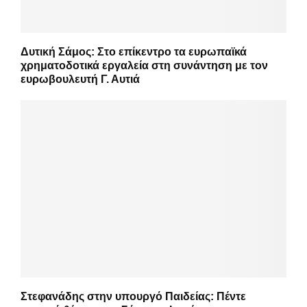
Δυτική Σάμος: Στο επίκεντρο τα ευρωπαϊκά
χρηματοδοτικά εργαλεία στη συνάντηση με τον
ευρωβουλευτή Γ. Αυτιά
Στεφανάδης στην υπουργό Παιδείας: Πέντε