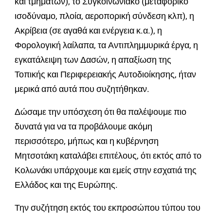
και τμημάτων), το Συγκοινωνιακό (μεταφορικό
ισοδύναμο, πλοία, αεροπορική σύνδεση κλπ), η
Ακρίβεια (σε αγαθά και ενέργεια κ.α.), η
Φορολογική λαίλαπα, τα Αντιπλημμυρικά έργα, η
εγκατάλειψη των Δασών, η απαξίωση της
Τοπικής και Περιφερειακής Αυτοδιοίκησης, ήταν
μερικά από αυτά που συζητήθηκαν.
Δώσαμε την υπόσχεση ότι θα παλέψουμε πιο
δυνατά για να τα προβάλουμε ακόμη
περισσότερο, μήπως και η κυβέρνηση
Μητσοτάκη καταλάβει επιτέλους, ότι εκτός από το
Κολωνάκι υπάρχουμε και εμείς στην εσχατιά της
Ελλάδος και της Ευρώπης.
Την συζήτηση εκτός του εκπροσώπου τύπου του