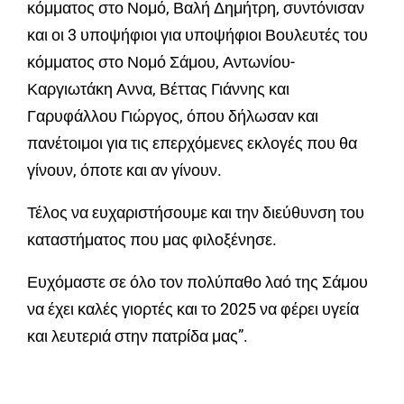
κόμματος στο Νομό, Βαλή Δημήτρη, συντόνισαν
και οι 3 υποψήφιοι για υποψήφιοι Βουλευτές του
κόμματος στο Νομό Σάμου, Αντωνίου-
Καργιωτάκη Αννα, Βέττας Γιάννης και
Γαρυφάλλου Γιώργος, όπου δήλωσαν και
πανέτοιμοι για τις επερχόμενες εκλογές που θα
γίνουν, όποτε και αν γίνουν.
Τέλος να ευχαριστήσουμε και την διεύθυνση του
καταστήματος που μας φιλοξένησε.
Ευχόμαστε σε όλο τον πολύπαθο λαό της Σάμου
να έχει καλές γιορτές και το 2025 να φέρει υγεία
και λευτεριά στην πατρίδα μας”.