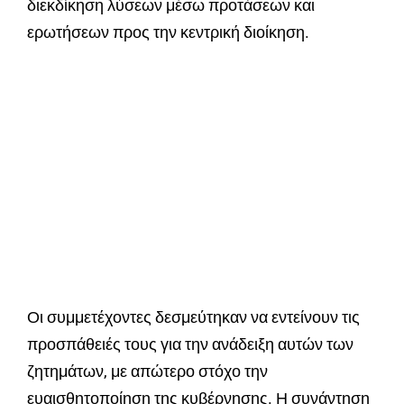
διεκδίκηση λύσεων μέσω προτάσεων και
ερωτήσεων προς την κεντρική διοίκηση.
Οι συμμετέχοντες δεσμεύτηκαν να εντείνουν τις
προσπάθειές τους για την ανάδειξη αυτών των
ζητημάτων, με απώτερο στόχο την
ευαισθητοποίηση της κυβέρνησης. Η συνάντηση