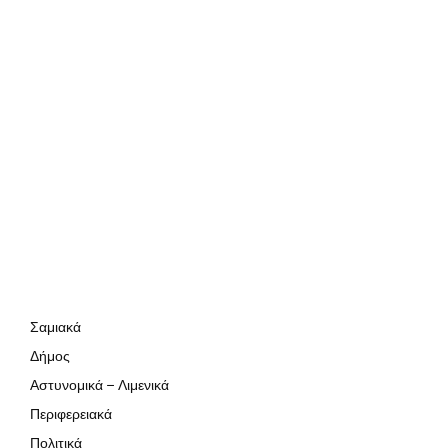
Σαμιακά
Δήμος
Αστυνομικά – Λιμενικά
Περιφερειακά
Πολιτικά