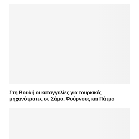
Στη Βουλή οι καταγγελίες για τουρκικές
μηχανότρατες σε Σάμο, Φούρνους και Πάτμο