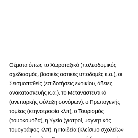
Θέματα όπως το Χωροταξικό (πολεοδομικός
σχεδιασμός, βασικές αστικές υποδομές κ.α.), οι
Σεισμοπαθείς (επιδοτήσεις ενοικίου, άδειες
ανακατασκευής κ.α.), το Μεταναστευτικό
(ανεπαρκής φύλαξη συνόρων), ο Πρωτογενής
τομέας (κτηνοτροφία κλπ), ο Τουρισμός
(τουρκομόδα), η Υγεία (γιατροί, μαγνητικός
τομογράφος κλπ), η Παιδεία (κλείσιμο σχολείων