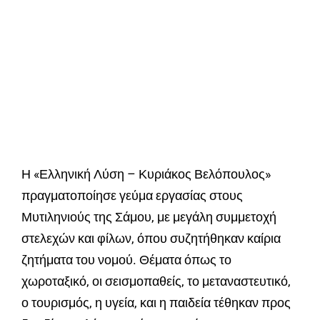
Η «Ελληνική Λύση – Κυριάκος Βελόπουλος»
πραγματοποίησε γεύμα εργασίας στους
Μυτιληνιούς της Σάμου, με μεγάλη συμμετοχή
στελεχών και φίλων, όπου συζητήθηκαν καίρια
ζητήματα του νομού. Θέματα όπως το
χωροταξικό, οι σεισμοπαθείς, το μεταναστευτικό,
ο τουρισμός, η υγεία, και η παιδεία τέθηκαν προς