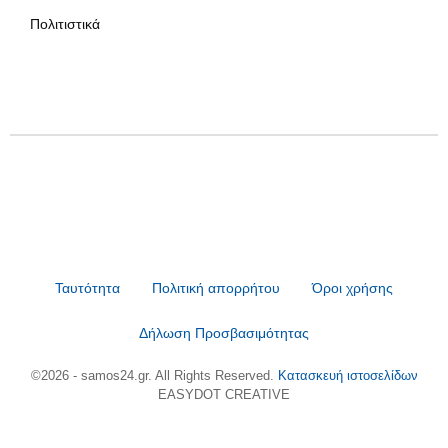
Πολιτιστικά
Ταυτότητα
Πολιτική απορρήτου
Όροι χρήσης
Δήλωση Προσβασιμότητας
©2026 - samos24.gr. All Rights Reserved.
Κατασκευή ιστοσελίδων
EASYDOT CREATIVE