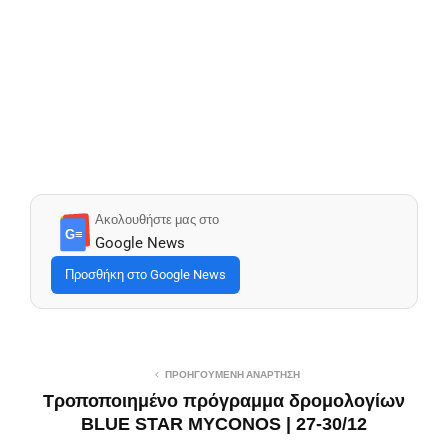
Ακολουθήστε μας στο
G≡
Google News
Προσθήκη στο Google News
ΠΡΟΗΓΟΎΜΕΝΗ ΑΝΆΡΤΗΣΗ
Τροποποιημένο πρόγραμμα δρομολογίων
BLUE STAR MYCONOS | 27-30/12