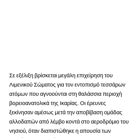
Σε εξέλιξη βρίσκεται μεγάλη επιχείρηση του
Λιμενικού Σώματος για τον εντοπισμό τεσσάρων
ατόμων που αγνοούνται στη θαλάσσια περιοχή
βορειοανατολικά της Ικαρίας. Οι έρευνες
ξεκίνησαν αμέσως μετά την αποβίβαση ομάδας
αλλοδαπών από λέμβο κοντά στο αεροδρόμιο του
νησιού, όταν διαπιστώθηκε η απουσία των