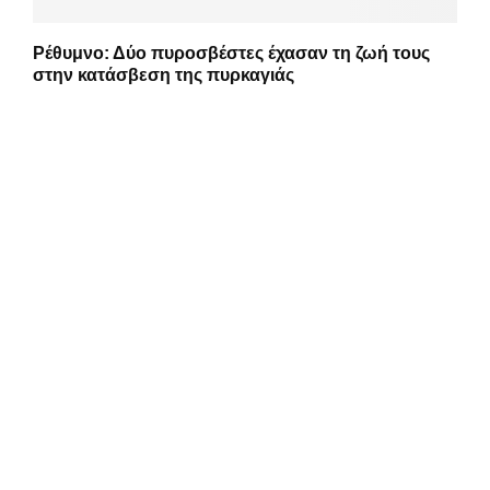
Ρέθυμνο: Δύο πυροσβέστες έχασαν τη ζωή τους
στην κατάσβεση της πυρκαγιάς