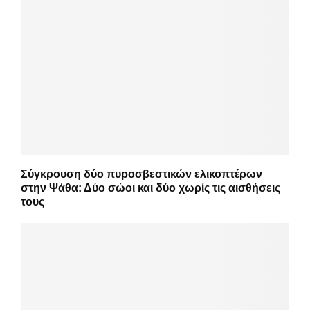
Σύγκρουση δύο πυροσβεστικών ελικοπτέρων
στην Ψάθα: Δύο σώοι και δύο χωρίς τις αισθήσεις
τους