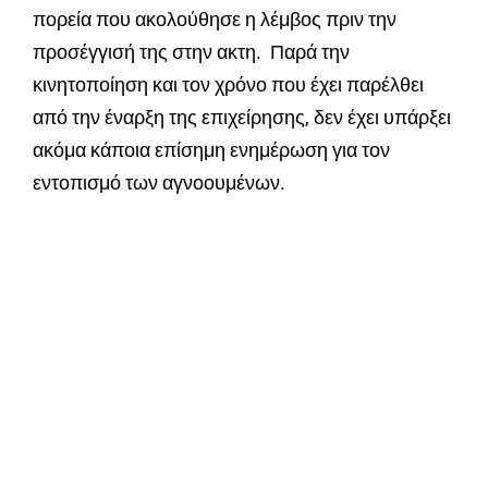
πορεία που ακολούθησε η λέμβος πριν την
προσέγγισή της στην ακτη. Παρά την
κινητοποίηση και τον χρόνο που έχει παρέλθει
από την έναρξη της επιχείρησης, δεν έχει υπάρξει
ακόμα κάποια επίσημη ενημέρωση για τον
εντοπισμό των αγνοουμένων.