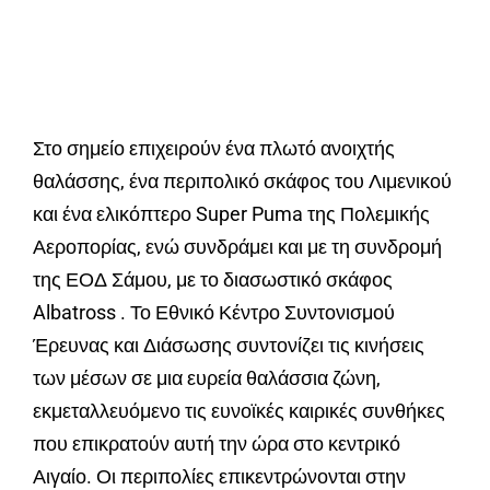
Στο σημείο επιχειρούν ένα πλωτό ανοιχτής
θαλάσσης, ένα περιπολικό σκάφος του Λιμενικού
και ένα ελικόπτερο Super Puma της Πολεμικής
Αεροπορίας, ενώ συνδράμει και με τη συνδρομή
της ΕΟΔ Σάμου, με το διασωστικό σκάφος
Albatross . Το Εθνικό Κέντρο Συντονισμού
Έρευνας και Διάσωσης συντονίζει τις κινήσεις
των μέσων σε μια ευρεία θαλάσσια ζώνη,
εκμεταλλευόμενο τις ευνοϊκές καιρικές συνθήκες
που επικρατούν αυτή την ώρα στο κεντρικό
Αιγαίο. Οι περιπολίες επικεντρώνονται στην