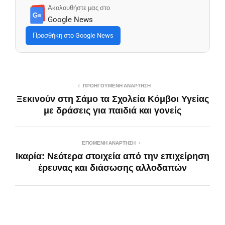
Ακολουθήστε μας στο
G≡
Google News
Προσθήκη στο Google News
ΠΡΟΗΓΟΎΜΕΝΗ ΑΝΆΡΤΗΣΗ
Ξεκινούν στη Σάμο τα Σχολεία Κόμβοι Υγείας
με δράσεις για παιδιά και γονείς
ΕΠΌΜΕΝΗ ΑΝΆΡΤΗΣΗ
Ικαρία: Νεότερα στοιχεία από την επιχείρηση
έρευνας και διάσωσης αλλοδαπών