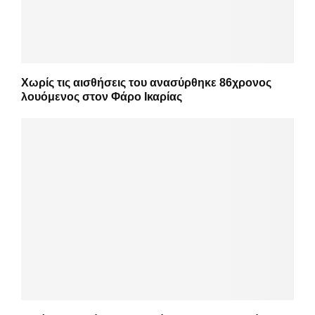
Χωρίς τις αισθήσεις του ανασύρθηκε 86χρονος
λουόμενος στον Φάρο Ικαρίας