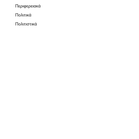
Περιφερειακά
Πολιτικά
Πολιτιστικά