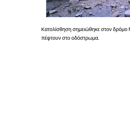
Κατολίσθηση σημειώθηκε στον δρόμο Μ
πέφτουν στο οδόστρωμα.