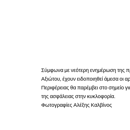
Σύμφωνα με νεότερη ενημέρωση της π
Αξιώτου, έχουν ειδοποιηθεί άμεσα οι 
Περιφέρειας θα παρέμβει στο σημείο 
της ασφάλειας στην κυκλοφορία.
Φωτογραφίες Αλέξης Καλβίνος