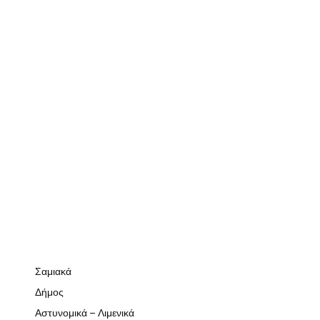
Σαμιακά
Δήμος
Αστυνομικά – Λιμενικά