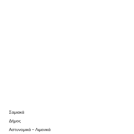
Σαμιακά
Δήμος
Αστυνομικά – Λιμενικά