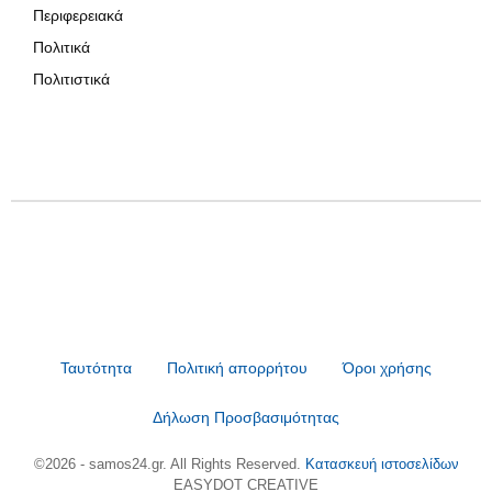
Περιφερειακά
Πολιτικά
Πολιτιστικά
Ταυτότητα
Πολιτική απορρήτου
Όροι χρήσης
Δήλωση Προσβασιμότητας
©2026 - samos24.gr. All Rights Reserved.
Κατασκευή ιστοσελίδων
EASYDOT CREATIVE