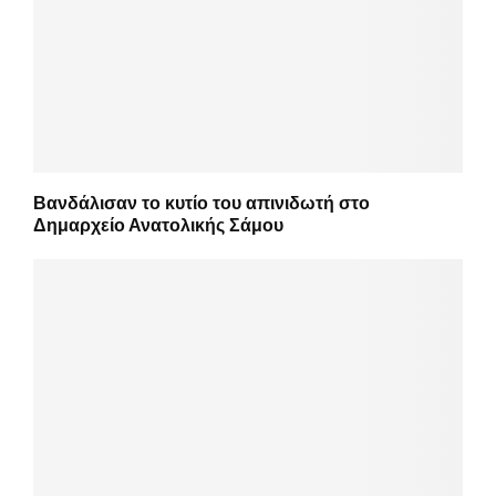
Βανδάλισαν το κυτίο του απινιδωτή στο
Δημαρχείο Ανατολικής Σάμου