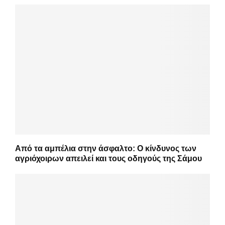
Από τα αμπέλια στην άσφαλτο: Ο κίνδυνος των
αγριόχοιρων απειλεί και τους οδηγούς της Σάμου