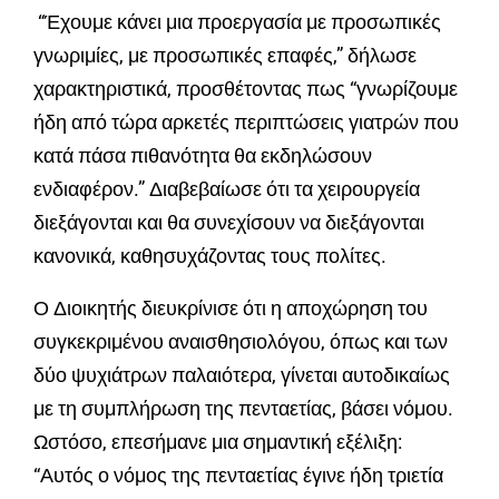
“Έχουμε κάνει μια προεργασία με προσωπικές
γνωριμίες, με προσωπικές επαφές,” δήλωσε
χαρακτηριστικά, προσθέτοντας πως “γνωρίζουμε
ήδη από τώρα αρκετές περιπτώσεις γιατρών που
κατά πάσα πιθανότητα θα εκδηλώσουν
ενδιαφέρον.” Διαβεβαίωσε ότι τα χειρουργεία
διεξάγονται και θα συνεχίσουν να διεξάγονται
κανονικά, καθησυχάζοντας τους πολίτες.
Ο Διοικητής διευκρίνισε ότι η αποχώρηση του
συγκεκριμένου αναισθησιολόγου, όπως και των
δύο ψυχιάτρων παλαιότερα, γίνεται αυτοδικαίως
με τη συμπλήρωση της πενταετίας, βάσει νόμου.
Ωστόσο, επεσήμανε μια σημαντική εξέλιξη:
“Αυτός ο νόμος της πενταετίας έγινε ήδη τριετία