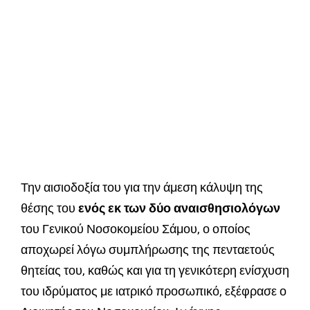
Την αισιοδοξία του για την άμεση κάλυψη της
θέσης του
ενός εκ των δύο αναισθησιολόγων
του Γενικού Νοσοκομείου Σάμου, ο οποίος
αποχωρεί λόγω συμπλήρωσης της πενταετούς
θητείας του, καθώς και για τη γενικότερη ενίσχυση
του ιδρύματος με ιατρικό προσωπικό, εξέφρασε ο