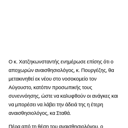
Ο κ. Χατζηκωνσταντής ενημέρωσε επίσης ότι ο
αποχωρών αναισθησιολόγος, κ. Πουργέζης, θα
μετακινηθεί εκ νέου στο νοσοκομείο τον
Αύγουστο, κατόπιν προσωπικής τους
συνεννόησης, ώστε να καλυφθούν οι ανάγκες και
να μπορέσει να λάβει την άδειά της η έτερη
αναισθησιολόγος, κα Σταθά.
Πέρα από τη θέση του αναισθησιολόγου, ο