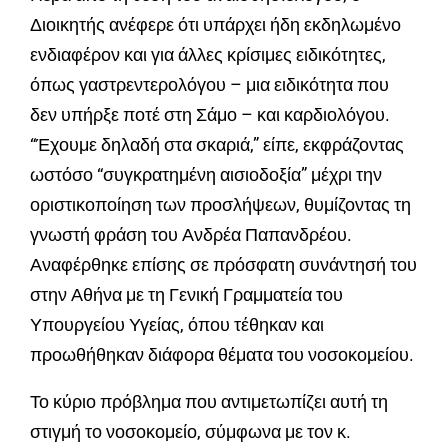
Διοικητής ανέφερε ότι υπάρχει ήδη εκδηλωμένο
ενδιαφέρον και για άλλες κρίσιμες ειδικότητες,
όπως γαστρεντερολόγου – μια ειδικότητα που
δεν υπήρξε ποτέ στη Σάμο – και καρδιολόγου.
“Έχουμε δηλαδή στα σκαριά,” είπε, εκφράζοντας
ωστόσο “συγκρατημένη αισιοδοξία” μέχρι την
οριστικοποίηση των προσλήψεων, θυμίζοντας τη
γνωστή φράση του Ανδρέα Παπανδρέου.
Αναφέρθηκε επίσης σε πρόσφατη συνάντησή του
στην Αθήνα με τη Γενική Γραμματεία του
Υπουργείου Υγείας, όπου τέθηκαν και
προωθήθηκαν διάφορα θέματα του νοσοκομείου.
Το κύριο πρόβλημα που αντιμετωπίζει αυτή τη
στιγμή το νοσοκομείο, σύμφωνα με τον κ.