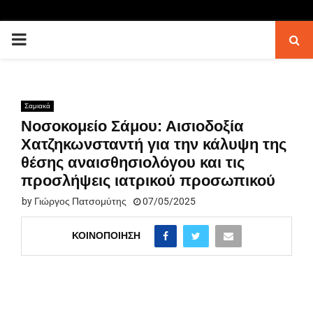
PRIMARY
MENU
Σαμιακά
Νοσοκομείο Σάμου: Αισιοδοξία
Χατζηκωνσταντή για την κάλυψη της
θέσης αναισθησιολόγου και τις
προσλήψεις ιατρικού προσωπικού
by
Γιώργος Πατσομύτης
07/05/2025
ΚΟΙΝΟΠΟΊΗΣΗ