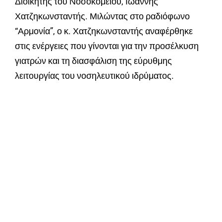
Διοικητής του Νοσοκομείου, Ιωάννης
Χατζηκωνσταντής. Μιλώντας στο ραδιόφωνο
“Αρμονία”, ο κ. Χατζηκωνσταντής αναφέρθηκε
στις ενέργειες που γίνονται για την προσέλκυση
γιατρών και τη διασφάλιση της εύρυθμης
λειτουργίας του νοσηλευτικού ιδρύματος.