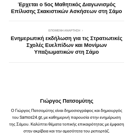
Έρχεται ο 5ος Μαθητικός Διαγωνισμός
Επίλυσης Σκακιστικών Ασκήσεων στη Σάμο
ΕΠΌΜΕΝΗ ΑΝΆΡΤΗΣΗ
Ενημερωτική εκδήλωση για τις Στρατιωτικές
Σχολές Ευελπίδων και Μονίμων
Υπαξιωματικών στη Σάμο
Γιώργος Πατσομύτης
Ο Γιώργος Πατσομύτης είναι δημοσιογράφος και δημιουργός
του Samos24.gr, με καθημερινή παρουσία στην ενημέρωση
της Σάμου. Καλύπτει θέματα τοπικής επικαιρότητας με έμφαση
στην ακρίβεια και την αμεσότητα του ρεπορτάζ.