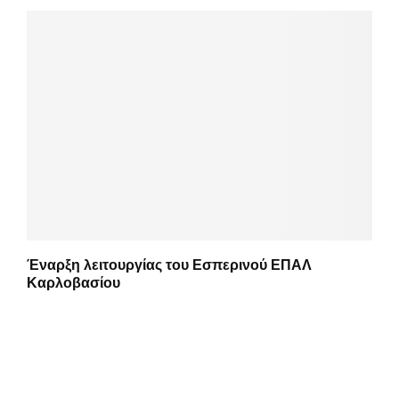
Έναρξη λειτουργίας του Εσπερινού ΕΠΑΛ
Καρλοβασίου