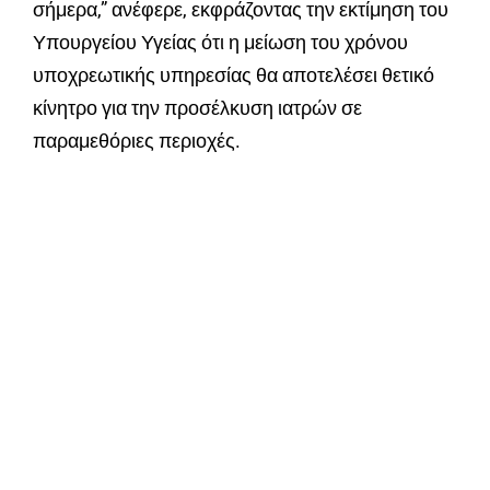
σήμερα,” ανέφερε, εκφράζοντας την εκτίμηση του
Υπουργείου Υγείας ότι η μείωση του χρόνου
υποχρεωτικής υπηρεσίας θα αποτελέσει θετικό
κίνητρο για την προσέλκυση ιατρών σε
παραμεθόριες περιοχές.