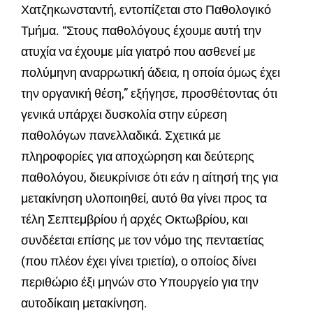
Χατζηκωνσταντή, εντοπίζεται στο Παθολογικό
Τμήμα. “Στους παθολόγους έχουμε αυτή την
ατυχία να έχουμε μία γιατρό που ασθενεί με
πολύμηνη αναρρωτική άδεια, η οποία όμως έχει
την οργανική θέση,” εξήγησε, προσθέτοντας ότι
γενικά υπάρχει δυσκολία στην εύρεση
παθολόγων πανελλαδικά. Σχετικά με
πληροφορίες για αποχώρηση και δεύτερης
παθολόγου, διευκρίνισε ότι εάν η αίτησή της για
μετακίνηση υλοποιηθεί, αυτό θα γίνει προς τα
τέλη Σεπτεμβρίου ή αρχές Οκτωβρίου, και
συνδέεται επίσης με τον νόμο της πενταετίας
(που πλέον έχει γίνει τριετία), ο οποίος δίνει
περιθώριο έξι μηνών στο Υπουργείο για την
αυτοδίκαιη μετακίνηση.