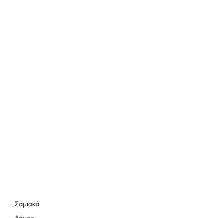
Σαμιακά
Δήμος