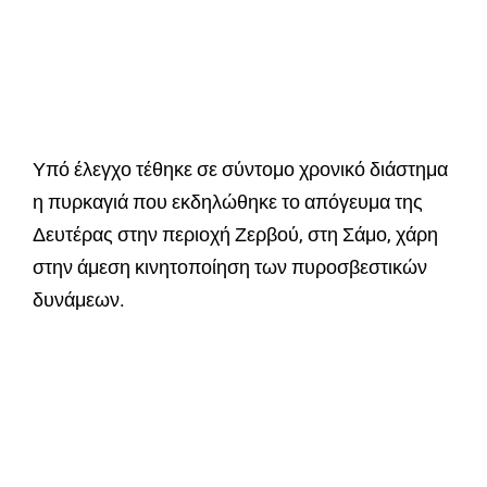
Υπό έλεγχο τέθηκε σε σύντομο χρονικό διάστημα
η πυρκαγιά που εκδηλώθηκε το απόγευμα της
Δευτέρας στην περιοχή Ζερβού, στη Σάμο, χάρη
στην άμεση κινητοποίηση των πυροσβεστικών
δυνάμεων.