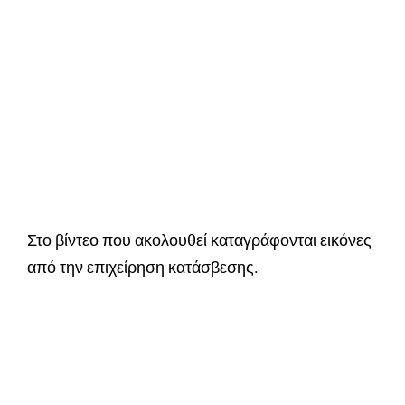
Στο βίντεο που ακολουθεί καταγράφονται εικόνες
από την επιχείρηση κατάσβεσης.