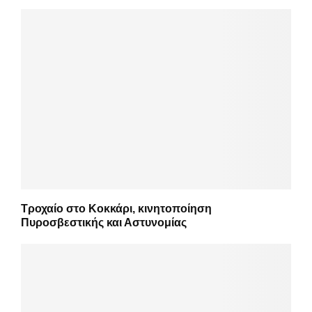
Τροχαίο στο Κοκκάρι, κινητοποίηση
Πυροσβεστικής και Αστυνομίας