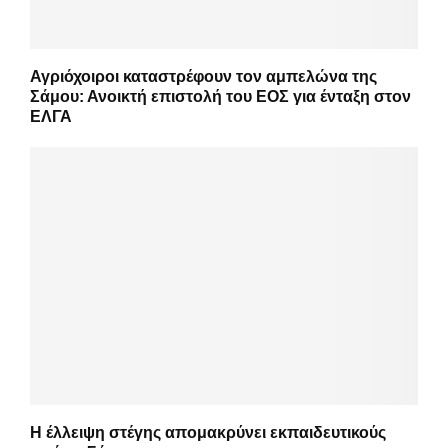
Αγριόχοιροι καταστρέφουν τον αμπελώνα της
Σάμου: Ανοικτή επιστολή του ΕΟΣ για ένταξη στον
ΕΛΓΑ
Η έλλειψη στέγης απομακρύνει εκπαιδευτικούς