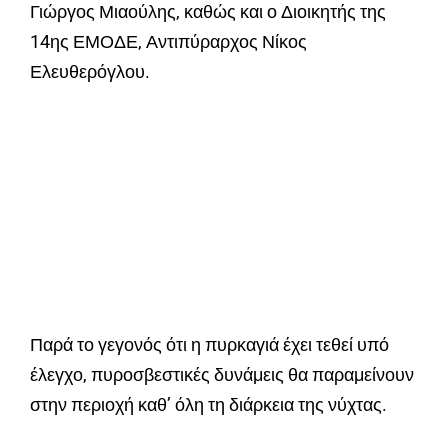
Γιώργος Μιαούλης, καθώς και ο Διοικητής της
14ης ΕΜΟΔΕ, Αντιπύραρχος Νίκος
Ελευθερόγλου.
Παρά το γεγονός ότι η πυρκαγιά έχει τεθεί υπό
έλεγχο, πυροσβεστικές δυνάμεις θα παραμείνουν
στην περιοχή καθ’ όλη τη διάρκεια της νύχτας.