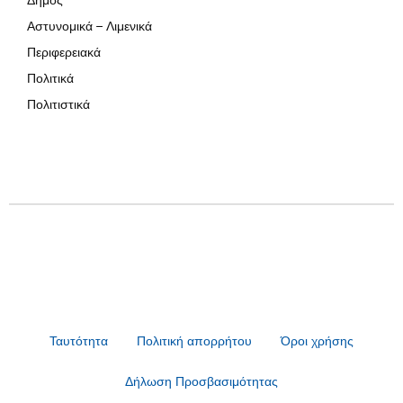
Αστυνομικά – Λιμενικά
Περιφερειακά
Πολιτικά
Πολιτιστικά
Ταυτότητα
Πολιτική απορρήτου
Όροι χρήσης
Δήλωση Προσβασιμότητας