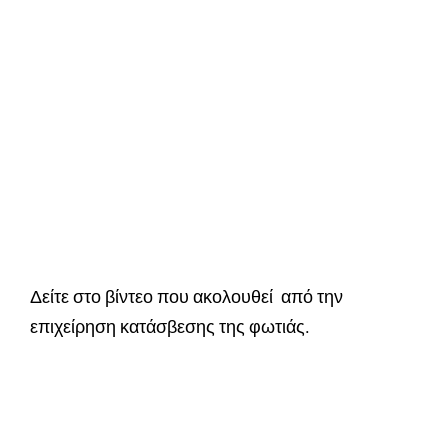
Δείτε στο βίντεο που ακολουθεί από την
επιχείρηση κατάσβεσης της φωτιάς.