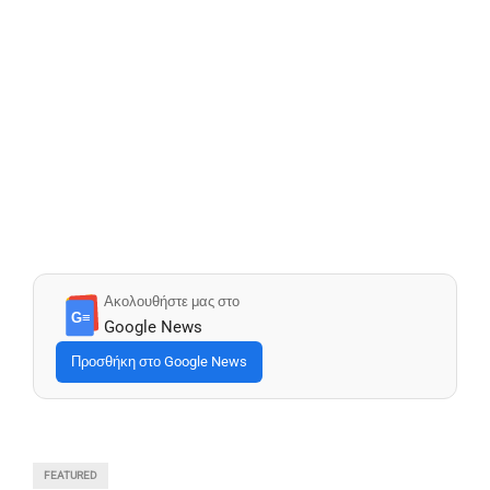
Ακολουθήστε μας στο
G≡
Google News
Προσθήκη στο Google News
FEATURED