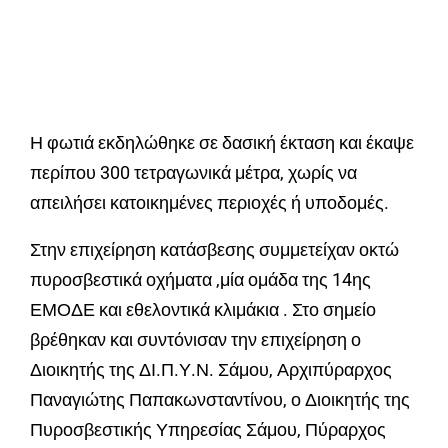
Η φωτιά εκδηλώθηκε σε δασική έκταση και έκαψε
περίπου 300 τετραγωνικά μέτρα, χωρίς να
απειλήσει κατοικημένες περιοχές ή υποδομές.
Στην επιχείρηση κατάσβεσης συμμετείχαν οκτώ
πυροσβεστικά οχήματα ,μία ομάδα της 14ης
ΕΜΟΔΕ και εθελοντικά κλιμάκια . Στο σημείο
βρέθηκαν και συντόνισαν την επιχείρηση ο
Διοικητής της ΔΙ.Π.Υ.Ν. Σάμου, Αρχιπύραρχος
Παναγιώτης Παπακωνσταντίνου, ο Διοικητής της
Πυροσβεστικής Υπηρεσίας Σάμου, Πύραρχος