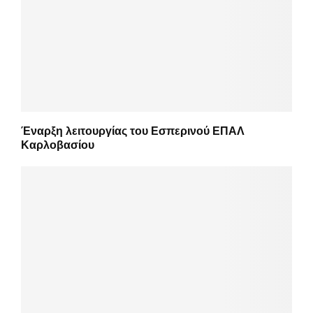
Έναρξη λειτουργίας του Εσπερινού ΕΠΑΛ
Καρλοβασίου