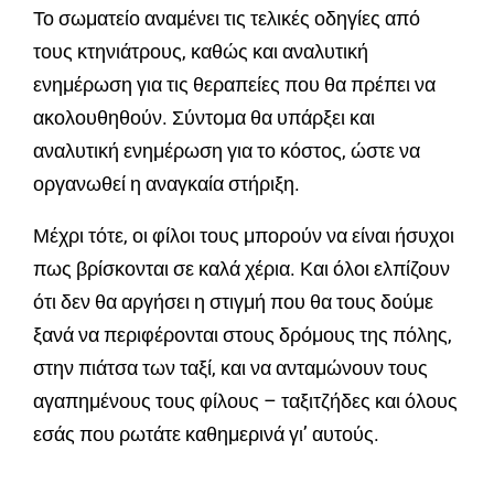
Το σωματείο αναμένει τις τελικές οδηγίες από
τους κτηνιάτρους, καθώς και αναλυτική
ενημέρωση για τις θεραπείες που θα πρέπει να
ακολουθηθούν. Σύντομα θα υπάρξει και
αναλυτική ενημέρωση για το κόστος, ώστε να
οργανωθεί η αναγκαία στήριξη.
Μέχρι τότε, οι φίλοι τους μπορούν να είναι ήσυχοι
πως βρίσκονται σε καλά χέρια. Και όλοι ελπίζουν
ότι δεν θα αργήσει η στιγμή που θα τους δούμε
ξανά να περιφέρονται στους δρόμους της πόλης,
στην πιάτσα των ταξί, και να ανταμώνουν τους
αγαπημένους τους φίλους – ταξιτζήδες και όλους
εσάς που ρωτάτε καθημερινά γι’ αυτούς.