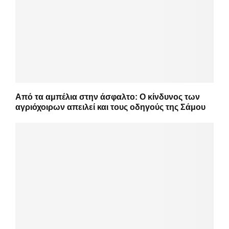
Από τα αμπέλια στην άσφαλτο: Ο κίνδυνος των
αγριόχοιρων απειλεί και τους οδηγούς της Σάμου