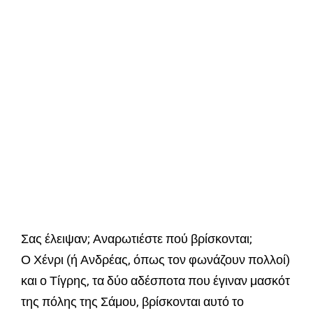
Σας έλειψαν; Αναρωτιέστε πού βρίσκονται;
Ο Χένρι (ή Ανδρέας, όπως τον φωνάζουν πολλοί)
και ο Τίγρης, τα δύο αδέσποτα που έγιναν μασκότ
της πόλης της Σάμου, βρίσκονται αυτό το