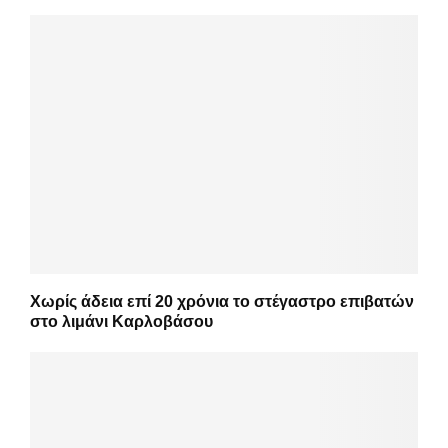
Χωρίς άδεια επί 20 χρόνια το στέγαστρο επιβατών
στο λιμάνι Καρλοβάσου