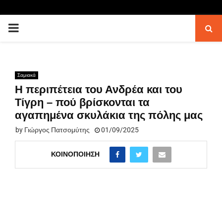
PRIMARY
MENU
Σαμιακά
Η περιπέτεια του Ανδρέα και του
Τίγρη – πού βρίσκονται τα
αγαπημένα σκυλάκια της πόλης μας
by
Γιώργος Πατσομύτης
01/09/2025
ΚΟΙΝΟΠΟΊΗΣΗ