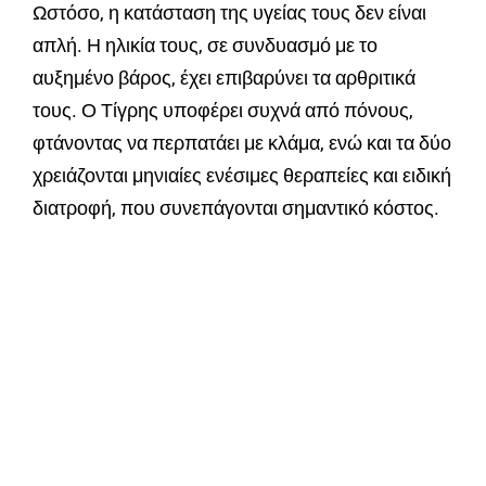
Ωστόσο, η κατάσταση της υγείας τους δεν είναι
απλή. Η ηλικία τους, σε συνδυασμό με το
αυξημένο βάρος, έχει επιβαρύνει τα αρθριτικά
τους. Ο Τίγρης υποφέρει συχνά από πόνους,
φτάνοντας να περπατάει με κλάμα, ενώ και τα δύο
χρειάζονται μηνιαίες ενέσιμες θεραπείες και ειδική
διατροφή, που συνεπάγονται σημαντικό κόστος.