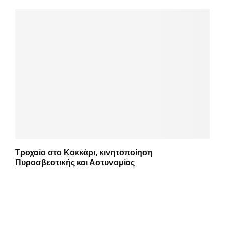
Τροχαίο στο Κοκκάρι, κινητοποίηση
Πυροσβεστικής και Αστυνομίας