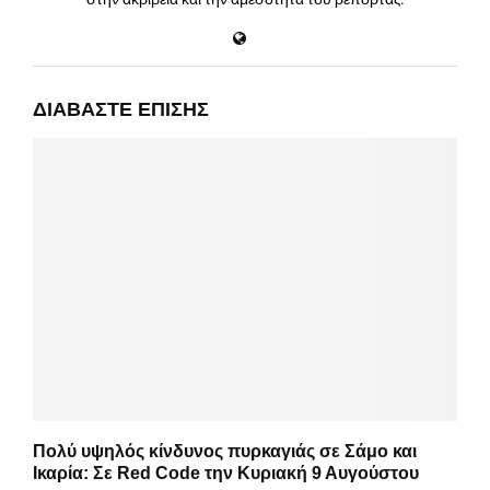
ΔΙΑΒΆΣΤΕ ΕΠΊΣΗΣ
Πολύ υψηλός κίνδυνος πυρκαγιάς σε Σάμο και
Ικαρία: Σε Red Code την Κυριακή 9 Αυγούστου