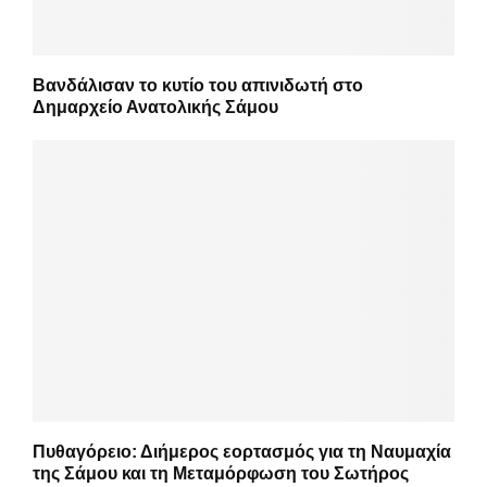
Βανδάλισαν το κυτίο του απινιδωτή στο
Δημαρχείο Ανατολικής Σάμου
Πυθαγόρειο: Διήμερος εορτασμός για τη Ναυμαχία
της Σάμου και τη Μεταμόρφωση του Σωτήρος