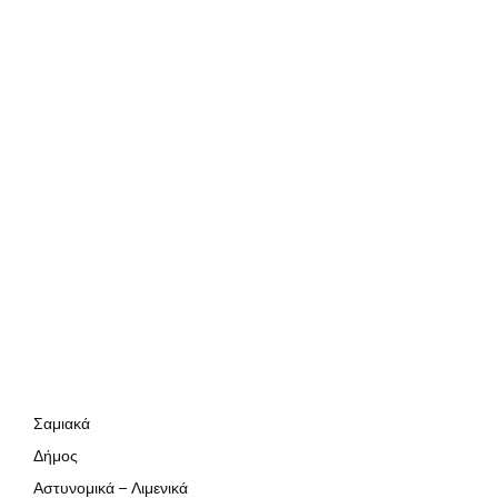
Σαμιακά
Δήμος
Αστυνομικά – Λιμενικά