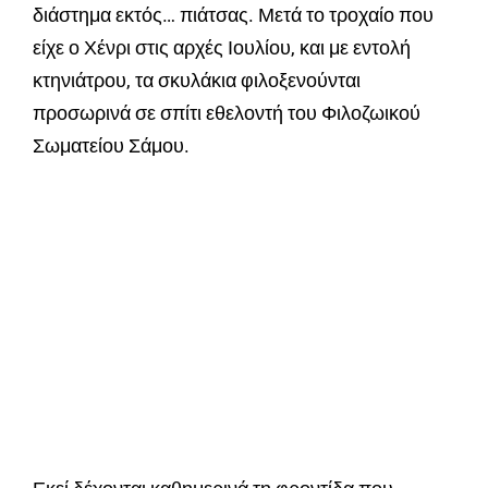
διάστημα εκτός… πιάτσας. Μετά το τροχαίο που
είχε ο Χένρι στις αρχές Ιουλίου, και με εντολή
κτηνιάτρου, τα σκυλάκια φιλοξενούνται
προσωρινά σε σπίτι εθελοντή του Φιλοζωικού
Σωματείου Σάμου.