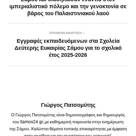
ιμπεριαλιστικό πόλεμο και την γενοκτονία σε
βάρος του Παλαιστινιακού λαού
ΕΠΌΜΕΝΗ ΑΝΆΡΤΗΣΗ
Εγγραφές εκπαιδευόμενων στα Σχολεία
Δεύτερης Ευκαιρίας Σάμου για το σχολικό
έτος 2025-2026
Γιώργος Πατσομύτης
Ο Γιώργος Πατσομύτης είναι δημοσιογράφος και δημιουργός
του Samos24.gr, με καθημερινή παρουσία στην ενημέρωση
της Σάμου. Καλύπτει θέματα τοπικής επικαιρότητας με έμφαση
στην ακρίβεια και την αμεσότητα του ρεπορτάζ.