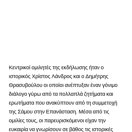
Κεντρικοί ομιλητές της εκδήλωσης ήταν ο
ιστορικός Χρίστος Λάνδρος και ο Δημήτρης
Θρασυβούλου οι οποίοι ανέπτυξαν έναν γόνιμο
διάλογο γύρω από τα πολλαπλά ζητήματα και
ερωτήματα που ανακύπτουν από τη συμμετοχή
της Σάμου στην Επανάσταση. Μέσα από τις
ομιλίες τους, οι παρευρισκόμενοι είχαν την
ευκαιρία να γνωρίσουν σε βάθος τις ιστορικές