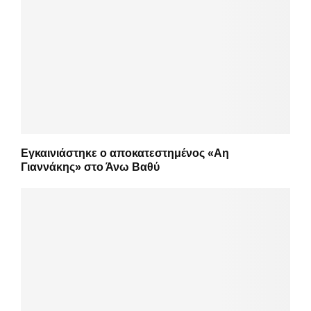
Εγκαινιάστηκε ο αποκατεστημένος «Αη
Γιαννάκης» στο Άνω Βαθύ