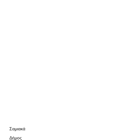
Σαμιακά
Δήμος