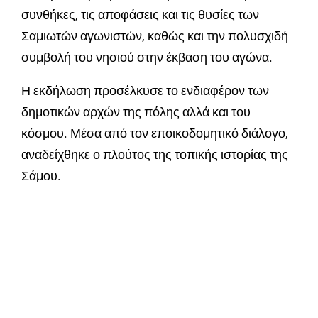
συνθήκες, τις αποφάσεις και τις θυσίες των
Σαμιωτών αγωνιστών, καθώς και την πολυσχιδή
συμβολή του νησιού στην έκβαση του αγώνα.
Η εκδήλωση προσέλκυσε το ενδιαφέρον των
δημοτικών αρχών της πόλης αλλά και του
κόσμου. Μέσα από τον εποικοδομητικό διάλογο,
αναδείχθηκε ο πλούτος της τοπικής ιστορίας της
Σάμου.