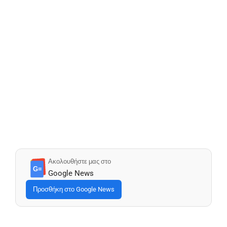
Ακολουθήστε μας στο
G≡
Google News
Προσθήκη στο Google News