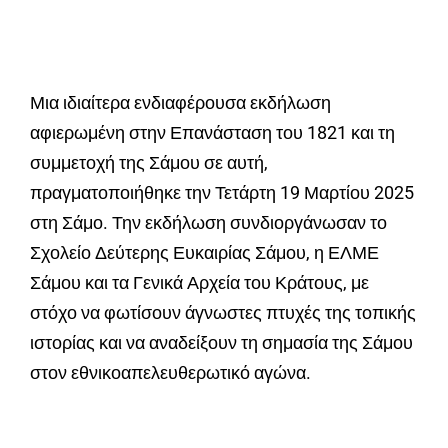
Μια ιδιαίτερα ενδιαφέρουσα εκδήλωση
αφιερωμένη στην Επανάσταση του 1821 και τη
συμμετοχή της Σάμου σε αυτή,
πραγματοποιήθηκε την Τετάρτη 19 Μαρτίου 2025
στη Σάμο. Την εκδήλωση συνδιοργάνωσαν το
Σχολείο Δεύτερης Ευκαιρίας Σάμου, η ΕΛΜΕ
Σάμου και τα Γενικά Αρχεία του Κράτους, με
στόχο να φωτίσουν άγνωστες πτυχές της τοπικής
ιστορίας και να αναδείξουν τη σημασία της Σάμου
στον εθνικοαπελευθερωτικό αγώνα.