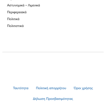
Αστυνομικά – Λιμενικά
Περιφερειακά
Πολιτικά
Πολιτιστικά
Ταυτότητα
Πολιτική απορρήτου
Όροι χρήσης
Δήλωση Προσβασιμότητας