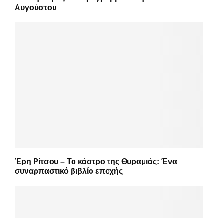
Αυγούστου
Έρη Ρίτσου – Το κάστρο της Θυραμιάς: Ένα
συναρπαστικό βιβλίο εποχής