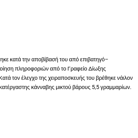
τηκε κατά την αποβίβασή του από επιβατηγό–
ποίηση πληροφοριών από το Γραφείο Δίωξης
ατά τον έλεγχο της χειραποσκευής του βρέθηκε νάιλον
ατέργαστης κάνναβης μικτού βάρους 5,5 γραμμαρίων.