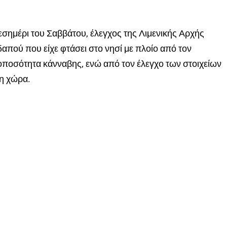
εσημέρι του Σαββάτου, έλεγχος της Λιμενικής Αρχής
πού που είχε φτάσει στο νησί με πλοίο από τον
ροποσότητα κάνναβης, ενώ από τον έλεγχο των στοιχείων
τη χώρα.