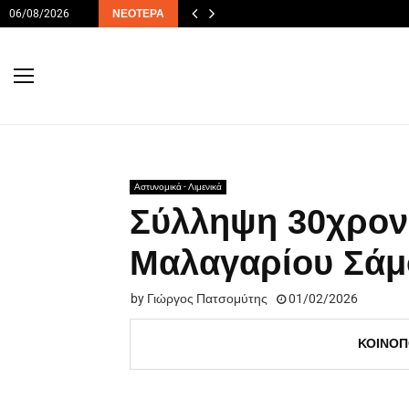
06/08/2026
ΝΕΌΤΕΡΑ
Αστυνομικά - Λιμενικά
Σύλληψη 30χρονο
Μαλαγαρίου Σάμ
by
Γιώργος Πατσομύτης
01/02/2026
ΚΟΙΝΟΠ