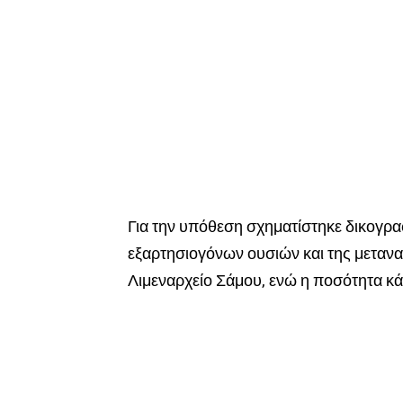
Για την υπόθεση σχηματίστηκε δικογρα
εξαρτησιογόνων ουσιών και της μετανα
Λιμεναρχείο Σάμου, ενώ η ποσότητα κ