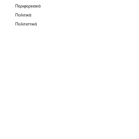
Περιφερειακά
Πολιτικά
Πολιτιστικά