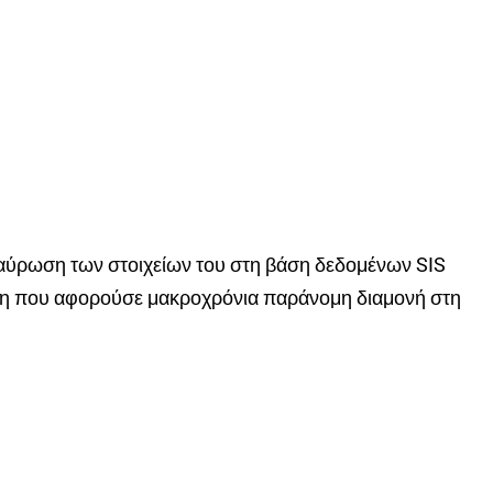
αύρωση των στοιχείων του στη βάση δεδομένων SIS
η που αφορούσε μακροχρόνια παράνομη διαμονή στη