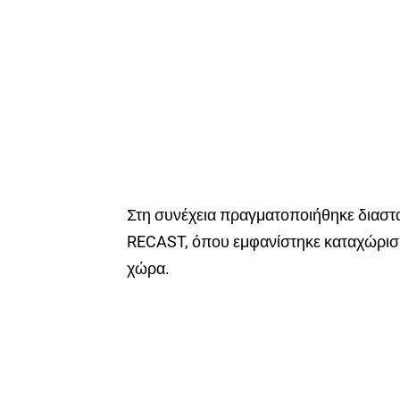
Στη συνέχεια πραγματοποιήθηκε διαστ
RECAST, όπου εμφανίστηκε καταχώρισ
χώρα.