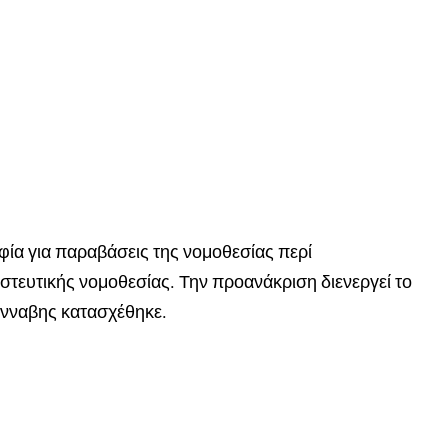
φία για παραβάσεις της νομοθεσίας περί
στευτικής νομοθεσίας. Την προανάκριση διενεργεί το
άνναβης κατασχέθηκε.