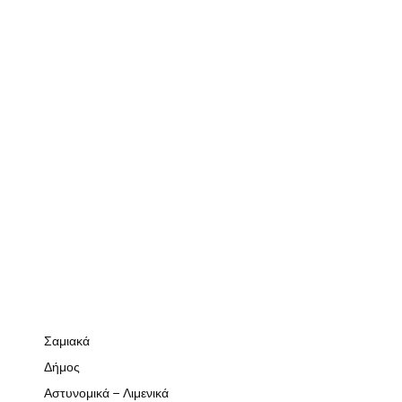
Σαμιακά
Δήμος
Αστυνομικά – Λιμενικά