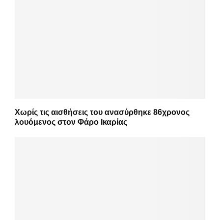
Χωρίς τις αισθήσεις του ανασύρθηκε 86χρονος
λουόμενος στον Φάρο Ικαρίας