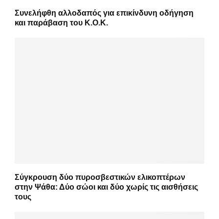
Συνελήφθη αλλοδαπός για επικίνδυνη οδήγηση
και παράβαση του Κ.Ο.Κ.
Σύγκρουση δύο πυροσβεστικών ελικοπτέρων
στην Ψάθα: Δύο σώοι και δύο χωρίς τις αισθήσεις
τους