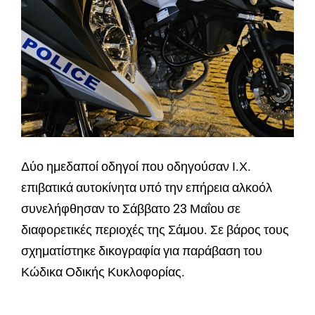
Δύο ημεδαποί οδηγοί που οδηγούσαν Ι.Χ.
επιβατικά αυτοκίνητα υπό την επήρεια αλκοόλ
συνελήφθησαν το Σάββατο 23 Μαΐου σε
διαφορετικές περιοχές της Σάμου. Σε βάρος τους
σχηματίστηκε δικογραφία για παράβαση του
Κώδικα Οδικής Κυκλοφορίας.