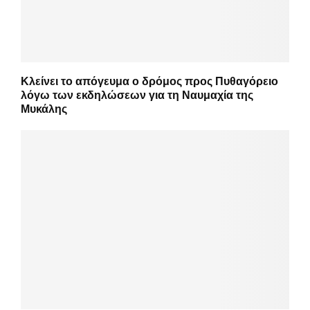
Κλείνει το απόγευμα ο δρόμος προς Πυθαγόρειο
λόγω των εκδηλώσεων για τη Ναυμαχία της
Μυκάλης