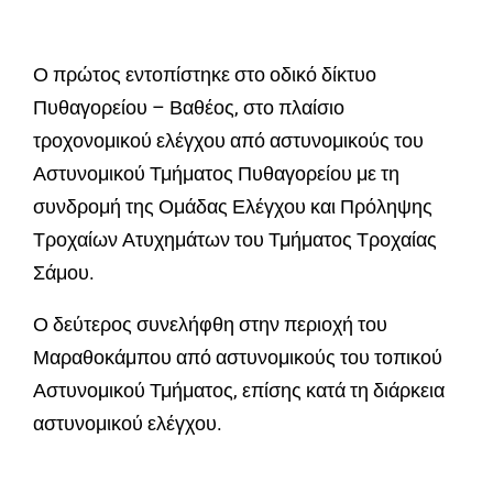
Ο πρώτος εντοπίστηκε στο οδικό δίκτυο
Πυθαγορείου – Βαθέος, στο πλαίσιο
τροχονομικού ελέγχου από αστυνομικούς του
Αστυνομικού Τμήματος Πυθαγορείου με τη
συνδρομή της Ομάδας Ελέγχου και Πρόληψης
Τροχαίων Ατυχημάτων του Τμήματος Τροχαίας
Σάμου.
Ο δεύτερος συνελήφθη στην περιοχή του
Μαραθοκάμπου από αστυνομικούς του τοπικού
Αστυνομικού Τμήματος, επίσης κατά τη διάρκεια
αστυνομικού ελέγχου.