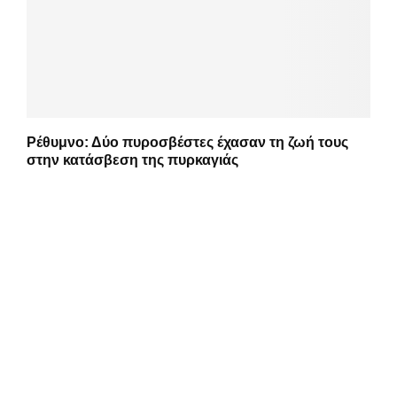
Ρέθυμνο: Δύο πυροσβέστες έχασαν τη ζωή τους
στην κατάσβεση της πυρκαγιάς