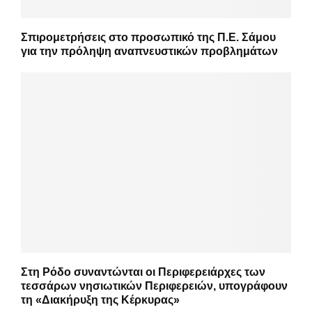
Σπιρομετρήσεις στο προσωπικό της Π.Ε. Σάμου
για την πρόληψη αναπνευστικών προβλημάτων
Στη Ρόδο συναντώνται οι Περιφερειάρχες των
τεσσάρων νησιωτικών Περιφερειών, υπογράφουν
τη «Διακήρυξη της Κέρκυρας»