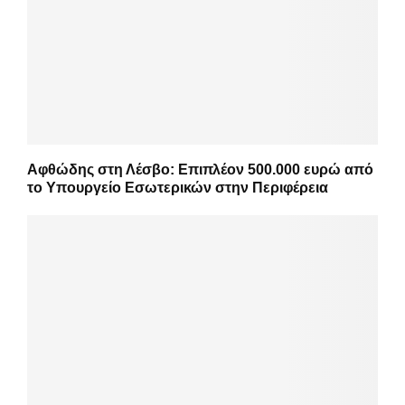
Αφθώδης στη Λέσβο: Επιπλέον 500.000 ευρώ από
το Υπουργείο Εσωτερικών στην Περιφέρεια