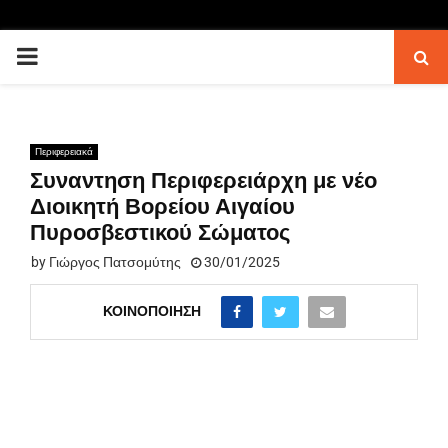
PRIMARY
MENU
Περιφερειακά
Συναντηση Περιφερειάρχη με νέο
Διοικητή Βορείου Αιγαίου
Πυροσβεστικού Σώματος
by
Γιώργος Πατσομύτης
30/01/2025
ΚΟΙΝΟΠΟΊΗΣΗ