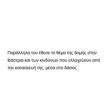
Παράλληλα του έθεσε το θέμα της δομής στην
Βάστρια και των κινδύνων που ελλοχεύουν από
την κατασκευή της μέσα στο δάσος.