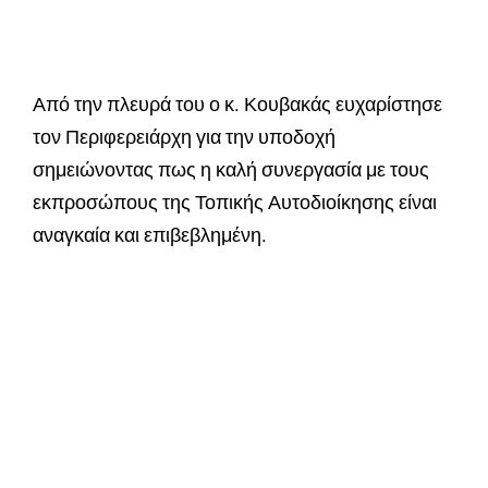
Από την πλευρά του ο κ. Κουβακάς ευχαρίστησε
τον Περιφερειάρχη για την υποδοχή
σημειώνοντας πως η καλή συνεργασία με τους
εκπροσώπους της Τοπικής Αυτοδιοίκησης είναι
αναγκαία και επιβεβλημένη.