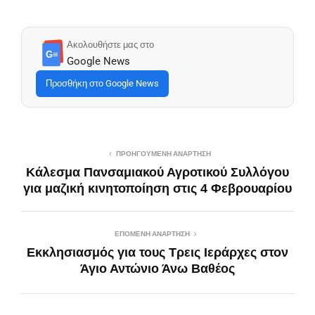
Ακολουθήστε μας στο
G≡
Google News
Προσθήκη στο Google News
ΠΡΟΗΓΟΎΜΕΝΗ ΑΝΆΡΤΗΣΗ
Κάλεσμα Πανσαμιακού Αγροτικού Συλλόγου
για μαζική κινητοποίηση στις 4 Φεβρουαρίου
ΕΠΌΜΕΝΗ ΑΝΆΡΤΗΣΗ
Εκκλησιασμός για τους Τρεις Ιεράρχες στον
Άγιο Αντώνιο Άνω Βαθέος