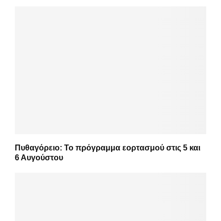
Πυθαγόρειο: Το πρόγραμμα εορτασμού στις 5 και
6 Αυγούστου