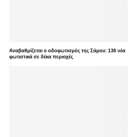
Αναβαθμίζεται ο οδοφωτισμός της Σάμου: 136 νέα
φωτιστικά σε δέκα περιοχές