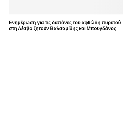
Ενημέρωση για τις δαπάνες του αφθώδη πυρετού
στη Λέσβο ζητούν Βαλσαμίδης και Μπουγδάνος