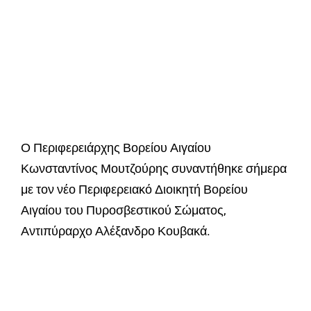
Ο Περιφερειάρχης Βορείου Αιγαίου
Κωνσταντίνος Μουτζούρης συναντήθηκε σήμερα
με τον νέο Περιφερειακό Διοικητή Βορείου
Αιγαίου του Πυροσβεστικού Σώματος,
Αντιπύραρχο Αλέξανδρο Κουβακά.