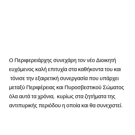
Ο Περιφερειάρχης συνεχάρη τον νέο Διοικητή
ευχόμενος καλή επιτυχία στα καθήκοντα του και
τόνισε την εξαιρετική συνεργασία που υπάρχει
μεταξύ Περιφέρειας και Πυροσβεστικού Σώματος
όλα αυτά τα χρόνια, κυρίως στα ζητήματα της
αντιπυρικής περιόδου η οποία και θα συνεχιστεί.