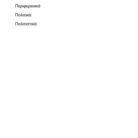
Περιφερειακά
Πολιτικά
Πολιτιστικά