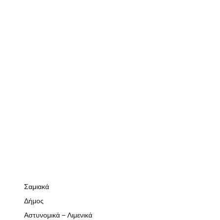
Σαμιακά
Δήμος
Αστυνομικά – Λιμενικά