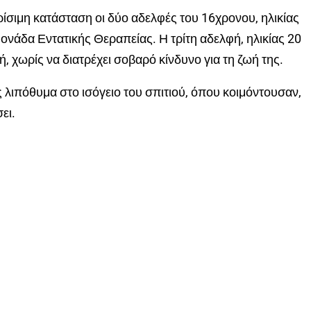
ρίσιμη κατάσταση οι δύο αδελφές του 16χρονου, ηλικίας
ονάδα Εντατικής Θεραπείας. Η τρίτη αδελφή, ηλικίας 20
ή, χωρίς να διατρέχει σοβαρό κίνδυνο για τη ζωή της.
 λιπόθυμα στο ισόγειο του σπιτιού, όπου κοιμόντουσαν,
ει.