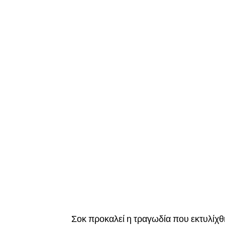
Σοκ προκαλεί η τραγωδία που εκτυλίχθ