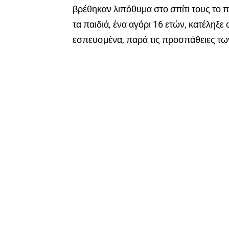
βρέθηκαν λιπόθυμα στο σπίτι τους το 
τα παιδιά, ένα αγόρι 16 ετών, κατέληξ
εσπευσμένα, παρά τις προσπάθειες τω