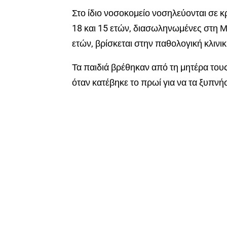
Στο ίδιο νοσοκομείο νοσηλεύονται σε κ
18 και 15 ετών, διασωληνωμένες στη Μ
ετών, βρίσκεται στην παθολογική κλινικ
Τα παιδιά βρέθηκαν από τη μητέρα τους
όταν κατέβηκε το πρωί για να τα ξυπνήσ