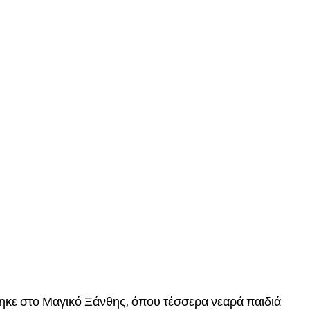
ηκε στο Μαγικό Ξάνθης, όπου τέσσερα νεαρά παιδιά