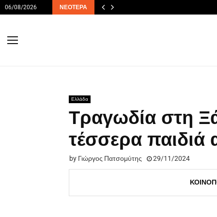
06/08/2026
ΝΕΌΤΕΡΑ
Ελλάδα
Τραγωδία στη Ξά
τέσσερα παιδιά 
by
Γιώργος Πατσομύτης
29/11/2024
ΚΟΙΝΟΠ