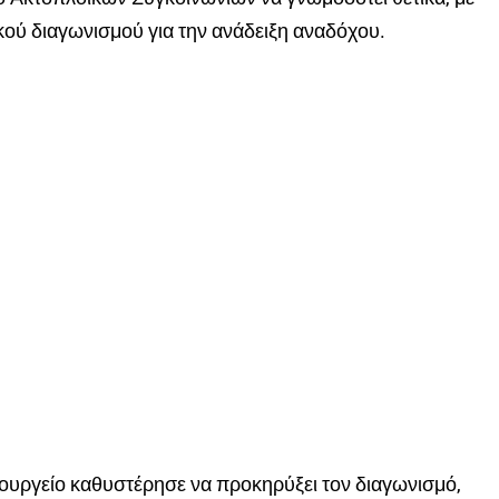
ού διαγωνισμού για την ανάδειξη αναδόχου.
πουργείο καθυστέρησε να προκηρύξει τον διαγωνισμό,