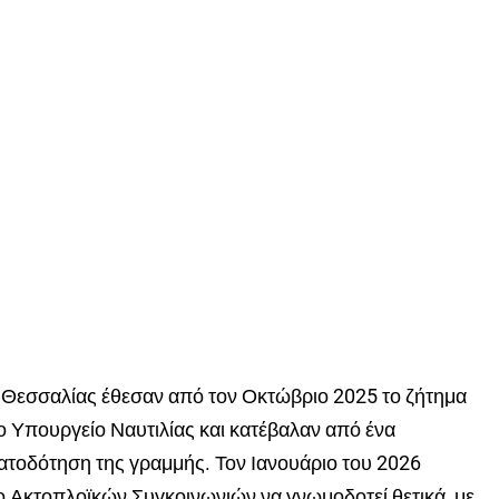
ι Θεσσαλίας έθεσαν από τον Οκτώβριο 2025 το ζήτημα
 Υπουργείο Ναυτιλίας και κατέβαλαν από ένα
ατοδότηση της γραμμής. Τον Ιανουάριο του 2026
ο Ακτοπλοϊκών Συγκοινωνιών να γνωμοδοτεί θετικά, με