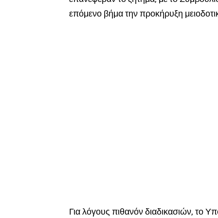
επόμενο βήμα την προκήρυξη μειοδοτικ
Για λόγους πιθανόν διαδικασιών, το Υ