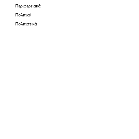
Περιφερειακά
Πολιτικά
Πολιτιστικά