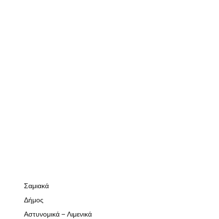
Σαμιακά
Δήμος
Αστυνομικά – Λιμενικά