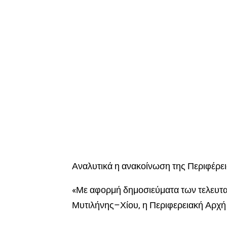
Αναλυτικά η ανακοίνωση της Περιφέρει
«Με αφορμή δημοσιεύματα των τελευτ
Μυτιλήνης–Χίου, η Περιφερειακή Αρχή δ