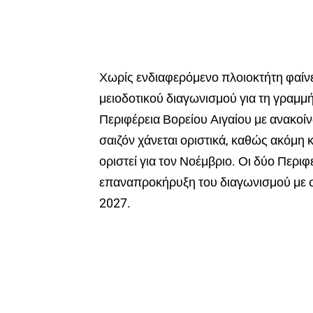
Χωρίς ενδιαφερόμενο πλοιοκτήτη φαίνετ
μειοδοτικού διαγωνισμού για τη γραμμ
Περιφέρεια Βορείου Αιγαίου με ανακοίνω
σαιζόν χάνεται οριστικά, καθώς ακόμη 
οριστεί για τον Νοέμβριο. Οι δύο Περι
επαναπροκήρυξη του διαγωνισμού με στ
2027.