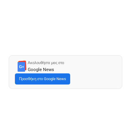
Ακολουθήστε μας στο
G≡
Google News
Προσθήκη στο Google News