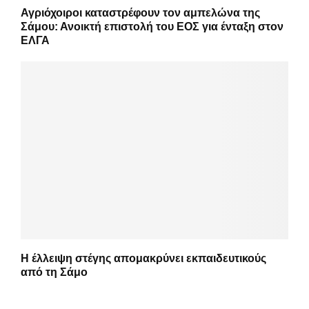
Αγριόχοιροι καταστρέφουν τον αμπελώνα της
Σάμου: Ανοικτή επιστολή του ΕΟΣ για ένταξη στον
ΕΛΓΑ
Η έλλειψη στέγης απομακρύνει εκπαιδευτικούς
από τη Σάμο