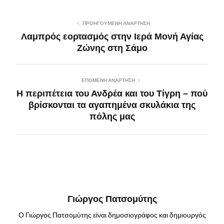
ΠΡΟΗΓΟΎΜΕΝΗ ΑΝΆΡΤΗΣΗ
Λαμπρός εορτασμός στην Ιερά Μονή Αγίας
Ζώνης στη Σάμο
ΕΠΌΜΕΝΗ ΑΝΆΡΤΗΣΗ
Η περιπέτεια του Ανδρέα και του Τίγρη – πού
βρίσκονται τα αγαπημένα σκυλάκια της
πόλης μας
Γιώργος Πατσομύτης
Ο Γιώργος Πατσομύτης είναι δημοσιογράφος και δημιουργός