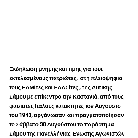
Εκδήλωση μνήμης και τιμής για τους
εκτελεσμένους πατριώτες, στη πλειοψηφία
τους ΕΑΜίτες και ΕΛΑΣίτες , της Δυτικής
Σάμου με επίκεντρο την Καστανιά, από τους
φασίστες Ιταλούς κατακτητές τον Αύγουστο
του 1943, οργάνωσαν και πραγματοποίησαν
το Σάββατο 30 Αυγούστου το παράρτημα
Σάμου της Πανελλήνιας Ένωσης Αγωνιστών