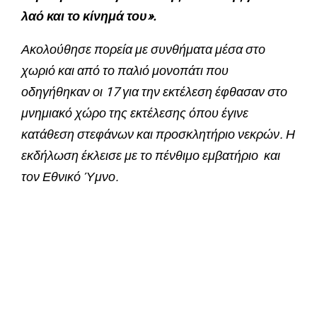
λαό και το κίνημά του».
Ακολούθησε πορεία με συνθήματα μέσα στο
χωριό και από το παλιό μονοπάτι που
οδηγήθηκαν οι 17 για την εκτέλεση έφθασαν στο
μνημιακό χώρο της εκτέλεσης όπου έγινε
κατάθεση στεφάνων και προσκλητήριο νεκρών. Η
εκδήλωση έκλεισε με το πένθιμο εμβατήριο και
τον Εθνικό Ύμνο.