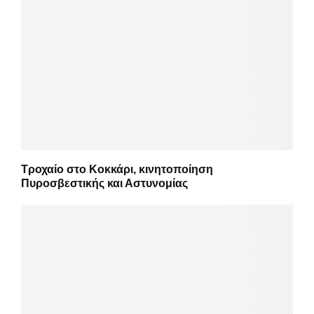
Τροχαίο στο Κοκκάρι, κινητοποίηση
Πυροσβεστικής και Αστυνομίας