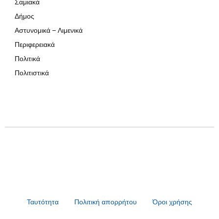
Σαμιακά
Δήμος
Αστυνομικά – Λιμενικά
Περιφερειακά
Πολιτικά
Πολιτιστικά
Ταυτότητα
Πολιτική απορρήτου
Όροι χρήσης