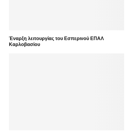
Έναρξη λειτουργίας του Εσπερινού ΕΠΑΛ
Καρλοβασίου