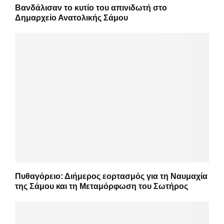
Βανδάλισαν το κυτίο του απινιδωτή στο
Δημαρχείο Ανατολικής Σάμου
Πυθαγόρειο: Διήμερος εορτασμός για τη Ναυμαχία
της Σάμου και τη Μεταμόρφωση του Σωτήρος