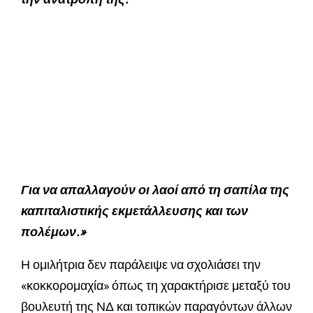
Για να απαλλαγούν οι λαοί από τη σαπίλα της
καπιταλιστικής εκμετάλλευσης και των
πολέμων.»
Η ομιλήτρια δεν παράλειψε να σχολιάσει την
«κοκκορομαχία» όπως τη χαρακτήρισε μεταξύ του
βουλευτή της ΝΔ και τοπικών παραγόντων άλλων