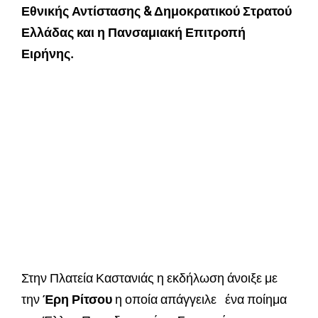
Εθνικής Αντίστασης & Δημοκρατικού Στρατού
Ελλάδας και η Πανσαμιακή Επιτροπή
Ειρήνης.
Στην Πλατεία Καστανιάς η εκδήλωση άνοιξε με
την
Έρη Ρίτσου
η οποία απάγγειλε ένα ποίημα