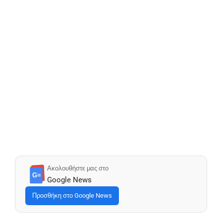
Ακολουθήστε μας στο
G≡
Google News
Προσθήκη στο Google News