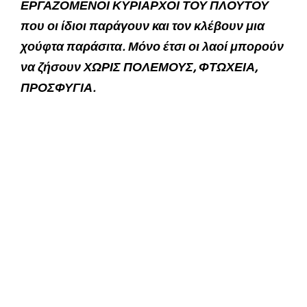
ΕΡΓΑΖΟΜΕΝΟΙ ΚΥΡΙΑΡΧΟΙ ΤΟΥ ΠΛΟΥΤΟΥ
που οι ίδιοι παράγουν και τον κλέβουν μια
χούφτα παράσιτα. Μόνο έτσι οι λαοί μπορούν
να ζήσουν ΧΩΡΙΣ ΠΟΛΕΜΟΥΣ, ΦΤΩΧΕΙΑ,
ΠΡΟΣΦΥΓΙΑ.