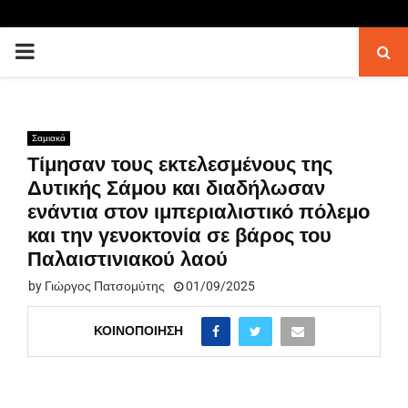
PRIMARY
MENU
Σαμιακά
Τίμησαν τους εκτελεσμένους της
Δυτικής Σάμου και διαδήλωσαν
ενάντια στον ιμπεριαλιστικό πόλεμο
και την γενοκτονία σε βάρος του
Παλαιστινιακού λαού
by
Γιώργος Πατσομύτης
01/09/2025
ΚΟΙΝΟΠΟΊΗΣΗ