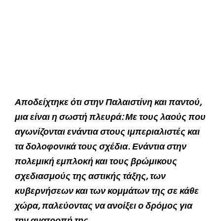
Αποδείχτηκε ότι στην Παλαιστίνη και παντού,
μια είναι η σωστή πλευρά: Με τους λαούς που
αγωνίζονται ενάντια στους ιμπεριαλιστές και
τα δολοφονικά τους σχέδια. Ενάντια στην
πολεμική εμπλοκή και τους βρώμικους
σχεδιασμούς της αστικής τάξης, των
κυβερνήσεων και των κομμάτων της σε κάθε
χώρα, παλεύοντας να ανοίξει ο δρόμος για
την ανατροπή της.