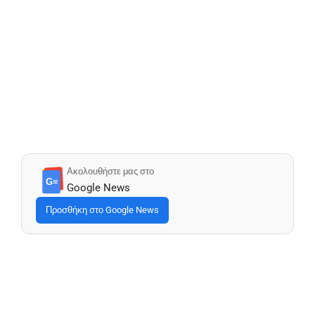
Ακολουθήστε μας στο
G≡
Google News
Προσθήκη στο Google News