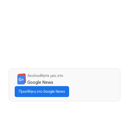
Ακολουθήστε μας στο
G≡
Google News
Προσθήκη στο Google News