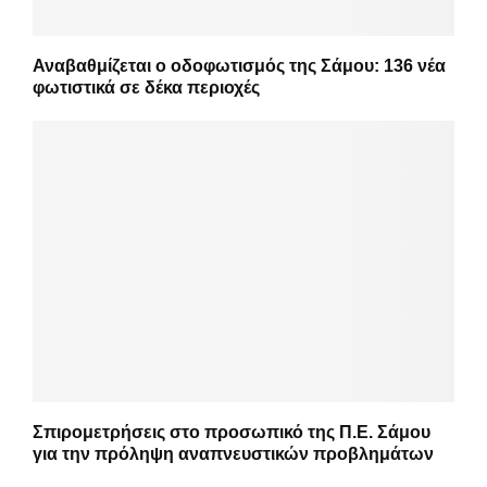
Αναβαθμίζεται ο οδοφωτισμός της Σάμου: 136 νέα
φωτιστικά σε δέκα περιοχές
Σπιρομετρήσεις στο προσωπικό της Π.Ε. Σάμου
για την πρόληψη αναπνευστικών προβλημάτων