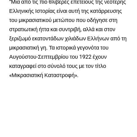
“Μια από τις πιο θλιβερές επετείους της νεότερης
Ελληνικής Ιστορίας είναι αυτή της κατάρρευσης
του μικρασιατικού μετώπου που οδήγησε στη
στρατιωτική ήττα και συντριβή, αλλά και στον
ξεριζωμό εκατοντάδων χιλιάδων Ελλήνων από τη
μικρασιατική γη. Τα ιστορικά γεγονότα του
Αυγούστου-Σεπτεμβρίου του 1922 έχουν
καταγραφεί στο σύνολό τους με τον τίτλο
«Μικρασιατική Καταστροφή».