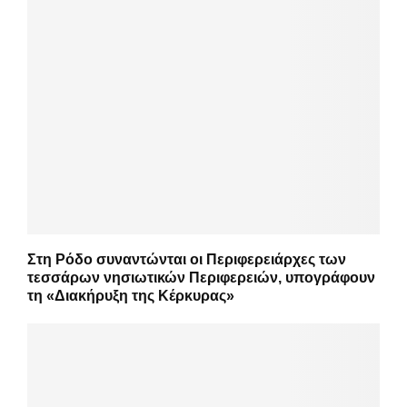
Στη Ρόδο συναντώνται οι Περιφερειάρχες των
τεσσάρων νησιωτικών Περιφερειών, υπογράφουν
τη «Διακήρυξη της Κέρκυρας»