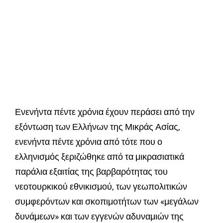
Ενενήντα πέντε χρόνια έχουν περάσει από την
εξόντωση των Ελλήνων της Μικράς Ασίας,
ενενήντα πέντε χρόνια από τότε που ο
ελληνισμός ξεριζώθηκε από τα μικρασιατικά
παράλια εξαιτίας της βαρβαρότητας του
νεοτουρκικού εθνικισμού, των γεωπολιτικών
συμφερόντων και σκοπιμοτήτων των «μεγάλων
δυνάμεων» και των εγγενών αδυναμιών της