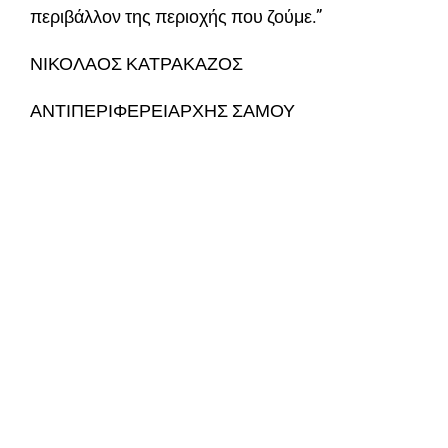
περιβάλλον της περιοχής που ζούμε.”
ΝΙΚΟΛΑΟΣ ΚΑΤΡΑΚΑΖΟΣ
ΑΝΤΙΠΕΡΙΦΕΡΕΙΑΡΧΗΣ ΣΑΜΟΥ