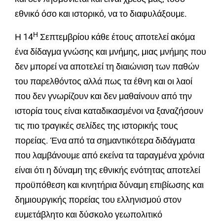
εθνικό όσο και ιστορικό, να το διαφυλάξουμε.
Η
Η 14
Σεπτεμβρίου κάθε έτους αποτελεί ακόμα
ένα δίδαγμα γνώσης και μνήμης, μιας μνήμης που
δεν μπορεί να αποτελεί τη διαιώνιση των παθών
του παρελθόντος αλλά πως τα έθνη και οι λαοί
που δεν γνωρίζουν και δεν μαθαίνουν από την
ιστορία τους είναι καταδικασμένοι να ξαναζήσουν
τις πιο τραγικές σελίδες της ιστορικής τους
πορείας. Ένα από τα σημαντικότερα διδάγματα
που λαμβάνουμε από εκείνα τα ταραγμένα χρόνια
είναι ότι η δύναμη της εθνικής ενότητας αποτελεί
προϋπόθεση και κινητήρια δύναμη επιβίωσης και
δημιουργικής πορείας του ελληνισμού στον
ευμετάβλητο και δύσκολο γεωπολιτικό