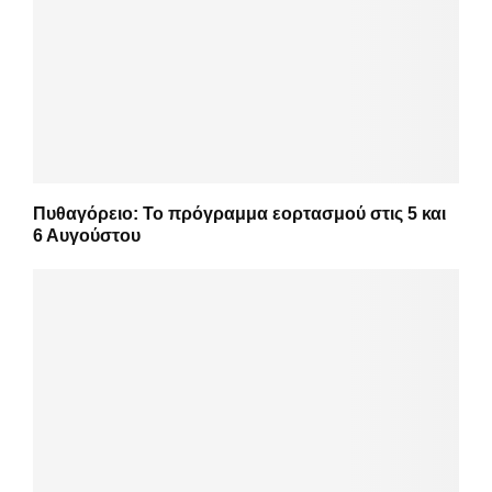
Πυθαγόρειο: Το πρόγραμμα εορτασμού στις 5 και
6 Αυγούστου