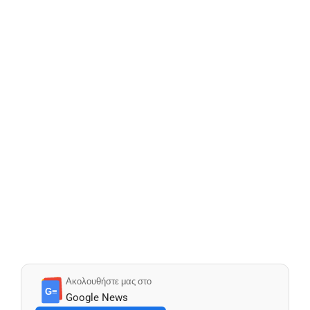
Ακολουθήστε μας στο
G≡
Google News