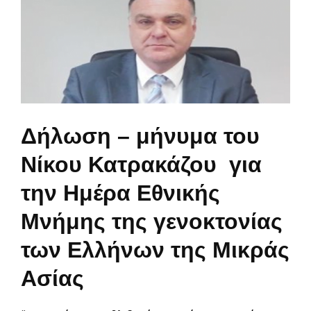
Δήλωση – μήνυμα του
Νίκου Κατρακάζου για
την Ημέρα Εθνικής
Μνήμης της γενοκτονίας
των Ελλήνων της Μικράς
Ασίας