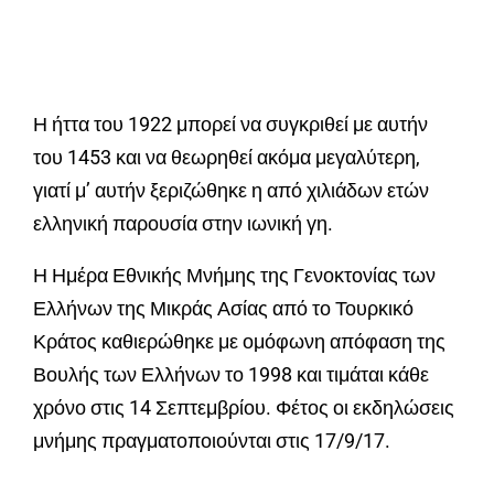
Η ήττα του 1922 μπορεί να συγκριθεί με αυτήν
του 1453 και να θεωρηθεί ακόμα μεγαλύτερη,
γιατί μ’ αυτήν ξεριζώθηκε η από χιλιάδων ετών
ελληνική παρουσία στην ιωνική γη.
Η Ημέρα Εθνικής Μνήμης της Γενοκτονίας των
Ελλήνων της Μικράς Ασίας από το Τουρκικό
Κράτος καθιερώθηκε με ομόφωνη απόφαση της
Βουλής των Ελλήνων το 1998 και τιμάται κάθε
χρόνο στις 14 Σεπτεμβρίου. Φέτος οι εκδηλώσεις
μνήμης πραγματοποιούνται στις 17/9/17.