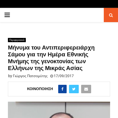
PRIMARY
MENU
Περιφερειακά
Μήνυμα του Αντιπεριφερειάρχη
Σάμου για την Ημέρα Εθνικής
Μνήμης της γενοκτονίας των
Ελλήνων της Μικράς Ασίας
by
Γιώργος Πατσομύτης
17/09/2017
ΚΟΙΝΟΠΟΊΗΣΗ