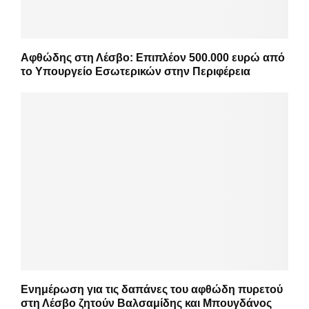
Αφθώδης στη Λέσβο: Επιπλέον 500.000 ευρώ από
το Υπουργείο Εσωτερικών στην Περιφέρεια
Ενημέρωση για τις δαπάνες του αφθώδη πυρετού
στη Λέσβο ζητούν Βαλσαμίδης και Μπουγδάνος