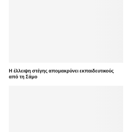
Η έλλειψη στέγης απομακρύνει εκπαιδευτικούς
από τη Σάμο