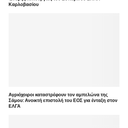
Καρλοβασίου
Αγριόχοιροι καταστρέφουν τον αμπελώνα της
Σάμου: Ανοικτή επιστολή του ΕΟΣ για ένταξη στον
ΕΛΓΑ