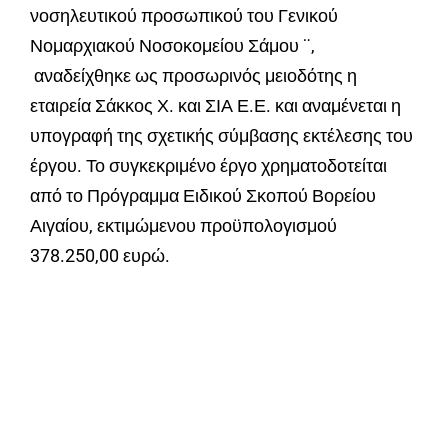
νοσηλευτικού προσωπικού του Γενικού
Νομαρχιακού Νοσοκομείου Σάμου ¨,
αναδείχθηκε ως προσωρινός μειοδότης η
εταιρεία Σάκκος Χ. και ΣΙΑ Ε.Ε. και αναμένεται η
υπογραφή της σχετικής σύμβασης εκτέλεσης του
έργου. Το συγκεκριμένο έργο χρηματοδοτείται
από το Πρόγραμμα Ειδικού Σκοπού Βορείου
Αιγαίου, εκτιμώμενου προϋπολογισμού
378.250,00 ευρώ.