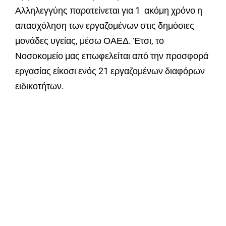
Αλληλεγγύης παρατείνεται για 1 ακόμη χρόνο η
απασχόληση των εργαζομένων στις δημόσιες
μονάδες υγείας, μέσω ΟΑΕΔ. Έτσι, το
Νοσοκομείο μας επωφελείται από την προσφορά
εργασίας είκοσι ενός 21 εργαζομένων διαφόρων
ειδικοτήτων.