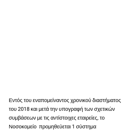
Εντός του εναπομείναντος χρονικού διαστήματος
του 2018 και μετά την υπογραφή των σχετικών
συμβάσεων με τις αντίστοιχες εταιρείες, το
Νοσοκομείο προμηθεύεται 1 σύστημα