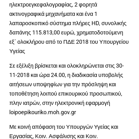
ηλεκτροεγκεφαλογραφίας, 2 φορητά
ακτινογραφικά μηχανήματα και ένα 1
λαπαροσκοπικό σύστημα πλήρες HD, συνολικής
δαπάνης 115.813,00 ευρώ, χρηματοδοτούμενη
εξ΄ ολοκλήρου από το ΠΔΕ 2018 του Υπουργείου
Υγείας
Σε εξέλιξη βρίσκεται και ολοκληρώνεται στις 30-
11-2018 και ώρα 24.00, η διαδικασία υποβολής
αιτήσεων υποψηφίων για την πρόσληψη και
τοποθέτηση λοιπού επικουρικού προσωπικού,
πλην ιατρών, στην ηλεκτρονική εφαρμογή
loipoepikouriko.moh.gov.gr
Με κοινή απόφαση του Υπουργών Υγείας και
Εργασίας, Κοιν. Ασφάλισης και Κοιν.