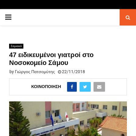
PRIMARY
MENU
Σαμιακά
47 ειδικευμένοι γιατροί στο
Νοσοκομείο Σάμου
by
Γιώργος Πατσομύτης
22/11/2018
ΚΟΙΝΟΠΟΊΗΣΗ