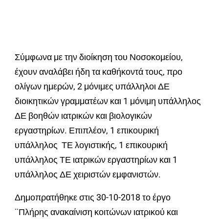
Σύμφωνα με την διοίκηση του Νοσοκομείου,
έχουν αναλάβει ήδη τα καθήκοντά τους, προ
ολίγων ημερών, 2 μόνιμες υπάλληλοι ΔΕ
διοικητικών γραμματέων και 1 μόνιμη υπάλληλος
ΔΕ βοηθών ιατρικών και βιολογικών
εργαστηρίων. Επιπλέον, 1 επικουρική
υπάλληλος ΤΕ λογιστικής, 1 επικουρική
υπάλληλος ΤΕ ιατρικών εργαστηρίων και 1
υπάλληλος ΔΕ χειριστών εμφανιστών.
Δημοπρατήθηκε στις 30-10-2018 το έργο
¨Πλήρης ανακαίνιση κοιτώνων ιατρικού και