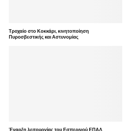
Τροχαίο στο Κοκκάρι, κινητοποίηση
Πυροσβεστικής και Αστυνομίας
Έναρξη λειτουργίας του Εσπερινού ΕΠΑΛ