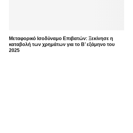
Μεταφορικό Ισοδύναμο Επιβατών: Ξεκίνησε η
καταβολή των χρημάτων για το Β’ εξάμηνο του
2025