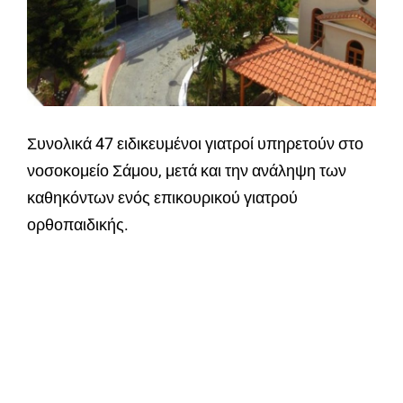
Συνολικά 47 ειδικευμένοι γιατροί υπηρετούν στο
νοσοκομείο Σάμου, μετά και την ανάληψη των
καθηκόντων ενός επικουρικού γιατρού
ορθοπαιδικής.