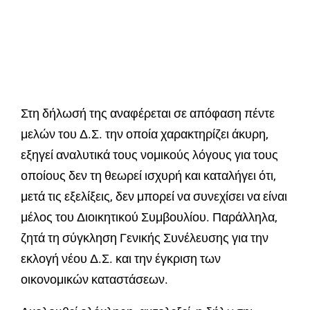
Στη δήλωσή της αναφέρεται σε απόφαση πέντε
μελών του Δ.Σ. την οποία χαρακτηρίζει άκυρη,
εξηγεί αναλυτικά τους νομικούς λόγους για τους
οποίους δεν τη θεωρεί ισχυρή και καταλήγει ότι,
μετά τις εξελίξεις, δεν μπορεί να συνεχίσει να είναι
μέλος του Διοικητικού Συμβουλίου. Παράλληλα,
ζητά τη σύγκληση Γενικής Συνέλευσης για την
εκλογή νέου Δ.Σ. και την έγκριση των
οικονομικών καταστάσεων.