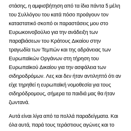
στάσης, η αμφισβήτηση από τα ίδια πάντα 5 μέλη
του Συλλόγου του κατά πόσο προάγουν τον
καταστατικό σκοπό οι παραστάσεις μου στο
Ευρωκοινοβούλιο για την ανάδειξη των
παραβιάσεων του Κράτους Δικαίου στην
τραγωδία των Τεμπών και της αδράνειας των
Ευρωπαϊκών Οργάνων στη τήρηση του
Ευρωπαϊκού Δικαίου για την ασφάλεια των
σιδηροδρόμων. Λες και δεν ήταν αντιληπτό ότι αν
είχε τηρηθεί η ευρωπαϊκή νομοθεσία για τους
σιδηρόδρομους, σήμερα τα παιδιά μας θα ήταν
ζωντανά.
Αυτά είναι λίγα από τα πολλά παραδείγματα. Και
όλα αυτά, παρά τους τεράστιους αγώνες και το