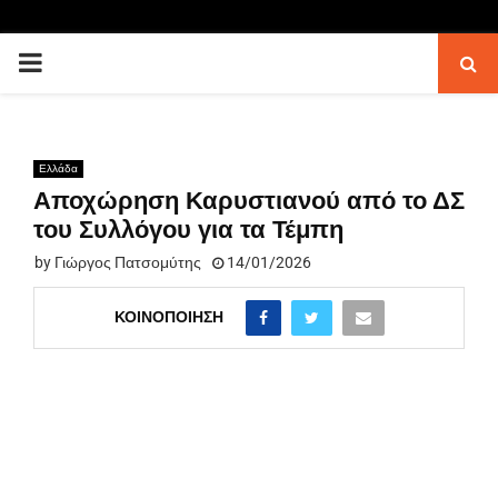
PRIMARY
MENU
Ελλάδα
Αποχώρηση Καρυστιανού από το ΔΣ
του Συλλόγου για τα Τέμπη
by
Γιώργος Πατσομύτης
14/01/2026
ΚΟΙΝΟΠΟΊΗΣΗ