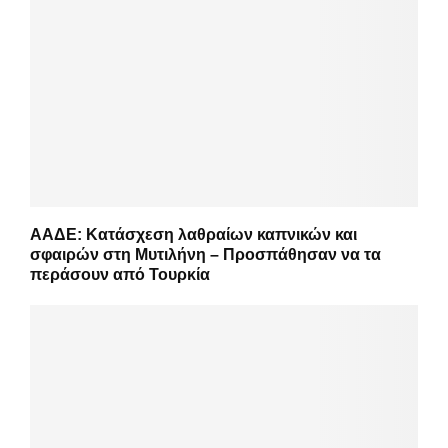
ΑΑΔΕ: Κατάσχεση λαθραίων καπνικών και
σφαιρών στη Μυτιλήνη – Προσπάθησαν να τα
περάσουν από Τουρκία