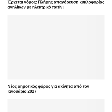
Έρχεται νόμος: Πλήρης απαγόρευση κυκλοφορίας
ανηλίκων με ηλεκτρικό πατίνι
Νέος δημοτικός φόρος για ακίνητα από τον
Ιανουάριο 2027