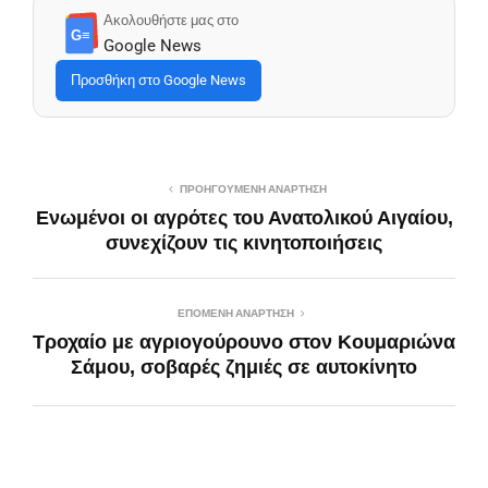
Ακολουθήστε μας στο
G≡
Google News
Προσθήκη στο Google News
ΠΡΟΗΓΟΎΜΕΝΗ ΑΝΆΡΤΗΣΗ
Ενωμένοι οι αγρότες του Ανατολικού Αιγαίου,
συνεχίζουν τις κινητοποιήσεις
ΕΠΌΜΕΝΗ ΑΝΆΡΤΗΣΗ
Τροχαίο με αγριογούρουνο στον Κουμαριώνα
Σάμου, σοβαρές ζημιές σε αυτοκίνητο