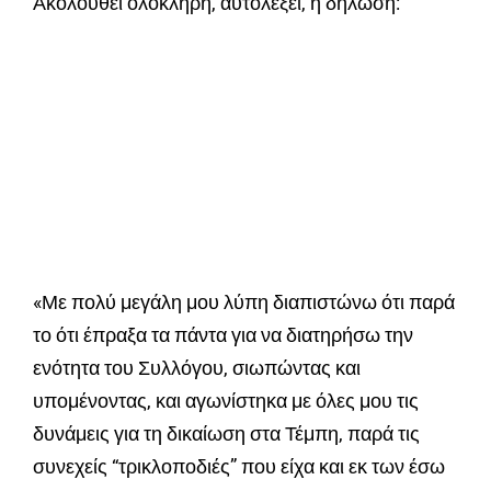
Ακολουθεί ολόκληρη, αυτολεξεί, η δήλωση:
«Με πολύ μεγάλη μου λύπη διαπιστώνω ότι παρά
το ότι έπραξα τα πάντα για να διατηρήσω την
ενότητα του Συλλόγου, σιωπώντας και
υπομένοντας, και αγωνίστηκα με όλες μου τις
δυνάμεις για τη δικαίωση στα Τέμπη, παρά τις
συνεχείς “τρικλοποδιές” που είχα και εκ των έσω