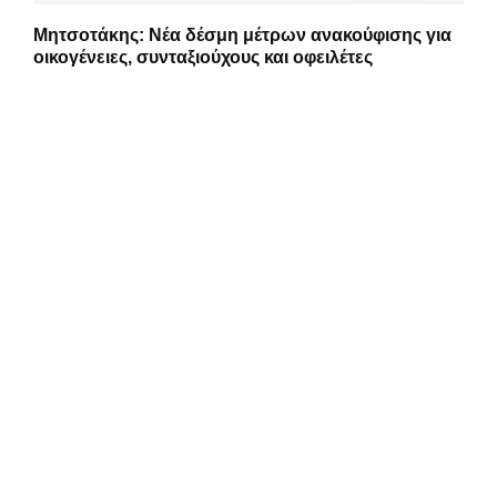
Μητσοτάκης: Νέα δέσμη μέτρων ανακούφισης για
οικογένειες, συνταξιούχους και οφειλέτες