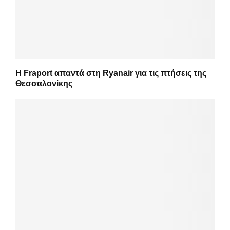
Η Fraport απαντά στη Ryanair για τις πτήσεις της
Θεσσαλονίκης