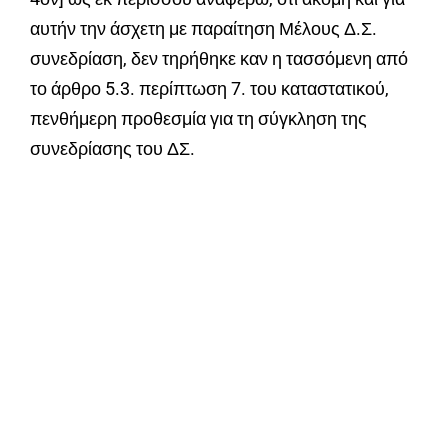
αυτήν την άσχετη με παραίτηση Μέλους Δ.Σ.
συνεδρίαση, δεν τηρήθηκε καν η τασσόμενη από
το άρθρο 5.3. περίπτωση 7. του καταστατικού,
πενθήμερη προθεσμία για τη σύγκληση της
συνεδρίασης του ΔΣ.