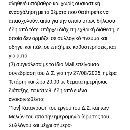
αληθινό υπόβαθρο και χωρίς ουσιαστική
ενασχόληση με τα θέματα που θα έπρεπε να
απασχολούν, αιτία για την οποία όπως δήλωσα
ήδη από τότε υπάρχει διάχυτη εχθρική διάθεση, η
οποία δεν αρμόζει σε συλλογικό πνεύμα και
οδηγεί και πάλι σε επιζήμιες καθυστερήσεις, και
για αυτό
(β) συγκάλεσα με το ίδιο Mail επείγουσα
συνεδρίαση του Δ.Σ. για την 27/08/2025, ημέρα
Τετάρτη και ώρα 20:00 με θέματα ημερήσιας
διάταξης, τα κάτωθι ήδη από εμένα
ανακοινωθέντα:
“1ον] Καταγραφή του έργου του Δ.Σ. και των
Μελών του από την ημερομηνία ίδρυσης του
Συλλόγου και μέχρι σήμερα∙