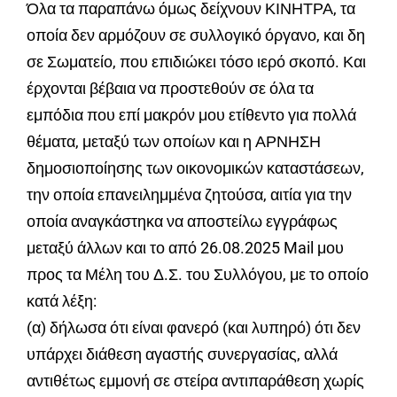
Όλα τα παραπάνω όμως δείχνουν ΚΙΝΗΤΡΑ, τα
οποία δεν αρμόζουν σε συλλογικό όργανο, και δη
σε Σωματείο, που επιδιώκει τόσο ιερό σκοπό. Και
έρχονται βέβαια να προστεθούν σε όλα τα
εμπόδια που επί μακρόν μου ετίθεντο για πολλά
θέματα, μεταξύ των οποίων και η ΑΡΝΗΣΗ
δημοσιοποίησης των οικονομικών καταστάσεων,
την οποία επανειλημμένα ζητούσα, αιτία για την
οποία αναγκάστηκα να αποστείλω εγγράφως
μεταξύ άλλων και το από 26.08.2025 Mail μου
προς τα Μέλη του Δ.Σ. του Συλλόγου, με το οποίο
κατά λέξη:
(α) δήλωσα ότι είναι φανερό (και λυπηρό) ότι δεν
υπάρχει διάθεση αγαστής συνεργασίας, αλλά
αντιθέτως εμμονή σε στείρα αντιπαράθεση χωρίς