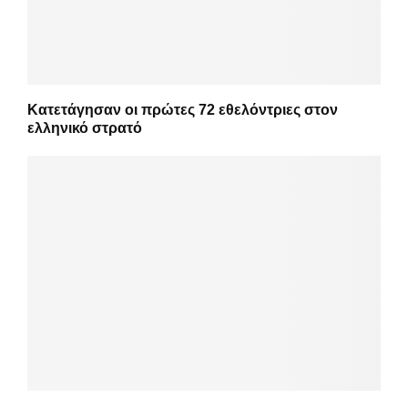
Κατετάγησαν οι πρώτες 72 εθελόντριες στον
ελληνικό στρατό