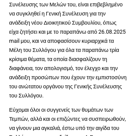
Συνέλευσης των Μελών του, είναι επιβεβλημένο
να συγκληθεί η Γενική Συνέλευση για την
ανάδειξη νέου Διοικητικού Συμβουλίου, όπως
είχα ζητήσει και με το παραπάνω από 26.08.2025
mail μου, και να αποφασίσουν κυριαρχικά τα
Μέλη του Συλλόγου για όλα τα παραπάνω τρία
κρίσιμα θέματα, τα οποία διασφαλίζουν τη
διαφάνεια, τον απολογισμό, τον έλεγχο και την
ανάδειξη προσώπων που έχουν την εμπιστοσύνη
του ανώτατου οργάνου της Γενικής Συνέλευσης
του Συλλόγου.
Εύχομαι όλοι οι συγγενείς των θυμάτων των
Τεμπών, αλλά και οι επιζώντες να συσπειρωθούν,
να γίνουν μια αγκαλιά, έστω υπό την αιγίδα του