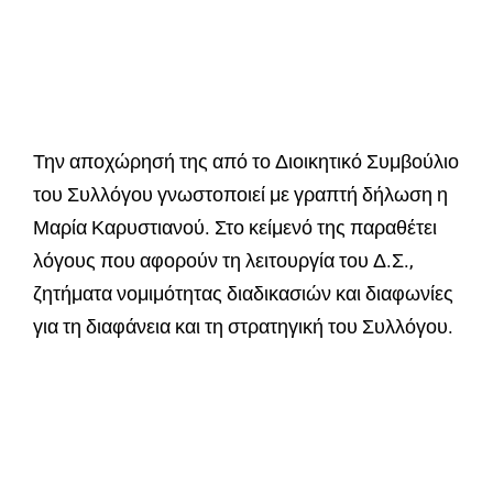
Την αποχώρησή της από το Διοικητικό Συμβούλιο
του Συλλόγου γνωστοποιεί με γραπτή δήλωση η
Μαρία Καρυστιανού
. Στο κείμενό της παραθέτει
λόγους που αφορούν τη λειτουργία του Δ.Σ.,
ζητήματα νομιμότητας διαδικασιών και διαφωνίες
για τη διαφάνεια και τη στρατηγική του Συλλόγου.