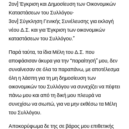
2ον] Έγκριση και Δημοσίευση των Οικονομικών
Καταστάσεων του Συλλόγου∙
3ον] Σύγκληση Γενικής Συνέλευσης για εκλογή
νέου Δ.Σ. και για Έγκριση των οικονομικών
καταστάσεων του Συλλόγου.”
Παρά ταύτα, τα ίδια Μέλη του Δ.Σ. που
αποφάσισαν άκυρα για την “παραίτησή” μου, δεν
συναίνεσαν σε όλα τα παραπάνω, με αποτέλεσμα
όλη η λάσπη για τη μη δημοσίευση των
οικονομικών του Συλλόγου να συνεχίζει να πέφτει
πάνω μου και από τη δική μου πλευρά να
συνεχίσω να σιωπώ, για να μην εκθέσω τα Μέλη
του Συλλόγου.
Αποκορύφωμα δε της σε βάρος μου επιθετικής