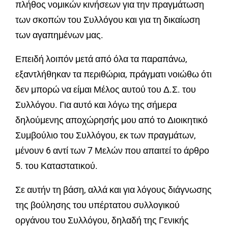
πλήθος νομικών κινήσεων για την πραγμάτωση
των σκοπών του Συλλόγου και για τη δικαίωση
των αγαπημένων μας.
Επειδή λοιπόν μετά από όλα τα παραπάνω,
εξαντλήθηκαν τα περιθώρια, πράγματι νοιώθω ότι
δεν μπορώ να είμαι Μέλος αυτού του Δ.Σ. του
Συλλόγου. Για αυτό και λόγω της σήμερα
δηλούμενης αποχώρησής μου από το Διοικητικό
Συμβούλιο του Συλλόγου, εκ των πραγμάτων,
μένουν 6 αντί των 7 Μελών που απαιτεί το άρθρο
5. του Καταστατικού.
Σε αυτήν τη βάση, αλλά και για λόγους διάγνωσης
της βούλησης του υπέρτατου συλλογικού
οργάνου του Συλλόγου, δηλαδή της Γενικής