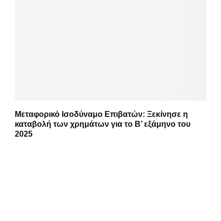
Μεταφορικό Ισοδύναμο Επιβατών: Ξεκίνησε η
καταβολή των χρημάτων για το Β’ εξάμηνο του
2025