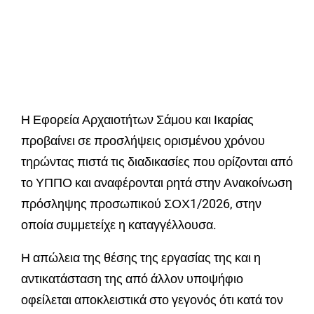
Η Εφορεία Αρχαιοτήτων Σάμου και Ικαρίας
προβαίνει σε προσλήψεις ορισμένου χρόνου
τηρώντας πιστά τις διαδικασίες που ορίζονται από
το ΥΠΠΟ και αναφέρονται ρητά στην Ανακοίνωση
πρόσληψης προσωπικού ΣΟΧ1/2026, στην
οποία συμμετείχε η καταγγέλλουσα.
Η απώλεια της θέσης της εργασίας της και η
αντικατάσταση της από άλλον υποψήφιο
οφείλεται αποκλειστικά στο γεγονός ότι κατά τον