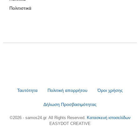
Πολιτιστικά
Ταυτότητα
Πολιτική απορρήτου
Όροι χρήσης
Δήλωση Προσβασιμότητας
©2026 - samos24.gr. All Rights Reserved.
Κατασκευή ιστοσελίδων
EASYDOT CREATIVE