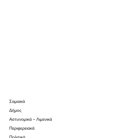
Σαμιακά
Δήμος
Αστυνομικά – Λιμενικά
Περιφερειακά
Πολιτικά