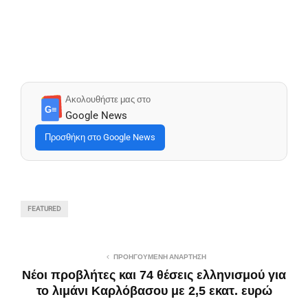
Ακολουθήστε μας στο
G≡
Google News
Προσθήκη στο Google News
FEATURED
ΠΡΟΗΓΟΎΜΕΝΗ ΑΝΆΡΤΗΣΗ
Νέοι προβλήτες και 74 θέσεις ελληνισμού για
το λιμάνι Καρλόβασου με 2,5 εκατ. ευρώ