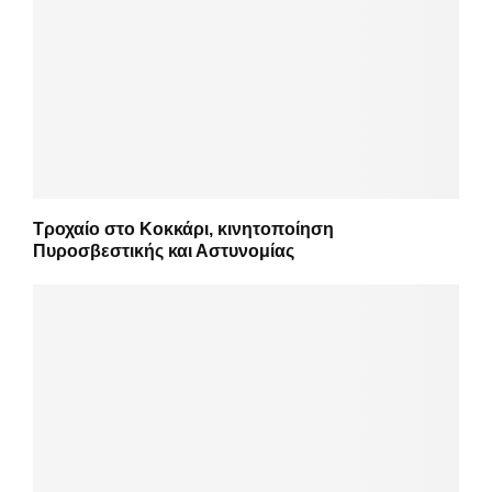
Τροχαίο στο Κοκκάρι, κινητοποίηση
Πυροσβεστικής και Αστυνομίας