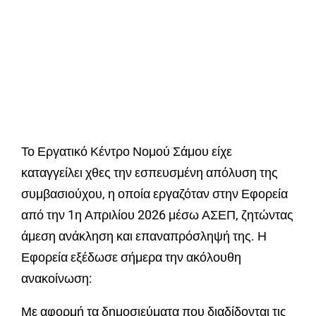
Το Εργατικό Κέντρο Νομού Σάμου είχε
καταγγείλει χθες την εσπευσμένη απόλυση της
συμβασιούχου, η οποία εργαζόταν στην Εφορεία
από την 1η Απριλίου 2026 μέσω ΑΣΕΠ, ζητώντας
άμεση ανάκληση και επαναπρόσληψή της. Η
Εφορεία εξέδωσε σήμερα την ακόλουθη
ανακοίνωση:
Με αφορμή τα δημοσιεύματα που διαδίδονται τις