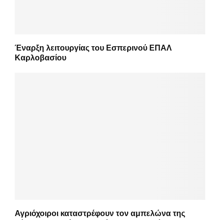
Έναρξη λειτουργίας του Εσπερινού ΕΠΑΛ
Καρλοβασίου
Αγριόχοιροι καταστρέφουν τον αμπελώνα της