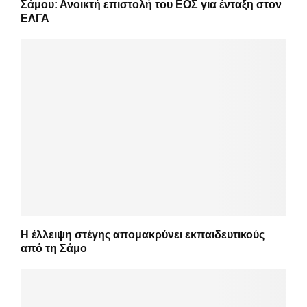
Σάμου: Ανοικτή επιστολή του ΕΟΣ για ένταξη στον
ΕΛΓΑ
Η έλλειψη στέγης απομακρύνει εκπαιδευτικούς
από τη Σάμο