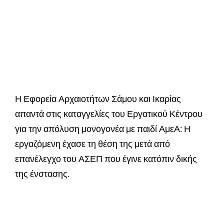
Η Εφορεία Αρχαιοτήτων Σάμου και Ικαρίας
απαντά στις καταγγελίες του Εργατικού Κέντρου
για την απόλυση μονογονέα με παιδί ΑμεΑ: Η
εργαζόμενη έχασε τη θέση της μετά από
επανέλεγχο του ΑΣΕΠ που έγινε κατόπιν δικής
της ένστασης.