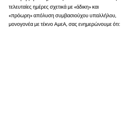
τελευταίες ημέρες σχετικά με «άδικη» και
«πρόωρη» απόλυση συμβασιούχου υπαλλήλου,
μονογονέα με τέκνο ΑμεΑ, σας ενημερώνουμε ότι: