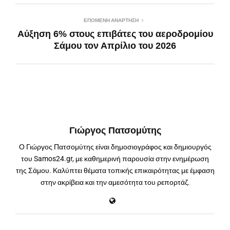
ΕΠΌΜΕΝΗ ΑΝΆΡΤΗΣΗ
Αύξηση 6% στους επιβάτες του αεροδρομίου
Σάμου τον Απρίλιο του 2026
Γιώργος Πατσομύτης
Ο Γιώργος Πατσομύτης είναι δημοσιογράφος και δημιουργός
του Samos24.gr, με καθημερινή παρουσία στην ενημέρωση
της Σάμου. Καλύπτει θέματα τοπικής επικαιρότητας με έμφαση
στην ακρίβεια και την αμεσότητα του ρεπορτάζ.