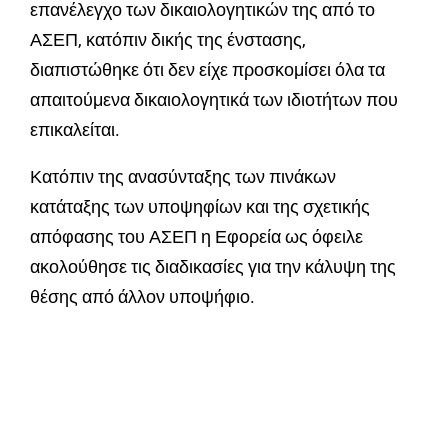
επανέλεγχο των δικαιολογητικών της από το
ΑΣΕΠ, κατόπιν δικής της ένστασης,
διαπιστώθηκε ότι δεν είχε προσκομίσει όλα τα
απαιτούμενα δικαιολογητικά των ιδιοτήτων που
επικαλείται.
Κατόπιν της ανασύνταξης των πινάκων
κατάταξης των υποψηφίων και της σχετικής
απόφασης του ΑΣΕΠ η Εφορεία ως όφειλε
ακολούθησε τις διαδικασίες για την κάλυψη της
θέσης από άλλον υποψήφιο.