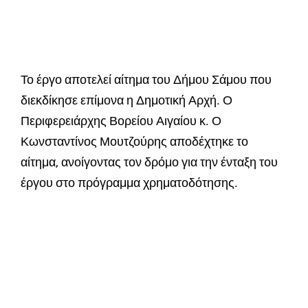
Το έργο αποτελεί αίτημα του Δήμου Σάμου που
διεκδίκησε επίμονα η Δημοτική Αρχή. Ο
Περιφερειάρχης Βορείου Αιγαίου κ. Ο
Κωνσταντίνος Μουτζούρης αποδέχτηκε το
αίτημα, ανοίγοντας τον δρόμο για την ένταξη του
έργου στο πρόγραμμα χρηματοδότησης.