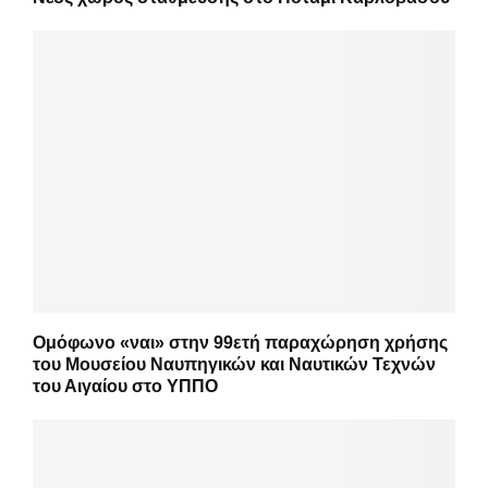
Ομόφωνο «ναι» στην 99ετή παραχώρηση χρήσης
του Μουσείου Ναυπηγικών και Ναυτικών Τεχνών
του Αιγαίου στο ΥΠΠΟ