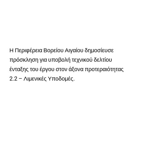
Η Περιφέρεια Βορείου Αιγαίου δημοσίευσε
πρόσκληση για υποβολή τεχνικού δελτίου
ένταξης του έργου στον άξονα προτεραιότητας
2.2 – Λιμενικές Υποδομές.