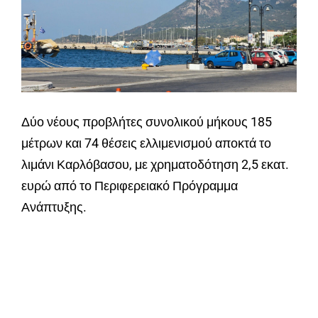
Δύο νέους προβλήτες συνολικού μήκους 185
μέτρων και 74 θέσεις ελλιμενισμού αποκτά το
λιμάνι Καρλόβασου, με χρηματοδότηση 2,5 εκατ.
ευρώ από το Περιφερειακό Πρόγραμμα
Ανάπτυξης.