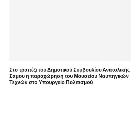
Στο τραπέζι του Δημοτικού Συμβουλίου Ανατολικής
Σάμου η παραχώρηση του Μουσείου Ναυπηγικών
Τεχνών στο Υπουργείο Πολιτισμού