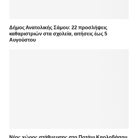
Δήμος Ανατολικής Σάμου: 22 προσλήψεις
καθαριστριών στα σχολεία, αιτήσεις έως 5
Αυγούστου
Νέος χώρος στάθμευσης στο Ποτάμι Καρλοβάσου