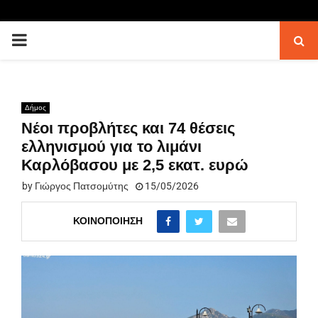
PRIMARY
MENU
Δήμος
Νέοι προβλήτες και 74 θέσεις
ελληνισμού για το λιμάνι
Καρλόβασου με 2,5 εκατ. ευρώ
by
Γιώργος Πατσομύτης
15/05/2026
ΚΟΙΝΟΠΟΊΗΣΗ