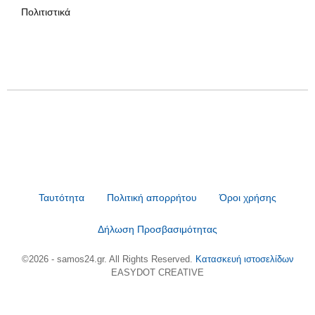
Πολιτιστικά
Ταυτότητα
Πολιτική απορρήτου
Όροι χρήσης
Δήλωση Προσβασιμότητας
©2026 - samos24.gr. All Rights Reserved.
Κατασκευή ιστοσελίδων
EASYDOT CREATIVE