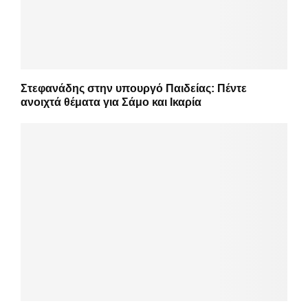
Στεφανάδης στην υπουργό Παιδείας: Πέντε
ανοιχτά θέματα για Σάμο και Ικαρία