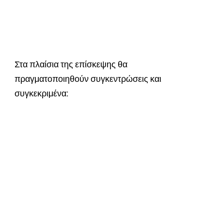
Στα πλαίσια της επίσκεψης θα
πραγματοποιηθούν συγκεντρώσεις και
συγκεκριμένα: