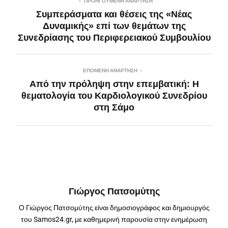
ΠΡΟΗΓΟΎΜΕΝΗ ΑΝΆΡΤΗΣΗ
Συμπεράσματα και θέσεις της «Νέας
Δυναμικής» επί των θεμάτων της
Συνεδρίασης του Περιφερειακού Συμβουλίου
ΕΠΌΜΕΝΗ ΑΝΆΡΤΗΣΗ
Από την πρόληψη στην επεμβατική: Η
θεματολογία του Καρδιολογικού Συνεδρίου
στη Σάμο
Γιώργος Πατσομύτης
Ο Γιώργος Πατσομύτης είναι δημοσιογράφος και δημιουργός
του Samos24.gr, με καθημερινή παρουσία στην ενημέρωση