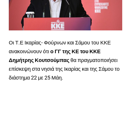
Οι Τ.Ε Ικαρίας- Φούρνων και Σάμου του ΚΚΕ
ανακοινώνουν ότι
ο ΓΓ της ΚΕ του ΚΚΕ
Δημήτρης Κουτσούμπας
θα πραγματοποιήσει
επίσκεψη στα νησιά της Ικαρίας και της Σάμου το
διάστημα 22 με 25 Μάη.