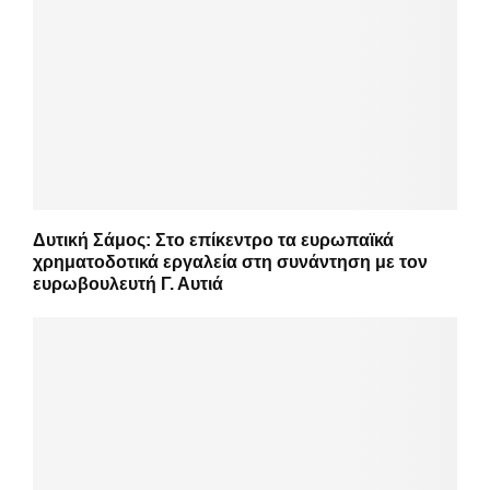
Δυτική Σάμος: Στο επίκεντρο τα ευρωπαϊκά
χρηματοδοτικά εργαλεία στη συνάντηση με τον
ευρωβουλευτή Γ. Αυτιά