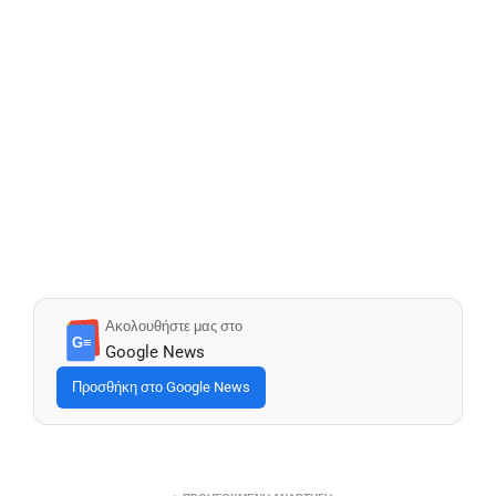
Ακολουθήστε μας στο
G≡
Google News
Προσθήκη στο Google News