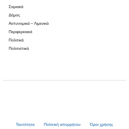
Σαμιακά
Δήμος
Αστυνομικά – Λιμενικά
Περιφερειακά
Πολιτικά
Πολιτιστικά
Ταυτότητα
Πολιτική απορρήτου
Όροι χρήσης