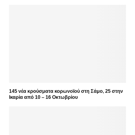
145 νέα κρούσματα κορωνοϊού στη Σάμο, 25 στην
Ικαρία από 10 – 16 Οκτωβρίου