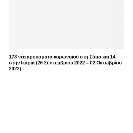
178 νέα κρούσματα κορωνοϊού στη Σάμο και 14
στην Ικαρία (26 Σεπτεμβρίου 2022 – 02 Οκτωβρίου
2022)