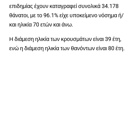
επιδημίας έχουν καταγραφεί συνολικά 34.178
θάνατοι, με το 96.1% είχε υποκείμενο νόσημα ή/
και ηλικία 70 ετών και άνω.
Η διάμεση ηλικία των κρουσμάτων είναι 39 έτη,
ενώ η διάμεση ηλικία των θανόντων είναι 80 έτη.