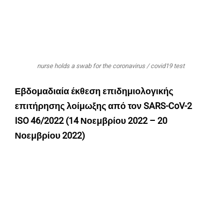
nurse holds a swab for the coronavirus / covid19 test
Εβδομαδιαία έκθεση επιδημιολογικής
επιτήρησης λοίμωξης από τον SARS-CoV-2
ISO 46/2022 (14 Νοεμβρίου 2022 – 20
Νοεμβρίου 2022)