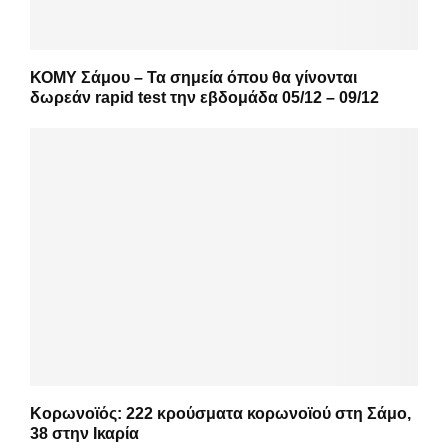
ΚΟΜΥ Σάμου – Τα σημεία όπου θα γίνονται
δωρεάν rapid test την εβδομάδα 05/12 – 09/12
Κορωνοϊός: 222 κρούσματα κορωνοϊού στη Σάμο,
38 στην Ικαρία