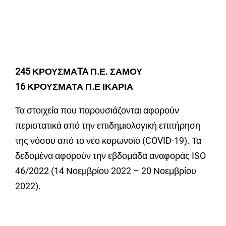
245 ΚΡΟΥΣΜΑTA Π.Ε. ΣΑΜΟΥ
16 ΚΡΟΥΣΜΑΤΑ Π.Ε ΙΚΑΡΙΑ
Τα στοιχεία που παρουσιάζονται αφορούν
περιστατικά από την επιδημιολογική επιτήρηση
της νόσου από το νέο κορωνοϊό (COVID-19). Τα
δεδομένα αφορούν την εβδομάδα αναφοράς ISO
46/2022 (14 Νοεμβρίου 2022 – 20 Νοεμβρίου
2022).