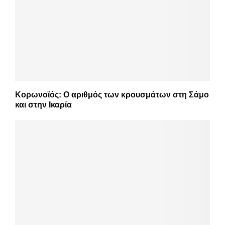
Κορωνοϊός: Ο αριθμός των κρουσμάτων στη Σάμο
και στην Ικαρία