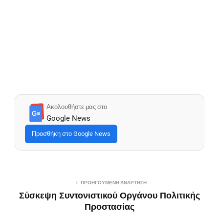
Ακολουθήστε μας στο
G≡
Google News
Προσθήκη στο Google News
ΠΡΟΗΓΟΎΜΕΝΗ ΑΝΆΡΤΗΣΗ
Σύσκεψη Συντονιστικού Οργάνου Πολιτικής
Προστασίας