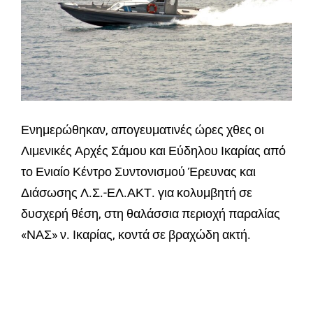
Ενημερώθηκαν, απογευματινές ώρες χθες οι
Λιμενικές Αρχές Σάμου και Εύδηλου Ικαρίας από
το Ενιαίο Κέντρο Συντονισμού Έρευνας και
Διάσωσης Λ.Σ.-ΕΛ.ΑΚΤ. για κολυμβητή σε
δυσχερή θέση, στη θαλάσσια περιοχή παραλίας
«ΝΑΣ» ν. Ικαρίας, κοντά σε βραχώδη ακτή.