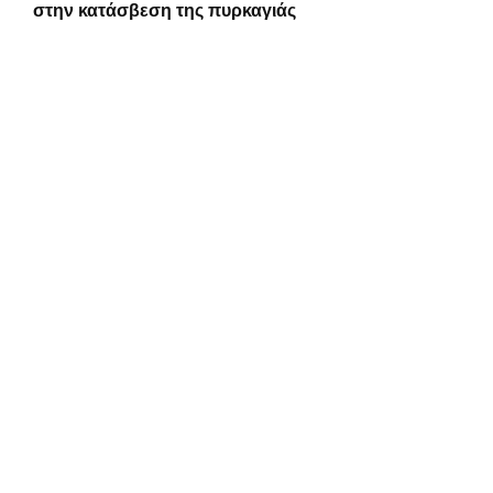
στην κατάσβεση της πυρκαγιάς