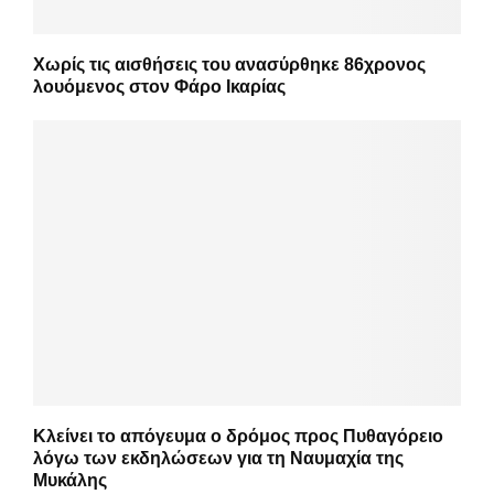
Χωρίς τις αισθήσεις του ανασύρθηκε 86χρονος
λουόμενος στον Φάρο Ικαρίας
Κλείνει το απόγευμα ο δρόμος προς Πυθαγόρειο
λόγω των εκδηλώσεων για τη Ναυμαχία της
Μυκάλης