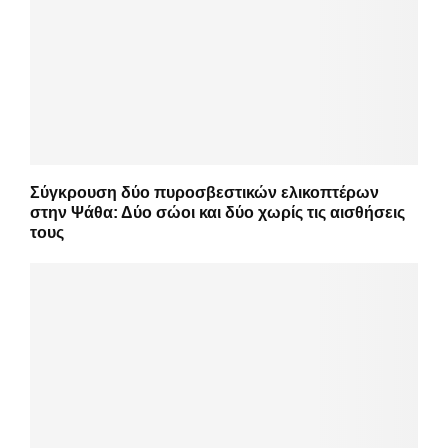
Σύγκρουση δύο πυροσβεστικών ελικοπτέρων
στην Ψάθα: Δύο σώοι και δύο χωρίς τις αισθήσεις
τους