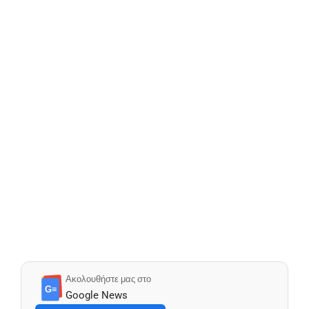
Ακολουθήστε μας στο
G≡
Google News