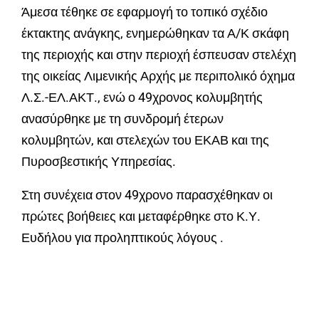
Άμεσα τέθηκε σε εφαρμογή το τοπικό σχέδιο
έκτακτης ανάγκης, ενημερώθηκαν τα Α/Κ σκάφη
της περιοχής και στην περιοχή έσπευσαν στελέχη
της οικείας Λιμενικής Αρχής με περιπολικό όχημα
Λ.Σ.-ΕΛ.ΑΚΤ., ενώ ο 49χρονος κολυμβητής
ανασύρθηκε με τη συνδρομή έτερων
κολυμβητών, και στελεχών του ΕΚΑΒ και της
Πυροσβεστικής Υπηρεσίας.
Στη συνέχεια στον 49χρονο παρασχέθηκαν οι
πρώτες βοήθειες και μεταφέρθηκε στο Κ.Υ.
Ευδήλου για προληπτικούς λόγους .