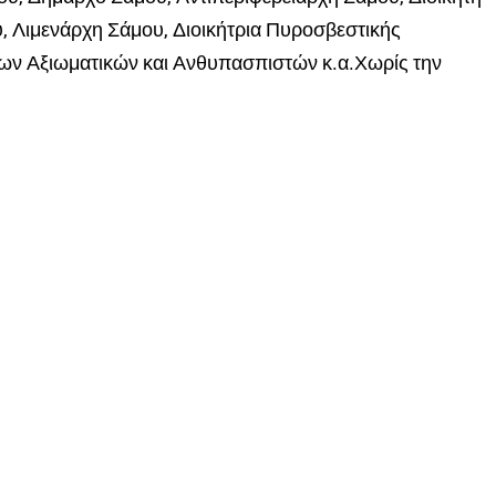
, Λιμενάρχη Σάμου, Διοικήτρια Πυροσβεστικής
ν Αξιωματικών και Ανθυπασπιστών κ.α.Χωρίς την