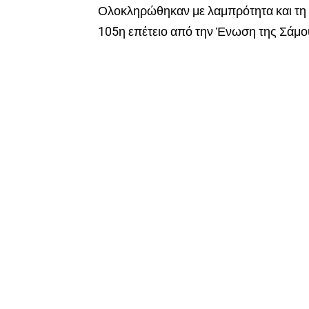
Ολοκληρώθηκαν με λαμπρότητα και τη δ
105η επέτειο από την Ένωση της Σάμο