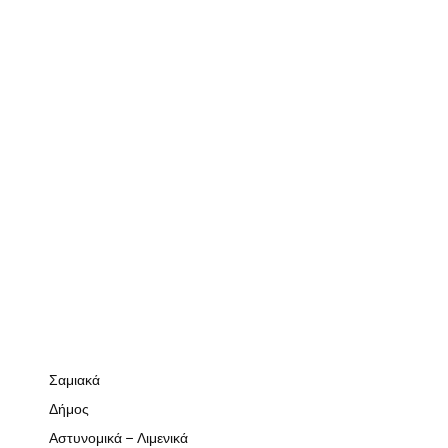
Σαμιακά
Δήμος
Αστυνομικά – Λιμενικά