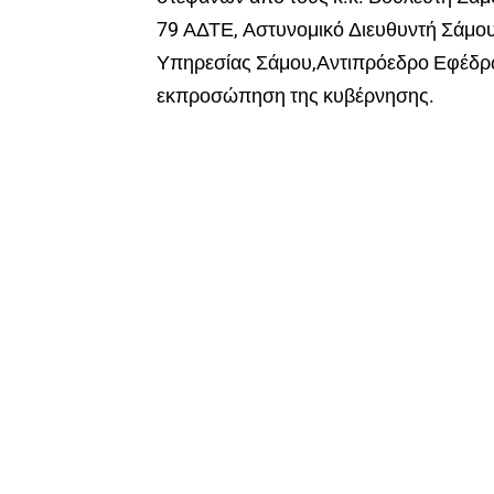
79 ΑΔΤΕ, Αστυνομικό Διευθυντή Σάμου
Υπηρεσίας Σάμου,Αντιπρόεδρο Εφέδρω
εκπροσώπηση της κυβέρνησης.