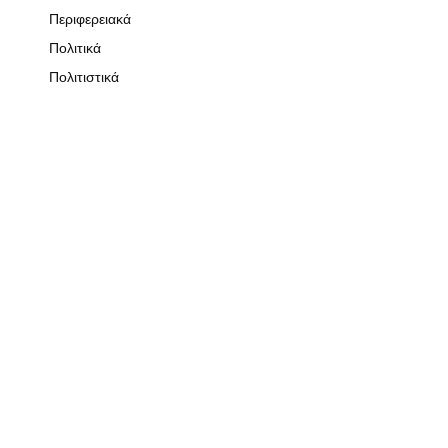
Περιφερειακά
Πολιτικά
Πολιτιστικά