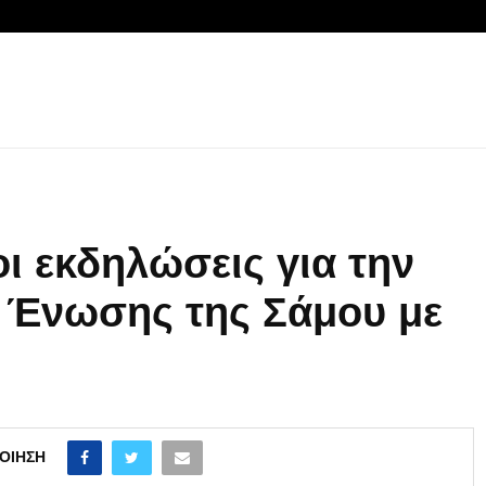
ι εκδηλώσεις για την
ς Ένωσης της Σάμου με
ΟΊΗΣΗ