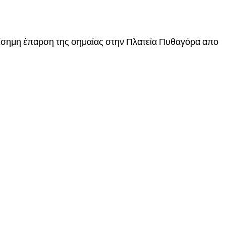
πίσημη έπαρση της σημαίας στην Πλατεία Πυθαγόρα απο