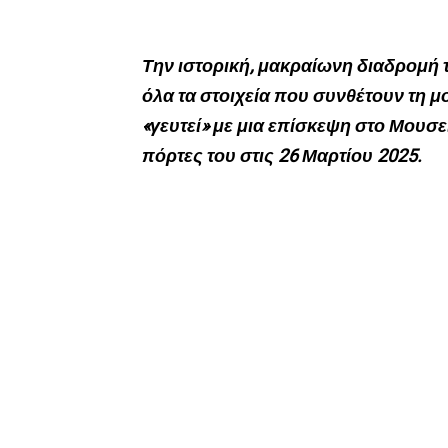
Την ιστορική, μακραίωνη διαδρομή 
όλα τα στοιχεία που συνθέτουν τη μ
«γευτεί» με μια επίσκεψη στο Μουσεί
πόρτες του στις 26 Μαρτίου 2025.