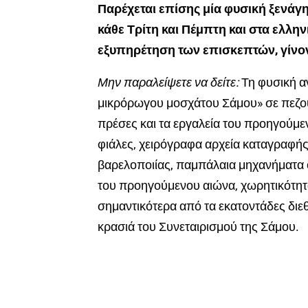
Παρέχεται επίσης μία φυσική ξενάγ
κάθε Τρίτη και Πέμπτη και στα ελλην
εξυπηρέτηση των επισκεπτών, γίνο
Μην παραλείψετε να δείτε:
Τη φυσική α
μικρόρωγου μοσχάτου Σάμου» σε πεζούλε
πρέσες και τα εργαλεία του προηγούμε
φιάλες, χειρόγραφα αρχεία καταγραφής
βαρελοποιίας, παμπάλαια μηχανήματα ο
του προηγούμενου αιώνα, χωρητικότητας
σημαντικότερα από τα εκατοντάδες διεθν
κρασιά του Συνεταιρισμού της Σάμου.