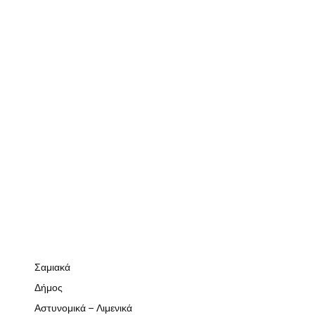
Σαμιακά
Δήμος
Αστυνομικά – Λιμενικά