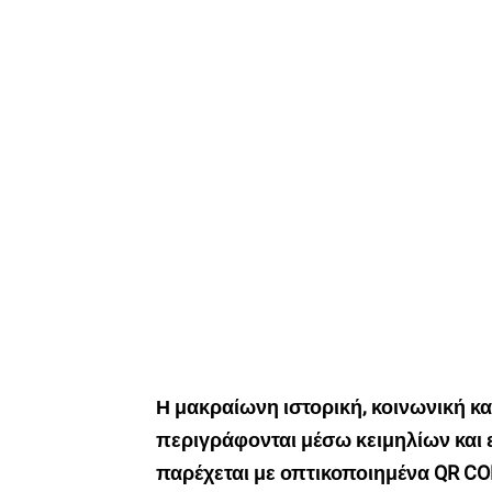
Η μακραίωνη ιστορική, κοινωνική κα
περιγράφονται μέσω κειμηλίων και
παρέχεται με οπτικοποιημένα
QR
CO