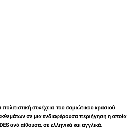
ι πολιτιστική συνέχεια του σαμιώτικου κρασιού
 εκθεμάτων σε μια ενδιαφέρουσα περιήγηση η οποία
DES ανά αίθουσα, σε ελληνικά και αγγλικά.