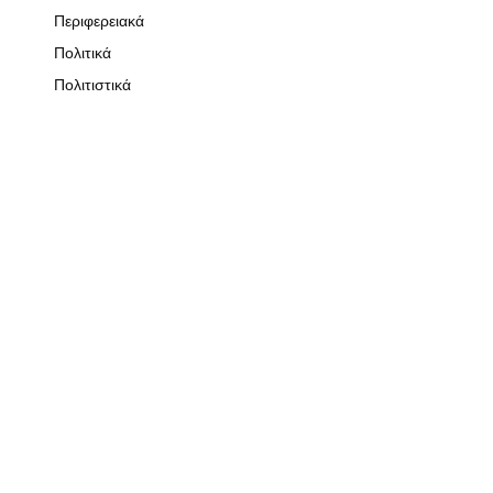
Περιφερειακά
Πολιτικά
Πολιτιστικά