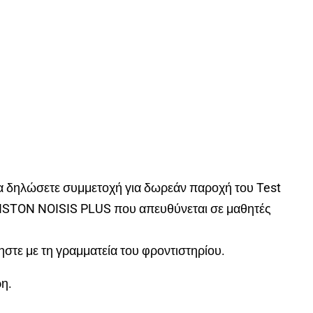
να δηλώσετε συμμετοχή για δωρεάν παροχή του Test
ISTON NOISIS PLUS που απευθύνεται σε μαθητές
στε με τη γραμματεία του φροντιστηρίου.
ρη.