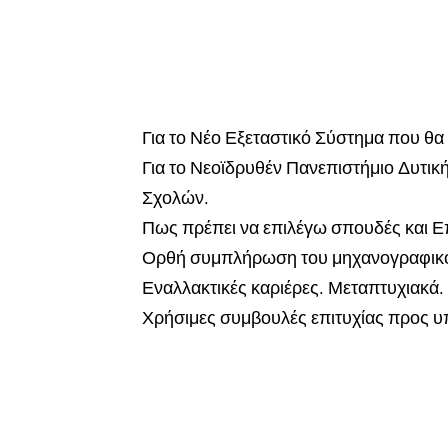
Για το Νέο Εξεταστικό Σύστημα που θα 
Για το Νεοϊδρυθέν Πανεπιστήμιο Δυτική
Σχολών.
Πως πρέπει να επιλέγω σπουδές και 
Ορθή συμπλήρωση του μηχανογραφικο
Εναλλακτικές καριέρες. Μεταπτυχιακά
Χρήσιμες συμβουλές επιτυχίας προς υπ