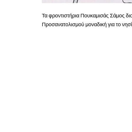
Τα φροντιστήρια Πουκαμισάς Σάμος δι
Προσανατολισμού μοναδική για το νησί 