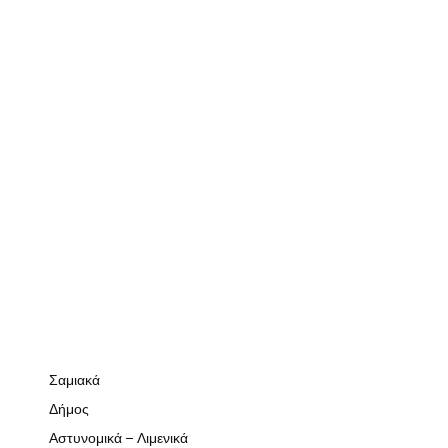
Σαμιακά
Δήμος
Αστυνομικά – Λιμενικά