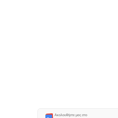
Ακολουθήστε μας στο