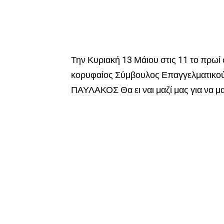
Την Κυριακή 13 Μάιου στις 11 το πρωί
κορυφαίος Σύμβουλος Επαγγελματικο
ΠΑΥΛΑΚΟΣ Θα ει ναι μαζί μας για να μ