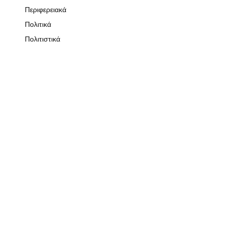
Περιφερειακά
Πολιτικά
Πολιτιστικά