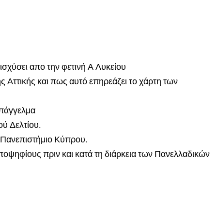
ισχύσει απο την φετινή Α Λυκείου
ς Αττικής και πως αυτό επηρεάζει το χάρτη των
Επάγγελμα
ύ Δελτίου.
. Πανεπιστήμιο Κύπρου.
οψηφίους πριν και κατά τη διάρκεια των Πανελλαδικών