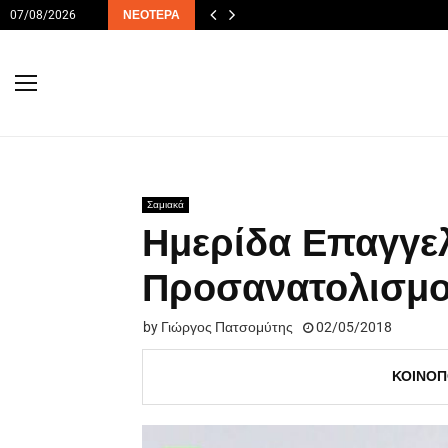
07/08/2026
ΝΕΌΤΕΡΑ
Σαμιακά
Ημερίδα Επαγγε
Προσανατολισμ
by
Γιώργος Πατσομύτης
02/05/2018
ΚΟΙΝΟΠ