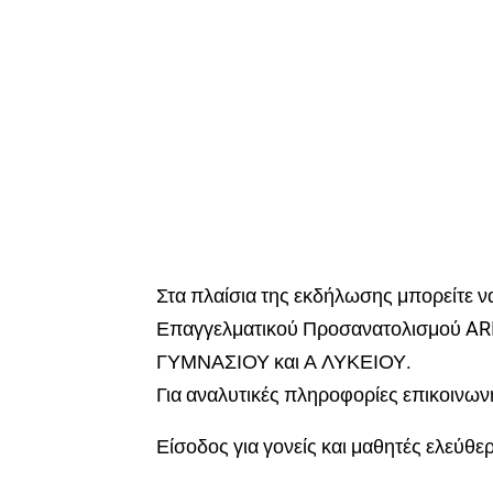
Στα πλαίσια της εκδήλωσης μπορείτε 
Επαγγελματικού Προσανατολισμού AR
ΓΥΜΝΑΣΙΟΥ και Α ΛΥΚΕΙΟΥ.
Για αναλυτικές πληροφορίες επικοινωνη
Είσοδος για γονείς και μαθητές ελεύθε