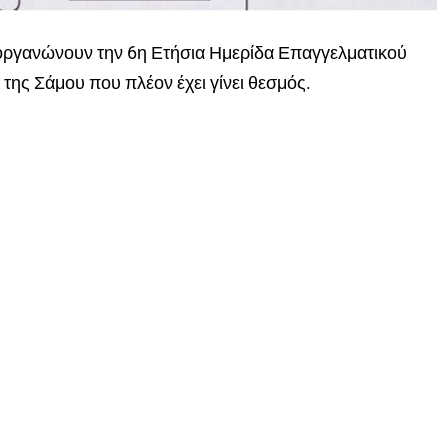
οργανώνουν την 6η Ετήσια Ημερίδα Επαγγελματικού
της Σάμου που πλέον έχει γίνει θεσμός.