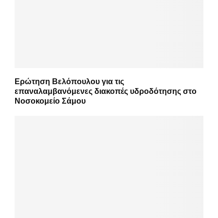
Ερώτηση Βελόπουλου για τις
επαναλαμβανόμενες διακοπές υδροδότησης στο
Νοσοκομείο Σάμου