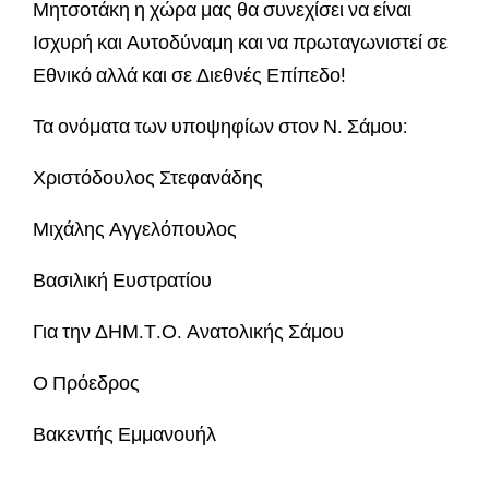
Μητσοτάκη η χώρα μας θα συνεχίσει να είναι
Ισχυρή και Αυτοδύναμη και να πρωταγωνιστεί σε
Εθνικό αλλά και σε Διεθνές Επίπεδο!
Τα ονόματα των υποψηφίων στον Ν. Σάμου:
Χριστόδουλος Στεφανάδης
Μιχάλης Αγγελόπουλος
Βασιλική Ευστρατίου
Για την ΔΗΜ.Τ.Ο. Ανατολικής Σάμου
Ο Πρόεδρος
Βακεντής Εμμανουήλ