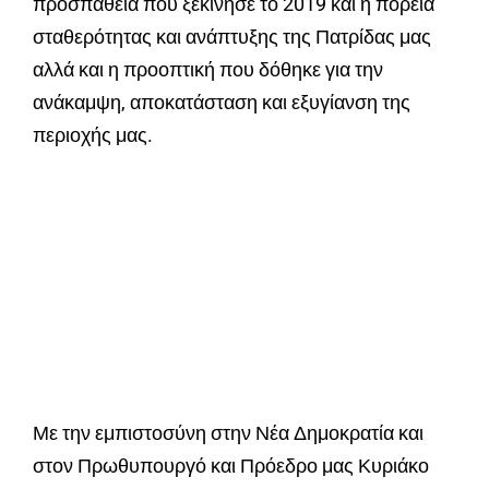
προσπάθεια που ξεκίνησε το 2019 και η πορεία
σταθερότητας και ανάπτυξης της Πατρίδας μας
αλλά και η προοπτική που δόθηκε για την
ανάκαμψη, αποκατάσταση και εξυγίανση της
περιοχής μας.
Με την εμπιστοσύνη στην Νέα Δημοκρατία και
στον Πρωθυπουργό και Πρόεδρο μας Κυριάκο