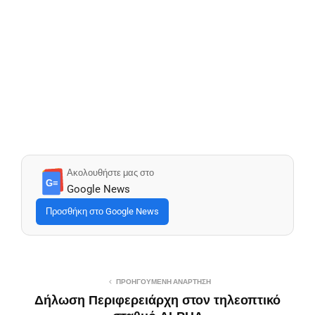
Ακολουθήστε μας στο
G≡
Google News
Προσθήκη στο Google News
ΠΡΟΗΓΟΎΜΕΝΗ ΑΝΆΡΤΗΣΗ
Δήλωση Περιφερειάρχη στον τηλεοπτικό