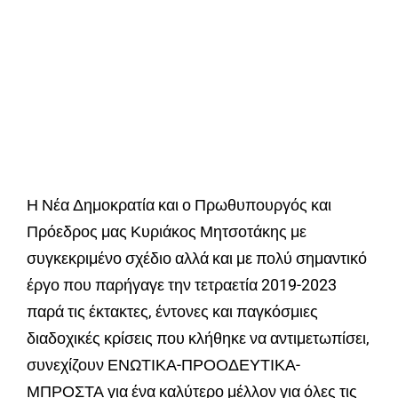
Η Νέα Δημοκρατία και ο Πρωθυπουργός και
Πρόεδρος μας Κυριάκος Μητσοτάκης με
συγκεκριμένο σχέδιο αλλά και με πολύ σημαντικό
έργο που παρήγαγε την τετραετία 2019-2023
παρά τις έκτακτες, έντονες και παγκόσμιες
διαδοχικές κρίσεις που κλήθηκε να αντιμετωπίσει,
συνεχίζουν ΕΝΩΤΙΚΑ-ΠΡΟΟΔΕΥΤΙΚΑ-
ΜΠΡΟΣΤΑ για ένα καλύτερο μέλλον για όλες τις