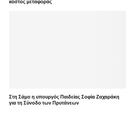
κόστος μεταφοράς
Στη Σάμο η υπουργός Παιδείας Σοφία Ζαχαράκη
για τη Σύνοδο των Πρυτάνεων