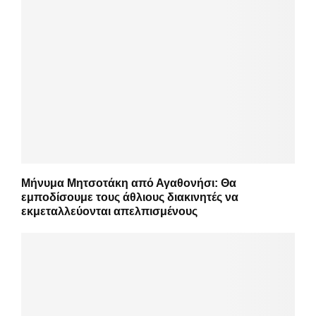
Μήνυμα Μητσοτάκη από Αγαθονήσι: Θα
εμποδίσουμε τους άθλιους διακινητές να
εκμεταλλεύονται απελπισμένους