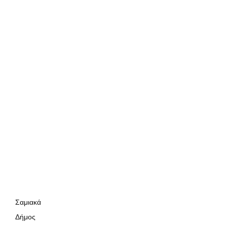
Σαμιακά
Δήμος