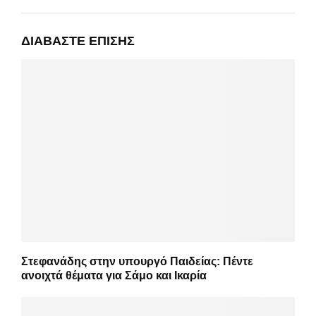
ΔΙΑΒΆΣΤΕ ΕΠΊΣΗΣ
Στεφανάδης στην υπουργό Παιδείας: Πέντε
ανοιχτά θέματα για Σάμο και Ικαρία