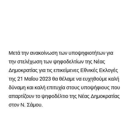
Μετά την ανακοίνωση των υποψηφιοτήτων για
την στελέχωση των ψηφοδελτίων της Νέας
Δημοκρατίας για τις επικείμενες Εθνικές Εκλογές
της 21 Μαΐου 2023 θα θέλαμε να ευχηθούμε καλή
δύναμη και καλή επιτυχία στους υποψήφιους που
απαρτίζουν το ψηφοδέλτιο της Νέας Δημοκρατίας
στον Ν. Σάμου.