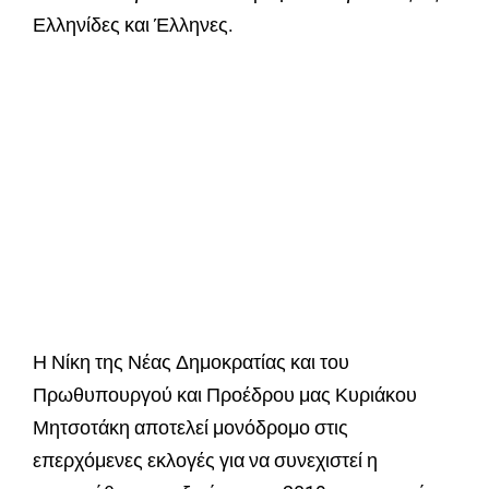
Ελληνίδες και Έλληνες.
Η Νίκη της Νέας Δημοκρατίας και του
Πρωθυπουργού και Προέδρου μας Κυριάκου
Μητσοτάκη αποτελεί μονόδρομο στις
επερχόμενες εκλογές για να συνεχιστεί η