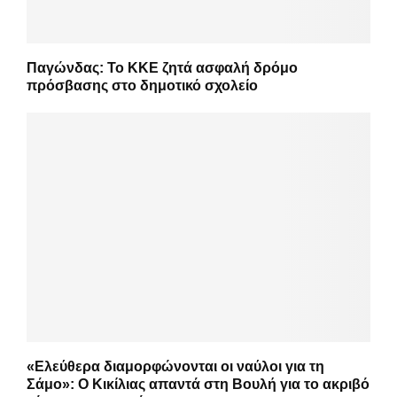
Παγώνδας: Το ΚΚΕ ζητά ασφαλή δρόμο
πρόσβασης στο δημοτικό σχολείο
«Ελεύθερα διαμορφώνονται οι ναύλοι για τη
Σάμο»: Ο Κικίλιας απαντά στη Βουλή για το ακριβό