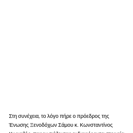
Στη συνέχεια, το λόγο πήρε ο πρόεδρος της
Ένωσης Ξενοδόχων Σάμου κ. Κωνσταντίνος