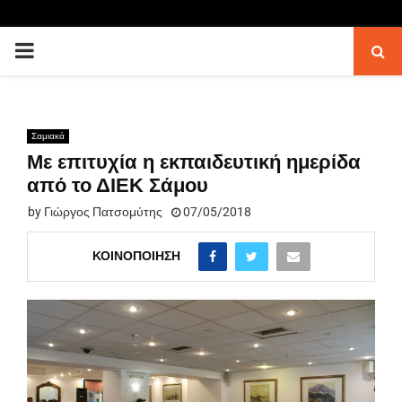
PRIMARY
MENU
Σαμιακά
Με επιτυχία η εκπαιδευτική ημερίδα
από το ΔΙΕΚ Σάμου
by
Γιώργος Πατσομύτης
07/05/2018
ΚΟΙΝΟΠΟΊΗΣΗ