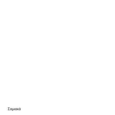
Σαμιακά