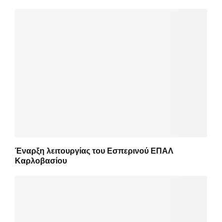
Έναρξη λειτουργίας του Εσπερινού ΕΠΑΛ
Καρλοβασίου