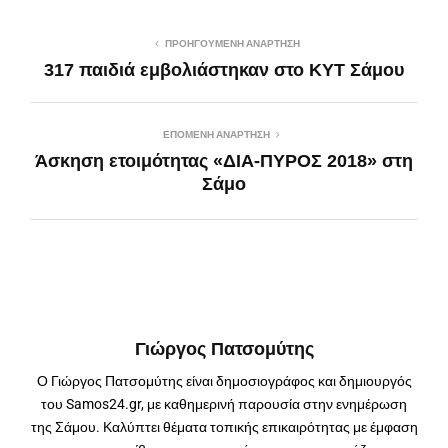
ΠΡΟΗΓΟΎΜΕΝΗ ΑΝΆΡΤΗΣΗ
317 παιδιά εμβολιάστηκαν στο ΚΥΤ Σάμου
ΕΠΌΜΕΝΗ ΑΝΆΡΤΗΣΗ
Άσκηση ετοιμότητας «ΔΙΑ-ΠΥΡΟΣ 2018» στη
Σάμο
Γιώργος Πατσομύτης
Ο Γιώργος Πατσομύτης είναι δημοσιογράφος και δημιουργός
του Samos24.gr, με καθημερινή παρουσία στην ενημέρωση
της Σάμου. Καλύπτει θέματα τοπικής επικαιρότητας με έμφαση