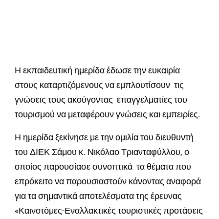
Η εκπαιδευτική ημερίδα έδωσε την ευκαιρία
στους καταρτιζόμενους να εμπλουτίσουν τις
γνώσεις τους ακούγοντας επαγγελματίες του
τουρισμού να μεταφέρουν γνώσεις και εμπειρίες.
Η ημερίδα ξεκίνησε με την ομιλία του διευθυντή
του ΔΙΕΚ Σάμου κ. Νικόλαο Τριανταφύλλου, ο
οποίος παρουσίασε συνοπτικά τα θέματα που
επρόκειτο να παρουσιαστούν κάνοντας αναφορά
για τα σημαντικά αποτελέσματα της έρευνας
«Καινοτόμες-Εναλλακτικές τουριστικές προτάσεις