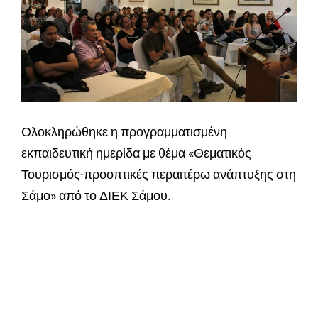
Ολοκληρώθηκε η προγραμματισμένη
εκπαιδευτική ημερίδα με θέμα «Θεματικός
Τουρισμός-προοπτικές περαιτέρω ανάπτυξης στη
Σάμο» από το ΔΙΕΚ Σάμου.