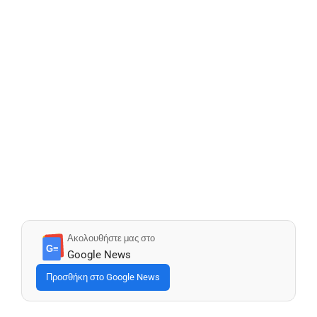
Ακολουθήστε μας στο
G≡
Google News
Προσθήκη στο Google News