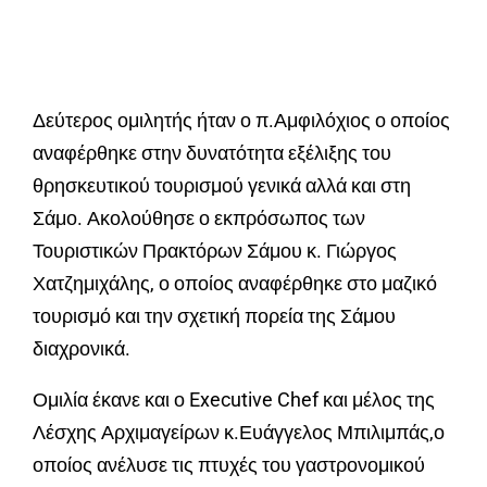
Δεύτερος ομιλητής ήταν ο π.Αμφιλόχιος ο οποίος
αναφέρθηκε στην δυνατότητα εξέλιξης του
θρησκευτικού τουρισμού γενικά αλλά και στη
Σάμο. Ακολούθησε ο εκπρόσωπος των
Τουριστικών Πρακτόρων Σάμου κ. Γιώργος
Χατζημιχάλης, ο οποίος αναφέρθηκε στο μαζικό
τουρισμό και την σχετική πορεία της Σάμου
διαχρονικά.
Ομιλία έκανε και ο Executive Chef και μέλος της
Λέσχης Αρχιμαγείρων κ.Ευάγγελος Μπιλιμπάς,ο
οποίος ανέλυσε τις πτυχές του γαστρονομικού