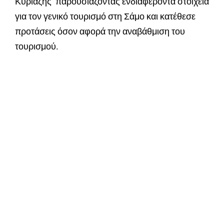
Κυριαζής παρουσιάζοντας ενδιαφέροντα στοιχεία
για τον γενικό τουρισμό στη Σάμο και κατέθεσε
προτάσεις όσον αφορά την αναβάθμιση του
τουρισμού.