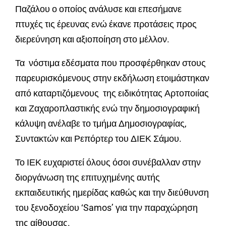
Παζάλου ο οποίος ανάλυσε και επεσήμανε
πτυχές τις έρευνας ενώ έκανε προτάσεις προς
διερεύνηση και αξιοποίηση στο μέλλον.
Τα νόστιμα εδέσματα που προσφέρθηκαν στους
παρευρισκόμενους στην εκδήλωση ετοιμάστηκαν
από καταρτιζόμενους της ειδικότητας Αρτοποιίας
και Ζαχαροπλαστικής ενώ την δημοσιογραφική
κάλυψη ανέλαβε το τμήμα Δημοσιογραφίας,
Συντακτών και Ρεπόρτερ του ΔΙΕΚ Σάμου.
Το ΙΕΚ ευχαριστεί όλους όσοι συνέβαλλαν στην
διοργάνωση της επιτυχημένης αυτής
εκπαιδευτικής ημερίδας καθώς και την διεύθυνση
του ξενοδοχείου ‘Samos’ για την παραχώρηση
της αίθουσας.