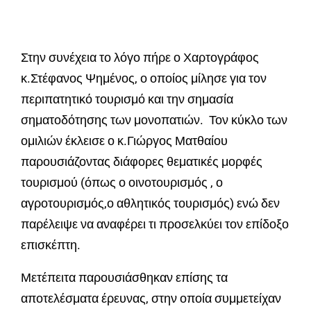
Στην συνέχεια το λόγο πήρε ο Χαρτογράφος
κ.Στέφανος Ψημένος, ο οποίος μίλησε για τον
περιπατητικό τουρισμό και την σημασία
σηματοδότησης των μονοπατιών. Τον κύκλο των
ομιλιών έκλεισε ο κ.Γιώργος Ματθαίου
παρουσιάζοντας διάφορες θεματικές μορφές
τουρισμού (όπως ο οινοτουρισμός , ο
αγροτουρισμός,ο αθλητικός τουρισμός) ενώ δεν
παρέλειψε να αναφέρει τι προσελκύει τον επίδοξο
επισκέπτη.
Μετέπειτα παρουσιάσθηκαν επίσης τα
αποτελέσματα έρευνας, στην οποία συμμετείχαν