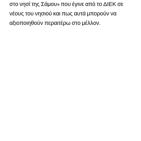
στο νησί της Σάμου» που έγινε από το ΔΙΕΚ σε
νέους του νησιού και πως αυτά μπορούν να
αξιοποιηθούν περαιτέρω στο μέλλον.