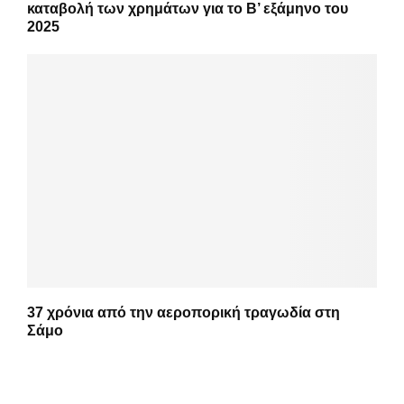
καταβολή των χρημάτων για το Β’ εξάμηνο του
2025
37 χρόνια από την αεροπορική τραγωδία στη
Σάμο