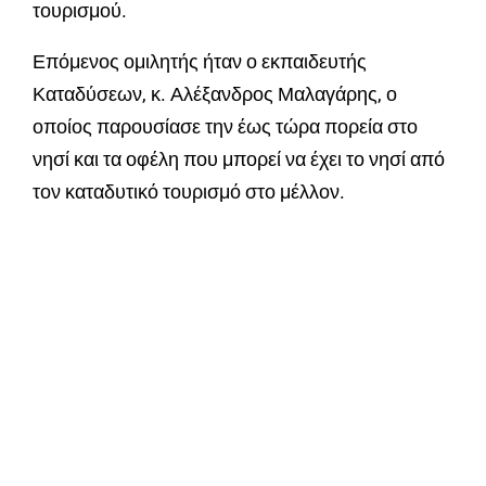
τουρισμού.
Επόμενος ομιλητής ήταν ο εκπαιδευτής
Καταδύσεων, κ. Αλέξανδρος Μαλαγάρης, ο
οποίος παρουσίασε την έως τώρα πορεία στο
νησί και τα οφέλη που μπορεί να έχει το νησί από
τον καταδυτικό τουρισμό στο μέλλον.