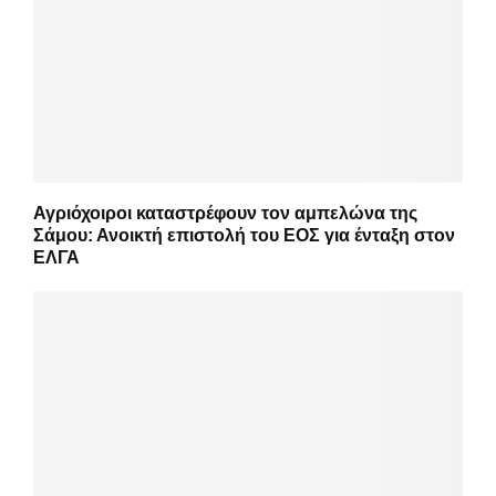
Αγριόχοιροι καταστρέφουν τον αμπελώνα της
Σάμου: Ανοικτή επιστολή του ΕΟΣ για ένταξη στον
ΕΛΓΑ