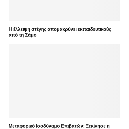
Η έλλειψη στέγης απομακρύνει εκπαιδευτικούς
από τη Σάμο
Μεταφορικό Ισοδύναμο Επιβατών: Ξεκίνησε η