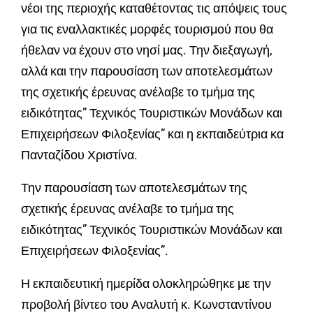
νέοι της περιοχής καταθέτοντας τις απόψεις τους
για τις εναλλακτικές μορφές τουρισμού που θα
ήθελαν να έχουν στο νησί μας. Την διεξαγωγή,
αλλά και την παρουσίαση των αποτελεσμάτων
της σχετικής έρευνας ανέλαβε το τμήμα της
ειδικότητας” Τεχνικός Τουριστικών Μονάδων και
Επιχειρήσεων Φιλοξενίας” και η εκπαιδεύτρια κα
Πανταζίδου Χριστίνα.
Την παρουσίαση των αποτελεσμάτων της
σχετικής έρευνας ανέλαβε το τμήμα της
ειδικότητας” Τεχνικός Τουριστικών Μονάδων και
Επιχειρήσεων Φιλοξενίας”.
Η εκπαιδευτική ημερίδα ολοκληρώθηκε με την
προβολή βίντεο του Αναλυτή κ. Κωνσταντίνου