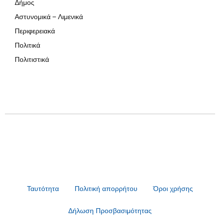
Δήμος
Αστυνομικά – Λιμενικά
Περιφερειακά
Πολιτικά
Πολιτιστικά
Ταυτότητα
Πολιτική απορρήτου
Όροι χρήσης
Δήλωση Προσβασιμότητας