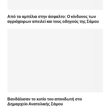
Από τα αμπέλια στην άσφαλτο: Ο κίνδυνος των
αγριόχοιρων απειλεί και τους οδηγούς της Σάμου
Βανδάλισαν το κυτίο του απινιδωτή στο
Δημαρχείο Ανατολικής Σάμου