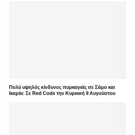
Πολύ υψηλός κίνδυνος πυρκαγιάς σε Σάμο και
Ικαρία: Σε Red Code την Κυριακή 9 Αυγούστου