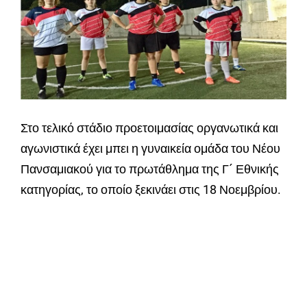
Στο τελικό στάδιο προετοιμασίας οργανωτικά και
αγωνιστικά έχει μπει η γυναικεία ομάδα του Νέου
Πανσαμιακού για το πρωτάθλημα της Γ´ Εθνικής
κατηγορίας, το οποίο ξεκινάει στις 18 Νοεμβρίου.