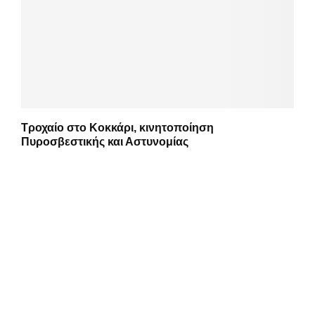
Τροχαίο στο Κοκκάρι, κινητοποίηση
Πυροσβεστικής και Αστυνομίας