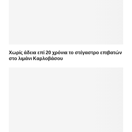
Χωρίς άδεια επί 20 χρόνια το στέγαστρο επιβατών
στο λιμάνι Καρλοβάσου