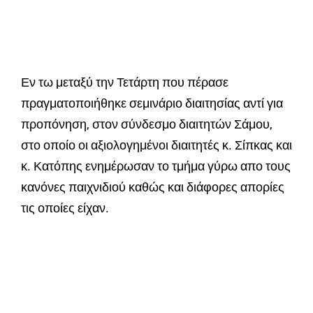
Εν τω μεταξύ την Τετάρτη που πέρασε
πραγματοποιήθηκε σεμινάριο διαιτησίας αντί για
προπόνηση, στον σύνδεσμο διαιτητών Σάμου,
στο οποίο οι αξιολογημένοι διαιτητές κ. Σίπκας και
κ. Κατόπης ενημέρωσαν το τμήμα γύρω απο τους
κανόνες παιχνιδιού καθώς και διάφορες απορίες
τις οποίες είχαν.