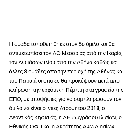
Η ομάδα τοποθετήθηκε στον 5ο όμιλο και θα
αντιμετωπίσει τον ΑΟ Μεσαριάς από την Ικαρία,
τον ΑΟ Ιάσων Ιλίου από την Αθήνα καθώς και
άλλες 3 ομάδες απο την περιοχή της Αθήνας και
του Πειραιά οι οποίες θα προκύψουν μετά απο
κλήρωση την ερχόμενη Πέμπτη στα γραφεία της
ΕΠΟ, με υποψήφιες για να συμπληρώσουν τον
όμιλο να είναι οι νέες Ατρομήτου 2018, ο
Λεοντικός Κηφισιάς, η ΑΕ Ζωγράφου Ιλισίων, ο
Εθνικός ΟΦΠ και ο Ακράτητος Άνω Λιοσίων.