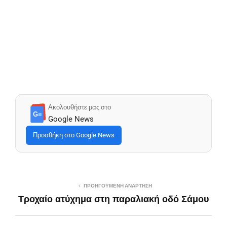
Ακολουθήστε μας στο
G≡
Google News
Προσθήκη στο Google News
ΠΡΟΗΓΟΎΜΕΝΗ ΑΝΆΡΤΗΣΗ
Τροχαίο ατύχημα στη παραλιακή οδό Σάμου