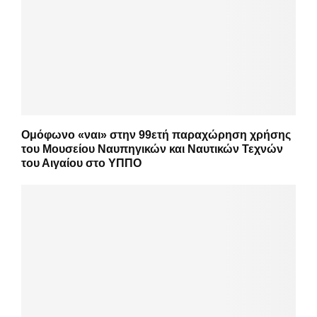
Ομόφωνο «ναι» στην 99ετή παραχώρηση χρήσης
του Μουσείου Ναυπηγικών και Ναυτικών Τεχνών
του Αιγαίου στο ΥΠΠΟ