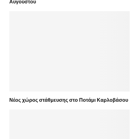
Αυγούστου
Νέος χώρος στάθμευσης στο Ποτάμι Καρλοβάσου