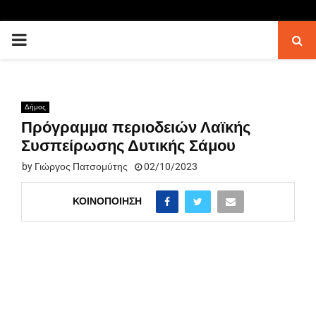
PRIMARY
MENU
Δήμος
Πρόγραμμα περιοδειών Λαϊκής
Συσπείρωσης Δυτικής Σάμου
by
Γιώργος Πατσομύτης
02/10/2023
ΚΟΙΝΟΠΟΊΗΣΗ