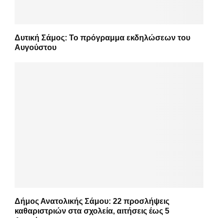
Δυτική Σάμος: Το πρόγραμμα εκδηλώσεων του
Αυγούστου
Δήμος Ανατολικής Σάμου: 22 προσλήψεις
καθαριστριών στα σχολεία, αιτήσεις έως 5