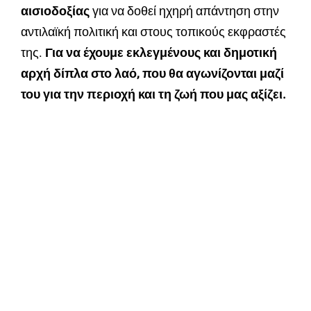
αισιοδοξίας
για να δοθεί ηχηρή απάντηση στην
αντιλαϊκή πολιτική και στους τοπικούς εκφραστές
της.
Για να έχουμε εκλεγμένους και δημοτική
αρχή δίπλα στο λαό, που θα αγωνίζονται μαζί
του για την περιοχή και τη ζωή που μας αξίζει.