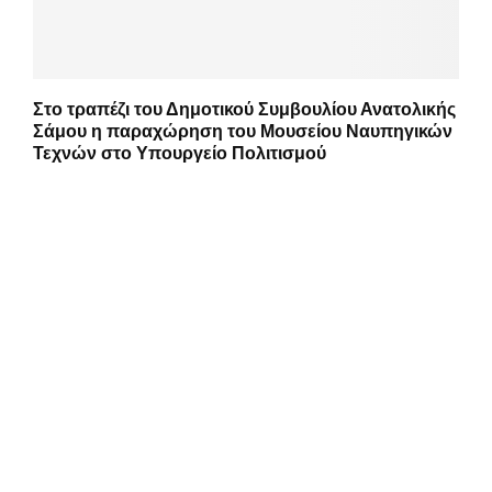
Στο τραπέζι του Δημοτικού Συμβουλίου Ανατολικής
Σάμου η παραχώρηση του Μουσείου Ναυπηγικών
Τεχνών στο Υπουργείο Πολιτισμού