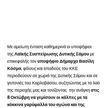
Με αμείωτη ένταση καθημερινά οι υποψήφιοι
της
Λαϊκής Συσπείρωσης Δυτικής Σάμου
με
επικεφαλής τον
υποψήφιο Δήμαρχο Βασίλη
Κόσμα
, φίλους και οπαδούς του ΚΚΕ
περιοδεύουν σε χωριά της Δυτικής Σάμου και σε
γειτονιές του Καρλοβάσου, συζητώντας με το λαό
της περιοχής μας και τονίζοντας την ανάγκη
στις
8 Οκτώβρη να γεμίσουν οι κάλπες με τα
κόκκινα γαρύφαλλα του αγώνα και της