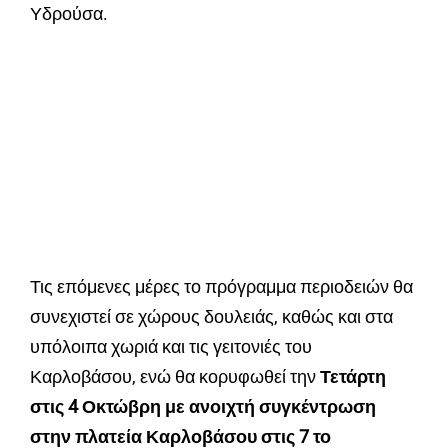
Υδρούσα.
Τις επόμενες μέρες το πρόγραμμα περιοδειών θα
συνεχιστεί σε χώρους δουλειάς, καθώς και στα
υπόλοιπα χωριά και τις γειτονιές του
Καρλοβάσου, ενώ θα κορυφωθεί την
Τετάρτη
στις 4 Οκτώβρη με ανοιχτή συγκέντρωση
στην πλατεία Καρλοβάσου στις 7 το