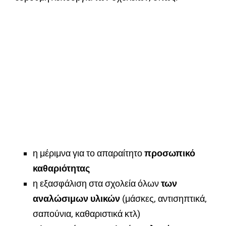
η μέριμνα για το απαραίτητο
προσωπικό
καθαριότητας
η εξασφάλιση στα σχολεία όλων
των
αναλώσιμων υλικών
(μάσκες, αντισηπτικά,
σαπούνια, καθαριστικά κτλ)