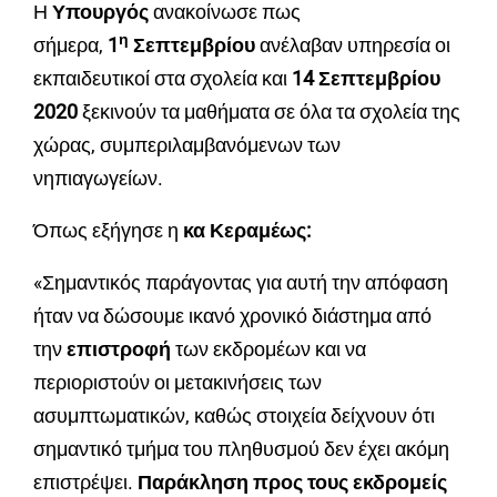
Η
Υπουργός
ανακοίνωσε πως
η
σήμερα,
1
Σεπτεμβρίου
ανέλαβαν υπηρεσία οι
εκπαιδευτικοί στα σχολεία και
14 Σεπτεμβρίου
2020
ξεκινούν τα μαθήματα σε όλα τα σχολεία της
χώρας, συμπεριλαμβανόμενων των
νηπιαγωγείων.
Όπως εξήγησε η
κα Κεραμέως:
«Σημαντικός παράγοντας για αυτή την απόφαση
ήταν να δώσουμε ικανό χρονικό διάστημα από
την
επιστροφή
των εκδρομέων και να
περιοριστούν οι μετακινήσεις των
ασυμπτωματικών, καθώς στοιχεία δείχνουν ότι
σημαντικό τμήμα του πληθυσμού δεν έχει ακόμη
επιστρέψει.
Παράκληση προς τους εκδρομείς