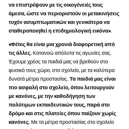
να επιστρέψουν με τις οικογένειές τους
άμεσα, ώστε να περιοριστούν οι μετακινήσεις
τυχόν ασυμπτωματικών και γενικότερα να
σταθεροποιηθεί η επιδημιολογική εικόνα»
.
«Φέτος θα είναι μια χρονιά διαφορετική από
τις άλλες.
Κατανοώ απόλυτα τις αγωνίες σας.
Έχουμε χρέος τα παιδιά μας να βρεθούν στο
φυσικό τους χώρο, στο σχολείο, με τα καλύτερα
δυνατά μέτρα προστασίας.
Τα παιδιά μας είναι
πιο ασφαλή στο σχολείο, όπου λειτουργούν
με κανόνες, με την καθοδήγηση των
πολύτιμων εκπαιδευτικών τους, παρά στο
δρόμο και στις πλατείες όπου παίζουν χωρίς
κανόνες.
Με τα μέτρα προστασίας στο σχολείο