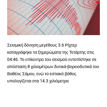
Σεισμική δόνηση μεγέθους 3.6 Ρίχτερ
καταγράφηκε τα ξημερώματα της Τετάρτης στις
04:46. Το επίκεντρο του σεισμού εντοπίστηκε σε
απόσταση 8 χιλιομέτρων δυτικά-βορειοδυτικά του
Βαθέος Σάμου, ενώ το εστιακό βάθος
υπολογίζεται στα 14.3 χιλιόμετρα