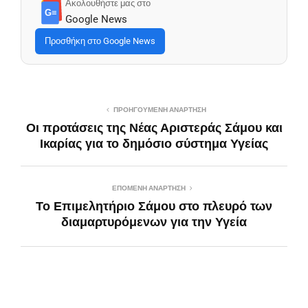
Ακολουθήστε μας στο
G≡
Google News
Προσθήκη στο Google News
ΠΡΟΗΓΟΎΜΕΝΗ ΑΝΆΡΤΗΣΗ
Οι προτάσεις της Νέας Αριστεράς Σάμου και
Ικαρίας για το δημόσιο σύστημα Υγείας
ΕΠΌΜΕΝΗ ΑΝΆΡΤΗΣΗ
Το Επιμελητήριο Σάμου στο πλευρό των
διαμαρτυρόμενων για την Υγεία