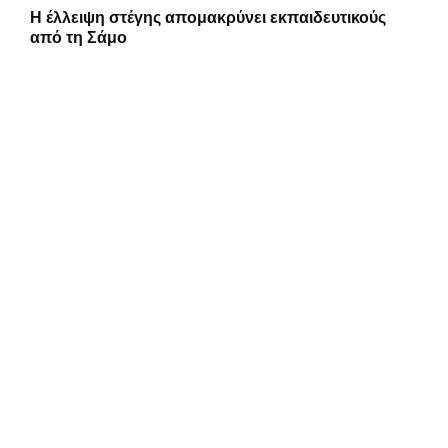
Η έλλειψη στέγης απομακρύνει εκπαιδευτικούς
από τη Σάμο