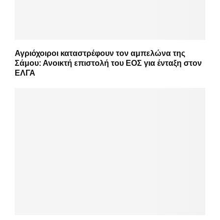
Αγριόχοιροι καταστρέφουν τον αμπελώνα της
Σάμου: Ανοικτή επιστολή του ΕΟΣ για ένταξη στον
ΕΛΓΑ