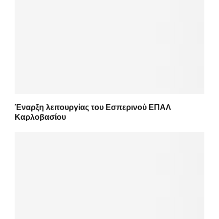
Έναρξη λειτουργίας του Εσπερινού ΕΠΑΛ
Καρλοβασίου