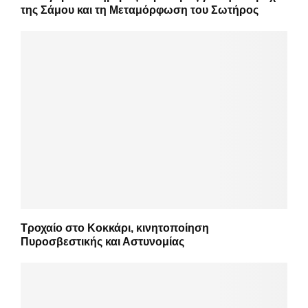
της Σάμου και τη Μεταμόρφωση του Σωτήρος
Τροχαίο στο Κοκκάρι, κινητοποίηση
Πυροσβεστικής και Αστυνομίας