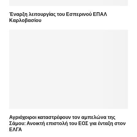
Έναρξη λειτουργίας του Εσπερινού ΕΠΑΛ
Καρλοβασίου
Αγριόχοιροι καταστρέφουν τον αμπελώνα της
Σάμου: Ανοικτή επιστολή του ΕΟΣ για ένταξη στον
ΕΛΓΑ