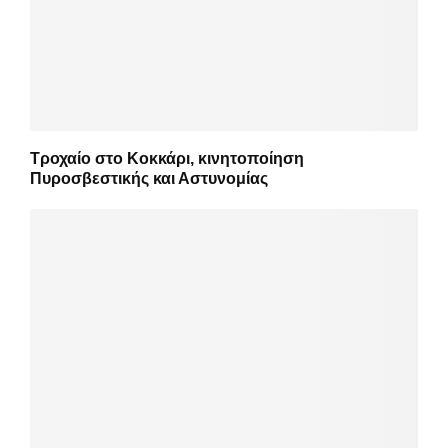
Τροχαίο στο Κοκκάρι, κινητοποίηση
Πυροσβεστικής και Αστυνομίας