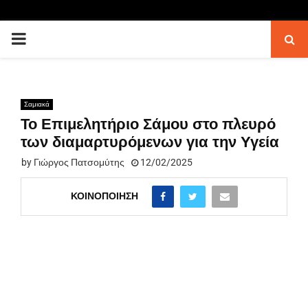
PRIMARY
MENU
Σαμιακά
Το Επιμελητήριο Σάμου στο πλευρό
των διαμαρτυρόμενων για την Υγεία
by
Γιώργος Πατσομύτης
12/02/2025
ΚΟΙΝΟΠΟΊΗΣΗ