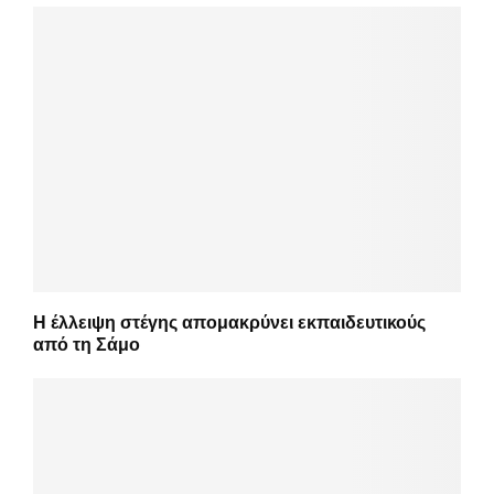
Η έλλειψη στέγης απομακρύνει εκπαιδευτικούς
από τη Σάμο