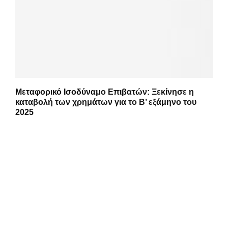
Μεταφορικό Ισοδύναμο Επιβατών: Ξεκίνησε η
καταβολή των χρημάτων για το Β’ εξάμηνο του
2025