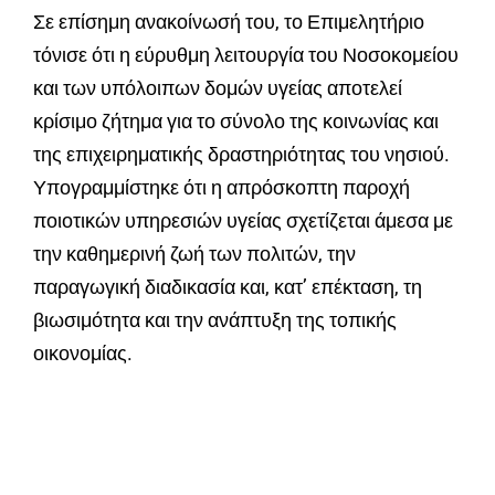
Σε επίσημη ανακοίνωσή του, το Επιμελητήριο
τόνισε ότι η εύρυθμη λειτουργία του Νοσοκομείου
και των υπόλοιπων δομών υγείας αποτελεί
κρίσιμο ζήτημα για το σύνολο της κοινωνίας και
της επιχειρηματικής δραστηριότητας του νησιού.
Υπογραμμίστηκε ότι η απρόσκοπτη παροχή
ποιοτικών υπηρεσιών υγείας σχετίζεται άμεσα με
την καθημερινή ζωή των πολιτών, την
παραγωγική διαδικασία και, κατ’ επέκταση, τη
βιωσιμότητα και την ανάπτυξη της τοπικής
οικονομίας.