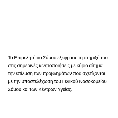
Το Επιμελητήριο Σάμου εξέφρασε τη στήριξή του
στις σημερινές κινητοποιήσεις με κύριο αίτημα
την επίλυση των προβλημάτων που σχετίζονται
με την υποστελέχωση του Γενικού Νοσοκομείου
Σάμου και των Κέντρων Υγείας.