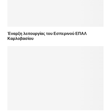
Έναρξη λειτουργίας του Εσπερινού ΕΠΑΛ
Καρλοβασίου