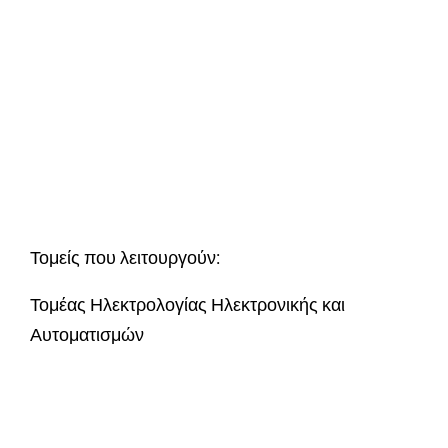
Τομείς που λειτουργούν:
Τομέας Ηλεκτρολογίας Ηλεκτρονικής και
Αυτοματισμών