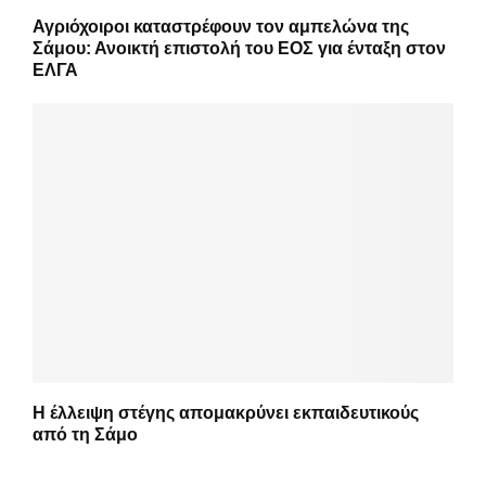
Αγριόχοιροι καταστρέφουν τον αμπελώνα της
Σάμου: Ανοικτή επιστολή του ΕΟΣ για ένταξη στον
ΕΛΓΑ
Η έλλειψη στέγης απομακρύνει εκπαιδευτικούς
από τη Σάμο