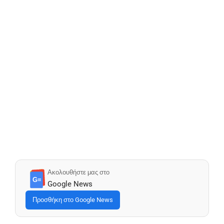
Ακολουθήστε μας στο
G≡
Google News
Προσθήκη στο Google News