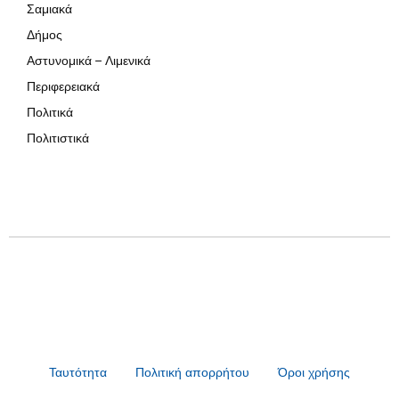
Σαμιακά
Δήμος
Αστυνομικά – Λιμενικά
Περιφερειακά
Πολιτικά
Πολιτιστικά
Ταυτότητα
Πολιτική απορρήτου
Όροι χρήσης