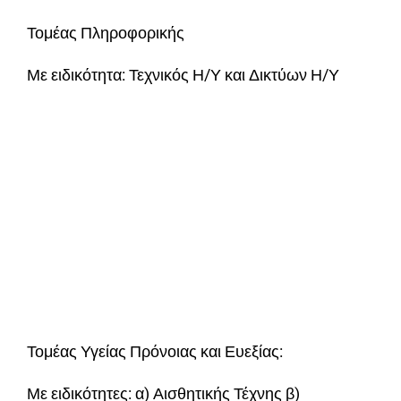
Τομέας Πληροφορικής
Με ειδικότητα: Τεχνικός Η/Υ και Δικτύων Η/Υ
Τομέας Υγείας Πρόνοιας και Ευεξίας:
Με ειδικότητες: α) Αισθητικής Τέχνης β)