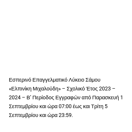
Εσπερινό Επαγγελματικό Λύκειο Σάμου
«Ελπινίκη Μιχαλούδη» – Σχολικό Έτος 2023 –
2024 – Β’ Περίοδος Εγγραφών από Παρασκευή 1
Σεπτεμβρίου και ώρα 07:00 έως και Τρίτη 5
Σεπτεμβρίου και ώρα 23:59.