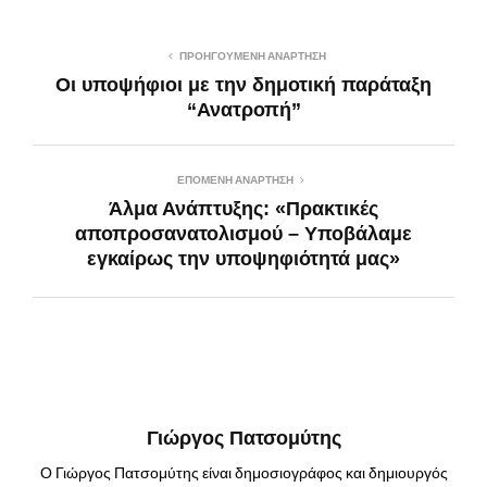
ΠΡΟΗΓΟΎΜΕΝΗ ΑΝΆΡΤΗΣΗ
Οι υποψήφιοι με την δημοτική παράταξη
“Ανατροπή”
ΕΠΌΜΕΝΗ ΑΝΆΡΤΗΣΗ
Άλμα Ανάπτυξης: «Πρακτικές
αποπροσανατολισμού – Υποβάλαμε
εγκαίρως την υποψηφιότητά μας»
Γιώργος Πατσομύτης
Ο Γιώργος Πατσομύτης είναι δημοσιογράφος και δημιουργός