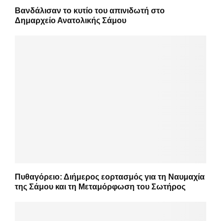
Βανδάλισαν το κυτίο του απινιδωτή στο
Δημαρχείο Ανατολικής Σάμου
Πυθαγόρειο: Διήμερος εορτασμός για τη Ναυμαχία
της Σάμου και τη Μεταμόρφωση του Σωτήρος