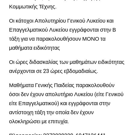
Κομμωτικής Τέχνης.
Οι κάτοχοι Απολυτηρίου Γενικού Λυκείου και
Επαγγελματικού Λυκείου εγγράφονται στην Β
τάξη για να παρακολουθήσουν ΜΟΝΟ τα
μαθήματα ειδικότητας
Οι ώρες διδασκαλίας των μαθημάτων ειδικότητας
ανέρχονται σε 23 ώρες εβδομαδιαίως.
Μαθήματα Γενικής Παιδείας παρακολουθούν
όσοι δεν έχουν απολυτήριο Λυκείου (είτε Γενικού
είτε Επαγγελματικού) και εγγράφονται στην
αντίστοιχη τάξη την οποία δεν έχουν
ολοκληρώσει με επιτυχία.