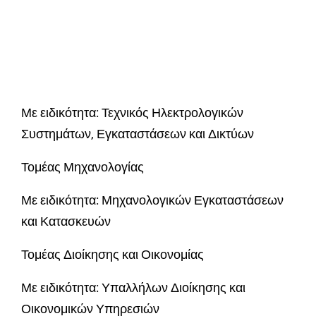
Με ειδικότητα: Τεχνικός Ηλεκτρολογικών
Συστημάτων, Εγκαταστάσεων και Δικτύων
Τομέας Μηχανολογίας
Με ειδικότητα: Μηχανολογικών Εγκαταστάσεων
και Κατασκευών
Τομέας Διοίκησης και Οικονομίας
Με ειδικότητα: Υπαλλήλων Διοίκησης και
Οικονομικών Υπηρεσιών