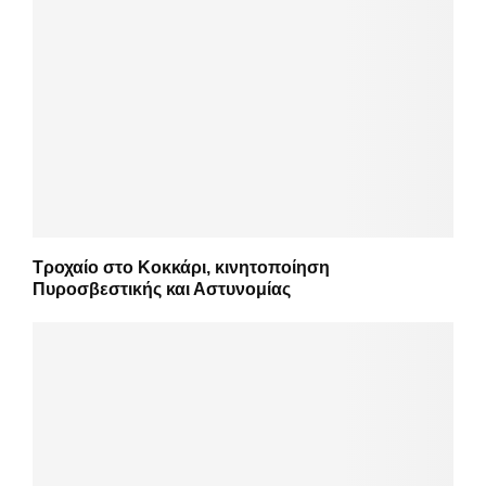
Τροχαίο στο Κοκκάρι, κινητοποίηση
Πυροσβεστικής και Αστυνομίας