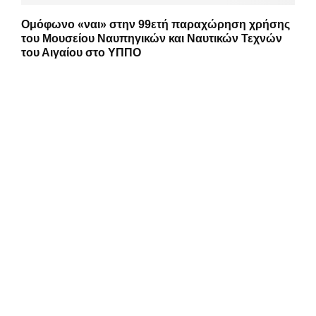
Ομόφωνο «ναι» στην 99ετή παραχώρηση χρήσης
του Μουσείου Ναυπηγικών και Ναυτικών Τεχνών
του Αιγαίου στο ΥΠΠΟ