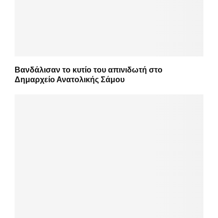
Βανδάλισαν το κυτίο του απινιδωτή στο
Δημαρχείο Ανατολικής Σάμου