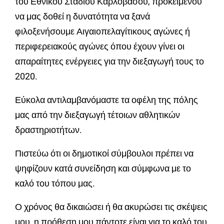
του Εθνικού Σταδίου Καρλοβάσου, προκειμένου
να μας δοθεί η δυνατότητα να ξανά
φιλοξενήσουμε Αιγαιοπελαγίτικους αγώνες ή
περιφερειακούς αγώνες όπου έχουν γίνει οι
απαραίτητες ενέργειες για την διεξαγωγή τους το
2020.
Εύκολα αντιλαμβανόμαστε τα οφέλη της πόλης
μας από την διεξαγωγή τέτοιων αθλητικών
δραστηριοτήτων.
Πιστεύω ότι οι δημοτικοί σύμβουλοι πρέπει να
ψηφίζουν κατά συνείδηση και σύμφωνα με το
καλό του τόπου μας.
Ο χρόνος θα δικαιώσει ή θα ακυρώσει τις σκέψεις
μου, η πρόθεση μου πάντοτε είναι για το καλό του