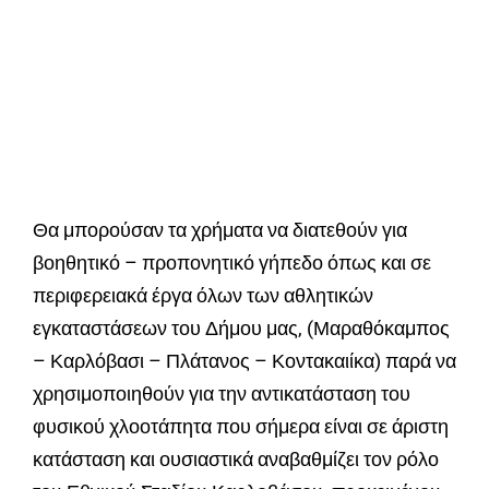
Θα μπορούσαν τα χρήματα να διατεθούν για
βοηθητικό – προπονητικό γήπεδο όπως και σε
περιφερειακά έργα όλων των αθλητικών
εγκαταστάσεων του Δήμου μας, (Μαραθόκαμπος
– Καρλόβασι – Πλάτανος – Κοντακαιίκα) παρά να
χρησιμοποιηθούν για την αντικατάσταση του
φυσικού χλοοτάπητα που σήμερα είναι σε άριστη
κατάσταση και ουσιαστικά αναβαθμίζει τον ρόλο