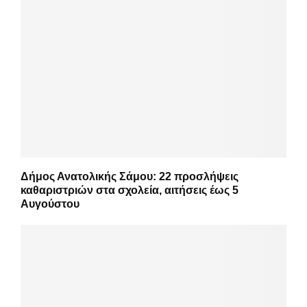
Δήμος Ανατολικής Σάμου: 22 προσλήψεις
καθαριστριών στα σχολεία, αιτήσεις έως 5
Αυγούστου