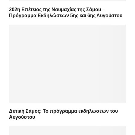
202η Επέτειος της Ναυμαχίας της Σάμου –
Πρόγραμμα Εκδηλώσεων 5ης και 6ης Αυγούστου
Δυτική Σάμος: Το πρόγραμμα εκδηλώσεων του
Αυγούστου