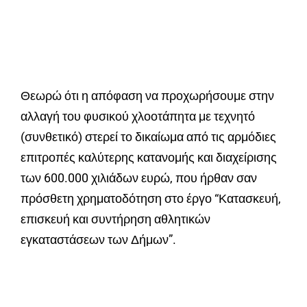
Θεωρώ ότι η απόφαση να προχωρήσουμε στην
αλλαγή του φυσικού χλοοτάπητα με τεχνητό
(συνθετικό) στερεί το δικαίωμα από τις αρμόδιες
επιτροπές καλύτερης κατανομής και διαχείρισης
των 600.000 χιλιάδων ευρώ, που ήρθαν σαν
πρόσθετη χρηματοδότηση στο έργο “Κατασκευή,
επισκευή και συντήρηση αθλητικών
εγκαταστάσεων των Δήμων”.