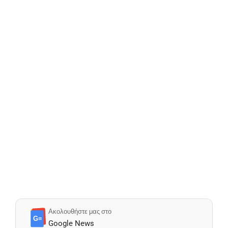
Ακολουθήστε μας στο
G≡
Google News