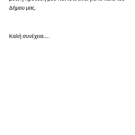
Δήμου μας.
Καλή συνέχεια…..