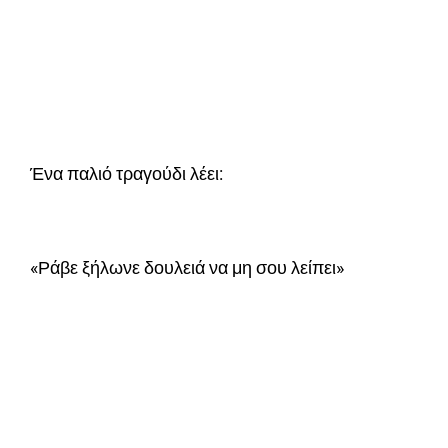
Ένα παλιό τραγούδι λέει:
«Ράβε ξήλωνε δουλειά να μη σου λείπει»