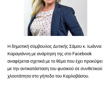
Η δημοτική σύμβουλος Δυτικής Σάμου κ. Ιωάννα
Καραγιάννη με ανάρτηση της στο Facebook
αναφέρεται σχετικά με το θέμα που έχει προκύψει
με την αντικατάσταση του φυσικού σε συνθετικού
χλοοτάπητα στο γήπεδο του Καρλοβάσου.