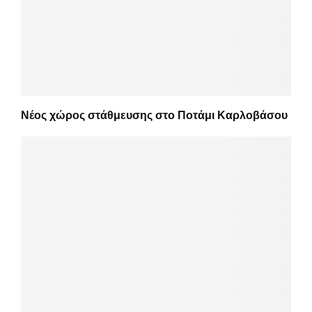
Νέος χώρος στάθμευσης στο Ποτάμι Καρλοβάσου