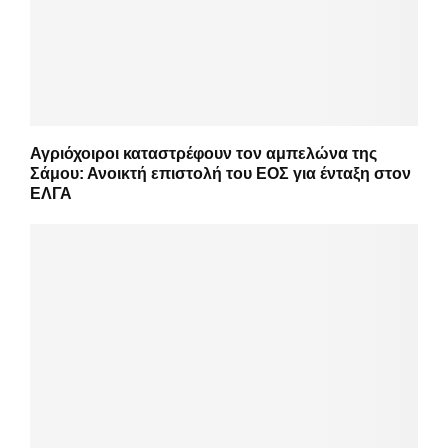
Αγριόχοιροι καταστρέφουν τον αμπελώνα της
Σάμου: Ανοικτή επιστολή του ΕΟΣ για ένταξη στον
ΕΛΓΑ