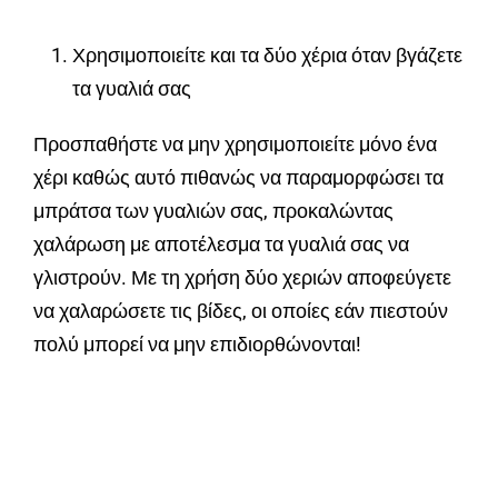
Χρησιμοποιείτε και τα δύο χέρια όταν βγάζετε
τα γυαλιά σας
Προσπαθήστε να μην χρησιμοποιείτε μόνο ένα
χέρι καθώς αυτό πιθανώς να παραμορφώσει τα
μπράτσα των γυαλιών σας, προκαλώντας
χαλάρωση με αποτέλεσμα τα γυαλιά σας να
γλιστρούν. Με τη χρήση δύο χεριών αποφεύγετε
να χαλαρώσετε τις βίδες, οι οποίες εάν πιεστούν
πολύ μπορεί να μην επιδιορθώνονται!