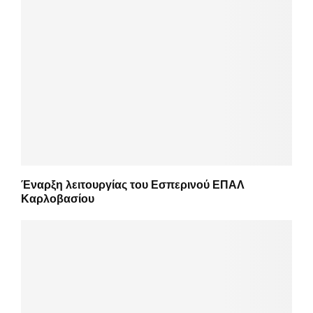
Έναρξη λειτουργίας του Εσπερινού ΕΠΑΛ
Καρλοβασίου