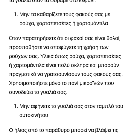
τα γυαλιά όταν τα φοράμε στο κεφάλι.
Μην τα καθαρίζετε τους φακούς σας με
ρούχα, χαρτοπετσέτες ή χαρτομάντιλα
Όταν παρατηρήσετε ότι οι φακοί σας είναι θολοί,
προσπαθήστε να αποφύγετε τη χρήση των
ρούχων σας. Υλικά όπως ρούχα, χαρτοπετσέτες
ή χαρτομάντιλα είναι πολύ σκληρά και μπορούν
πραγματικά να γρατσουνίσουν τους φακούς σας.
Χρησιμοποιήστε μόνο το πανί μικροϊνών που
συνοδεύει τα γυαλιά σας.
Μην αφήνετε τα γυαλιά σας στον ταμπλό του
αυτοκινήτου
Ο ήλιος από το παράθυρο μπορεί να βλάψει τις