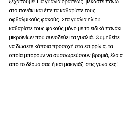
ξεχάσουμε! Για γυαλιά οράσεως ψεκάστε πάνω
στο πανάκι και έπειτα καθαρίστε τους
οφθαλμικούς φακούς. Στα γυαλιά ηλίου
καθαρίστε τους φακούς μόνο με το ειδικό πανάκι
μικροϊνίων που συνοδεύει τα γυαλιά. Θυμηθείτε
να δώσετε κάποια προσοχή στα επιρρίνια, τα
οποία μπορούν να συσσωρεύσουν βρομιά, έλαια
από το δέρμα σας ή και μακιγιάζ στις γυναίκες!