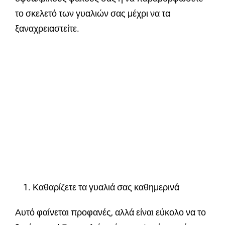
το σκελετό των γυαλιών σας μέχρι να τα
ξαναχρειαστείτε.
Καθαρίζετε τα γυαλιά σας καθημερινά
Αυτό φαίνεται προφανές, αλλά είναι εύκολο να το