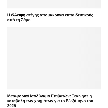
Η έλλειψη στέγης απομακρύνει εκπαιδευτικούς
από τη Σάμο
Μεταφορικό Ισοδύναμο Επιβατών: Ξεκίνησε η
καταβολή των χρημάτων για το Β’ εξάμηνο του
2025