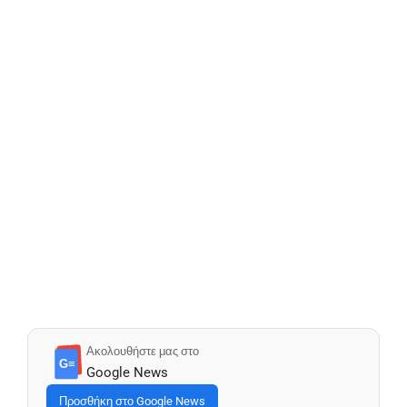
Ακολουθήστε μας στο
G≡
Google News
Προσθήκη στο Google News