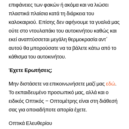
επιφάνειες των φακών ή ακόμα και να λιώσει
πλαστικά πλαίσια κατά τη διάρκεια του
καλοκαιριού. Επίσης δεν αφήνουμε τα γυαλιά μας
ούτε στο ντουλαπάκι του αυτοκινήτου καθώς και
εκεί αναπτύσσεται μεγάλη θερμοκρασία αντ΄
αυτού θα μπορούσατε να τα βάλετε κάτω από το
κάθισμα του αυτοκινήτου.
Έχετε Ερωτήσεις;
Mην διστάσετε να επικοινωνήσετε μαζί μας
εδώ
.
Το εκπαιδευμένο προσωπικό μας, αλλά και ο
ειδικός Οπτικός – Οπτομέτρης είναι στη διάθεσή
σας για οποιαδήποτε απορία έχετε.
Οπτικά Ελευθερίου