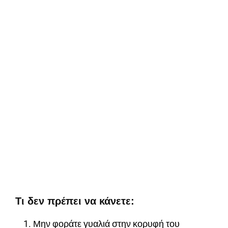
Τι δεν πρέπει να κάνετε:
Μην φοράτε γυαλιά στην κορυφή του