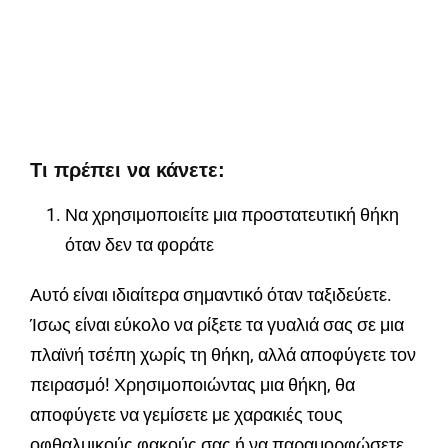
Τι πρέπει να κάνετε:
Να χρησιμοποιείτε μια προστατευτική θήκη
όταν δεν τα φοράτε
Αυτό είναι ιδιαίτερα σημαντικό όταν ταξιδεύετε.
Ίσως είναι εύκολο να ρίξετε τα γυαλιά σας σε μια
πλαϊνή τσέπη χωρίς τη θήκη, αλλά αποφύγετε τον
πειρασμό! Χρησιμοποιώντας μια θήκη, θα
αποφύγετε να γεμίσετε με χαρακιές τους
οφθαλμικούς φακούς σας ή να παραμορφώσετε