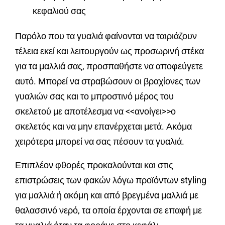
κεφαλιού σας
Παρόλο που τα γυαλιά φαίνονται να ταιριάζουν
τέλεια εκεί και λειτουργούν ως προσωρινή στέκα
για τα μαλλιά σας, προσπαθήστε να αποφεύγετε
αυτό. Μπορεί να στραβώσουν οι βραχίονες των
γυαλιών σας και το μπροστινό μέρος του
σκελετού με αποτέλεσμα να <<ανοίγει>>ο
σκελετός και να μην επανέρχεται μετά. Ακόμα
χειρότερα μπορεί να σας πέσουν τα γυαλιά.
Επιπλέον φθορές προκαλούνται και στις
επιστρώσεις των φακών λόγω προϊόντων styling
για μαλλιά ή ακόμη και από βρεγμένα μαλλιά με
θαλασσινό νερό, τα οποία έρχονται σε επαφή με