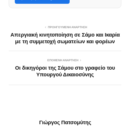
ΠΡΟΗΓΟΎΜΕΝΗ ΑΝΆΡΤΗΣΗ
Απεργιακή κινητοποίηση σε Σάμο και Ικαρία
με τη συμμετοχή σωματείων και φορέων
ΕΠΌΜΕΝΗ ΑΝΆΡΤΗΣΗ
Οι δικηγόροι της Σάμου στο γραφείο του
Υπουργού Δικαιοσύνης
Γιώργος Πατσομύτης