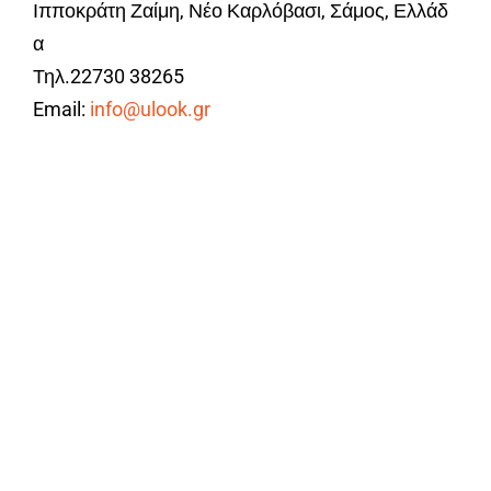
Ιπποκράτη Ζαίμη, Νέο Καρλόβασι, Σάμος, Ελλάδ
α
Τηλ.22730 38265
Email:
info@ulook.gr