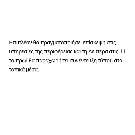
Επιπλέον θα πραγματοποιήσει επίσκεψη στις
υπηρεσίες της περιφέρειας και τη Δευτέρα στις 11
το πρωί θα παραχωρήσει συνέντευξη τύπου στα
τοπικά μέσα.