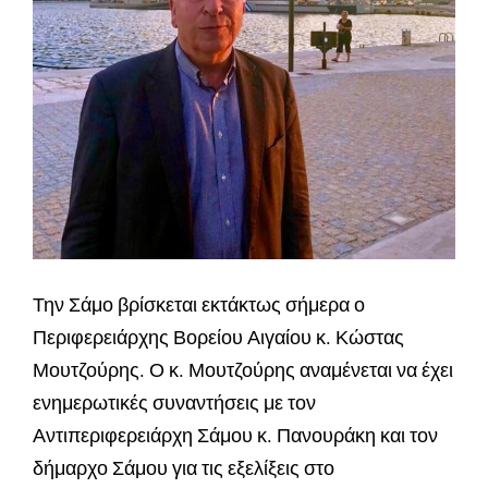
Την Σάμο βρίσκεται εκτάκτως σήμερα ο
Περιφερειάρχης Βορείου Αιγαίου κ. Κώστας
Μουτζούρης. Ο κ. Μουτζούρης αναμένεται να έχει
ενημερωτικές συναντήσεις με τον
Αντιπεριφερειάρχη Σάμου κ. Πανουράκη και τον
δήμαρχο Σάμου για τις εξελίξεις στο