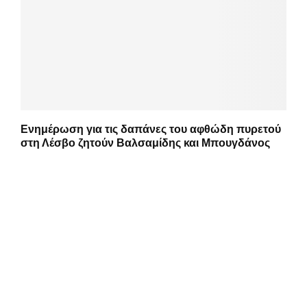
Ενημέρωση για τις δαπάνες του αφθώδη πυρετού
στη Λέσβο ζητούν Βαλσαμίδης και Μπουγδάνος