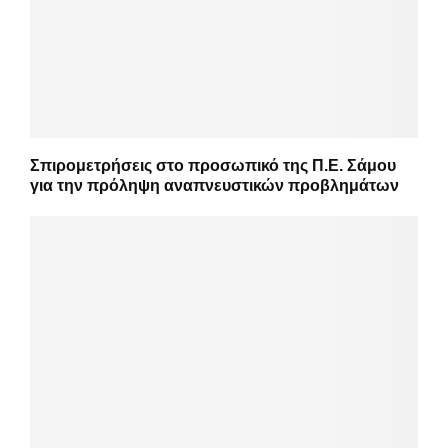
Σπιρομετρήσεις στο προσωπικό της Π.Ε. Σάμου
για την πρόληψη αναπνευστικών προβλημάτων