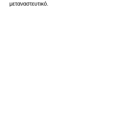
μεταναστευτικό.