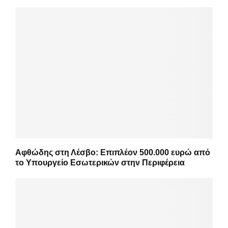
Αφθώδης στη Λέσβο: Επιπλέον 500.000 ευρώ από
το Υπουργείο Εσωτερικών στην Περιφέρεια