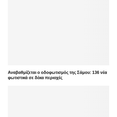
Αναβαθμίζεται ο οδοφωτισμός της Σάμου: 136 νέα
φωτιστικά σε δέκα περιοχές