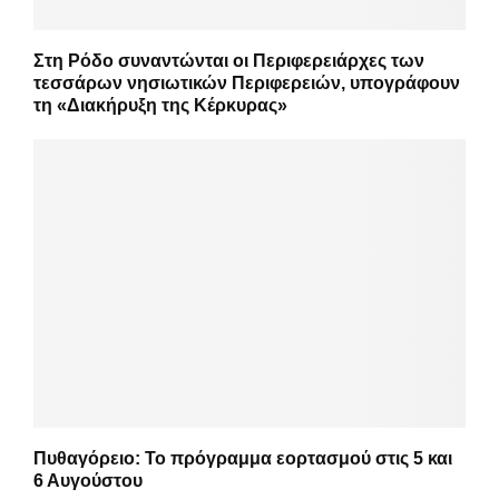
Στη Ρόδο συναντώνται οι Περιφερειάρχες των
τεσσάρων νησιωτικών Περιφερειών, υπογράφουν
τη «Διακήρυξη της Κέρκυρας»
Πυθαγόρειο: Το πρόγραμμα εορτασμού στις 5 και
6 Αυγούστου