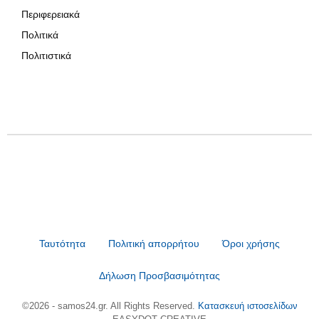
Περιφερειακά
Πολιτικά
Πολιτιστικά
Ταυτότητα
Πολιτική απορρήτου
Όροι χρήσης
Δήλωση Προσβασιμότητας
©2026 - samos24.gr. All Rights Reserved.
Κατασκευή ιστοσελίδων