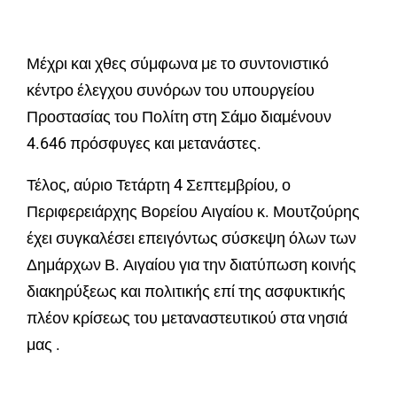
Μέχρι και χθες σύμφωνα με το συντονιστικό
κέντρο έλεγχου συνόρων του υπουργείου
Προστασίας του Πολίτη στη Σάμο διαμένουν
4.646 πρόσφυγες και μετανάστες.
Τέλος, αύριο Τετάρτη 4 Σεπτεμβρίου, ο
Περιφερειάρχης Βορείου Αιγαίου κ. Μουτζούρης
έχει συγκαλέσει επειγόντως σύσκεψη όλων των
Δημάρχων Β. Αιγαίου για την διατύπωση κοινής
διακηρύξεως και πολιτικής επί της ασφυκτικής
πλέον κρίσεως του μεταναστευτικού στα νησιά
μας .