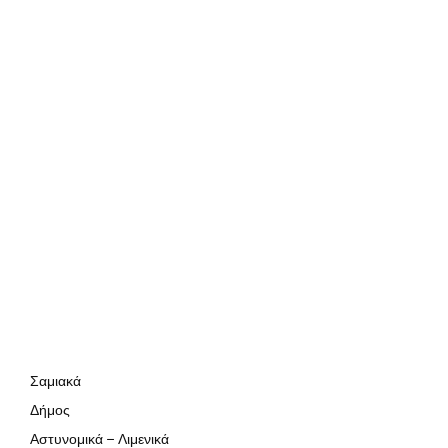
Σαμιακά
Δήμος
Αστυνομικά – Λιμενικά