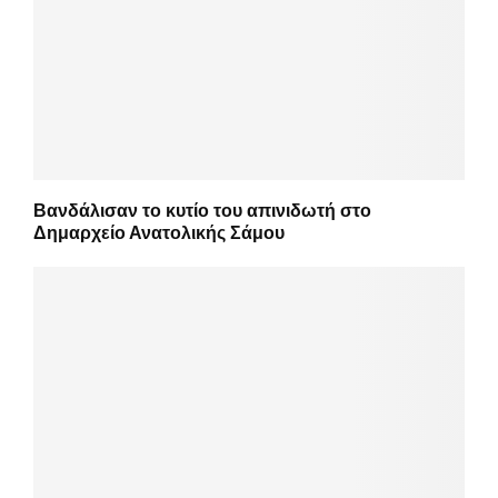
Βανδάλισαν το κυτίο του απινιδωτή στο
Δημαρχείο Ανατολικής Σάμου