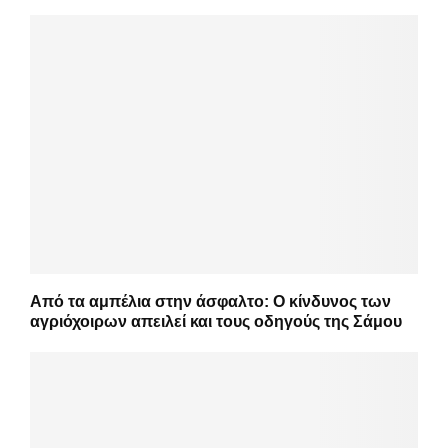
Από τα αμπέλια στην άσφαλτο: Ο κίνδυνος των
αγριόχοιρων απειλεί και τους οδηγούς της Σάμου