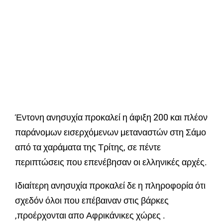
Έντονη ανησυχία προκαλεί η άφιξη 200 και πλέον
παράνομων εισερχόμενων μεταναστών στη Σάμο
από τα χαράματα της Τρίτης, σε πέντε
περιπτώσεις που επενέβησαν οι ελληνικές αρχές.
Ιδιαίτερη ανησυχία προκαλεί δε η πληροφορία ότι
σχεδόν όλοι που επέβαιναν στις βάρκες
,προέρχονται απο Αφρικάνικες χώρες .