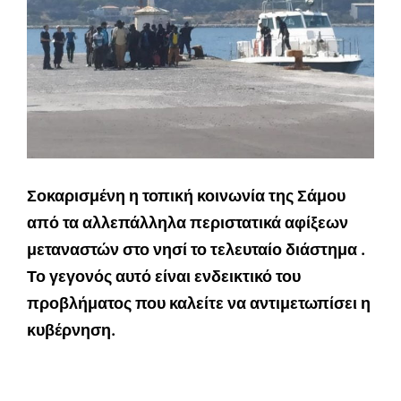
Σοκαρισμένη η τοπική κοινωνία της Σάμου
από τα αλλεπάλληλα περιστατικά αφίξεων
μεταναστών στο νησί το τελευταίο διάστημα .
Το γεγονός αυτό είναι ενδεικτικό του
προβλήματος που καλείτε να αντιμετωπίσει η
κυβέρνηση.