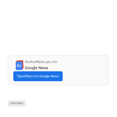
Ακολουθήστε μας στο
G≡
Google News
Προσθήκη στο Google News
FEATURED