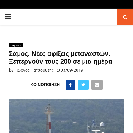
PRIMARY
MENU
Σαμιακά
Σάμος. Νέες αφίξεις μεταναστών.
Ξεπερνούν τους 200 σε μια ημέρα
by
Γιώργος Πατσομύτης
03/09/2019
ΚΟΙΝΟΠΟΊΗΣΗ