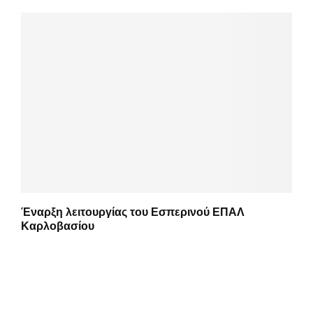
Έναρξη λειτουργίας του Εσπερινού ΕΠΑΛ
Καρλοβασίου