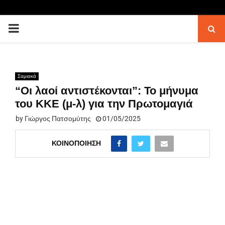
PRIMARY
MENU
Σαμιακά
“Οι λαοί αντιστέκονται”: Το μήνυμα
του ΚΚΕ (μ-λ) για την Πρωτομαγιά
by
Γιώργος Πατσομύτης
01/05/2025
ΚΟΙΝΟΠΟΊΗΣΗ