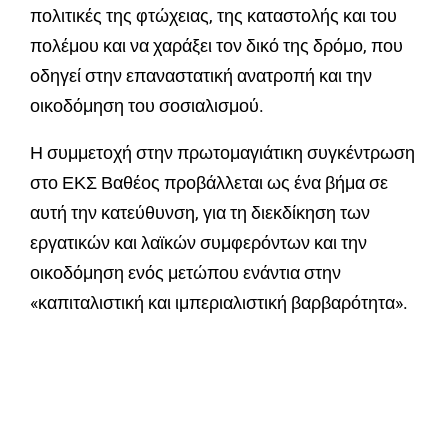
πολιτικές της φτώχειας, της καταστολής και του
πολέμου και να χαράξει τον δικό της δρόμο, που
οδηγεί στην επαναστατική ανατροπή και την
οικοδόμηση του σοσιαλισμού.
Η συμμετοχή στην πρωτομαγιάτικη συγκέντρωση
στο ΕΚΣ Βαθέος προβάλλεται ως ένα βήμα σε
αυτή την κατεύθυνση, για τη διεκδίκηση των
εργατικών και λαϊκών συμφερόντων και την
οικοδόμηση ενός μετώπου ενάντια στην
«καπιταλιστική και ιμπεριαλιστική βαρβαρότητα».