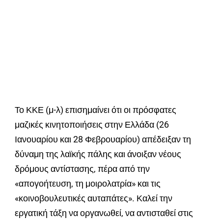
Το ΚΚΕ (μ-λ) επισημαίνει ότι οι πρόσφατες
μαζικές κινητοποιήσεις στην Ελλάδα (26
Ιανουαρίου και 28 Φεβρουαρίου) απέδειξαν τη
δύναμη της λαϊκής πάλης και άνοιξαν νέους
δρόμους αντίστασης, πέρα από την
«απογοήτευση, τη μοιρολατρία» και τις
«κοινοβουλευτικές αυταπάτες». Καλεί την
εργατική τάξη να οργανωθεί, να αντισταθεί στις