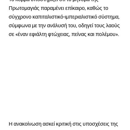
Πρωτομαγιάς παραμένει επίκαιρο, καθώς το
σύγχρονο καπιταλιστικό-ιμπεριαλιστικό σύστημα,
σύμφωνα με την ανάλυσή του, οδηγεί τους λαούς
σε «έναν εφιάλτη φτώχειας, πείνας και πολέμου».
Η ανακοίνωση ασκεί κριτική στις υποσχέσεις της