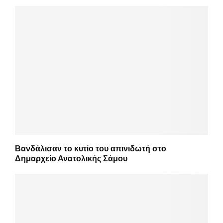
Βανδάλισαν το κυτίο του απινιδωτή στο
Δημαρχείο Ανατολικής Σάμου