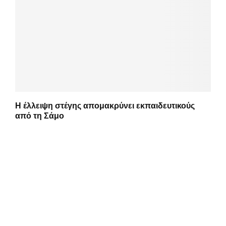
Η έλλειψη στέγης απομακρύνει εκπαιδευτικούς
από τη Σάμο