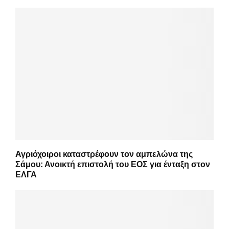
Αγριόχοιροι καταστρέφουν τον αμπελώνα της
Σάμου: Ανοικτή επιστολή του ΕΟΣ για ένταξη στον
ΕΛΓΑ