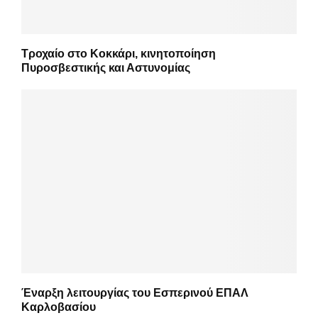
Τροχαίο στο Κοκκάρι, κινητοποίηση
Πυροσβεστικής και Αστυνομίας
Έναρξη λειτουργίας του Εσπερινού ΕΠΑΛ
Καρλοβασίου