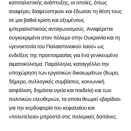
καπιταλιστικής ανάπτυξης, οι οποίες, όπως
αναφέρει, διαψεύστηκαν και έδωσαν τη θέση τους
σε μια βαθιά κρίση και οξυμένους
ιμπεριαλιστικούς ανταγωνισμούς. Αναφέρεται
συγκεκριμένα στον πόλεμο στην Ουκρανία και τη
«γενοκτονία του Παλαιστινιακού λαού» ως
ενδείξεις της προετοιμασίας για ένα γενικευμένο
αιματοκύλισμα. Παράλληλα, καταγγέλλει την
υποχώρηση των εργατικών δικαιωμάτων (8ωρο,
5ήμερο, συλλογικές συμβάσεις, κοινωνική
ασφάλιση, δημόσια υγεία και παιδεία) και των
πολιτικών ελευθεριών, τα οποία θεωρεί «βαρίδια»
για την κερδοφορία του κεφαλαίου και
«πολυτέλεια» μπροστά στις πολεμικές δαπάνες.