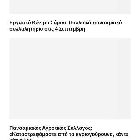
Εργατικό Κέντρο Σάμου: Παλλαϊκό πανσαμιακό
συλλαλητήριο στις 4 Σεπτέμβρη
Πανσαμιακός Αγροτικός Σύλλογος:
«Καταστρεφόμαστε από τα αγριογούρουνα, κάντε