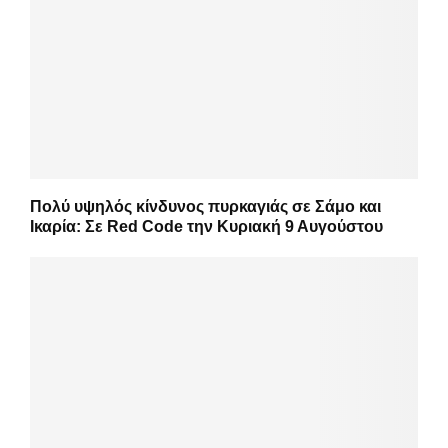
Πολύ υψηλός κίνδυνος πυρκαγιάς σε Σάμο και
Ικαρία: Σε Red Code την Κυριακή 9 Αυγούστου