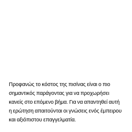
Προφανώς το κόστος της πισίνας είναι ο πιο
σημαντικός παράγοντας για να προχωρήσει
κανείς στο επόμενο βήμα. Για να απαντηθεί αυτή
η ερώτηση απαιτούνται οι γνώσεις ενός έμπειρου
και αξιόπιστου επαγγελματία.