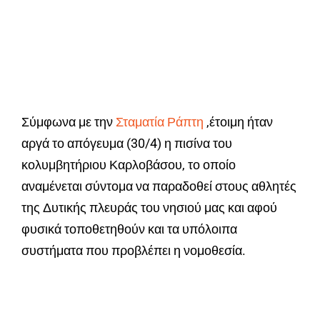
Σύμφωνα με την
Σταματία Ράπτη
,έτοιμη ήταν
αργά το απόγευμα (30/4) η πισίνα του
κολυμβητήριου Καρλοβάσου, το οποίο
αναμένεται σύντομα να παραδοθεί στους αθλητές
της Δυτικής πλευράς του νησιού μας και αφού
φυσικά τοποθετηθούν και τα υπόλοιπα
συστήματα που προβλέπει η νομοθεσία.