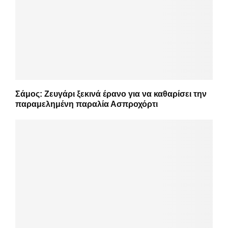
Σάμος: Ζευγάρι ξεκινά έρανο για να καθαρίσει την
παραμελημένη παραλία Ασπροχόρτι