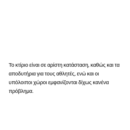
Το κτίριο είναι σε αρίστη κατάσταση, καθώς και τα
αποδυτήρια για τους αθλητές, ενώ και οι
υπόλοιποι χώροι εμφανίζονται δίχως κανένα
πρόβλημα.