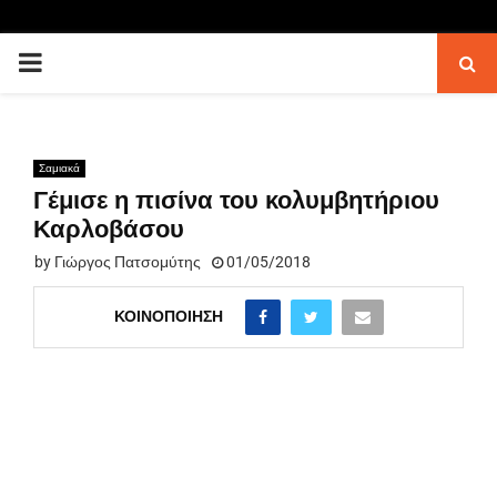
PRIMARY
MENU
Σαμιακά
Γέμισε η πισίνα του κολυμβητήριου
Καρλοβάσου
by
Γιώργος Πατσομύτης
01/05/2018
ΚΟΙΝΟΠΟΊΗΣΗ