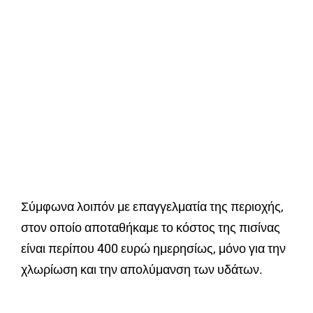
Σύμφωνα λοιπόν με επαγγελματία της περιοχής,
στον οποίο αποταθήκαμε το κόστος της πισίνας
είναι περίπου 400 ευρώ ημερησίως, μόνο για την
χλωρίωση και την απολύμανση των υδάτων.