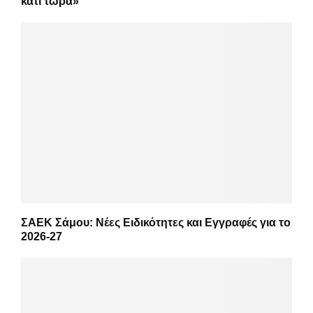
κάτι τώρα»
ΣΑΕΚ Σάμου: Νέες Ειδικότητες και Εγγραφές για το
2026-27