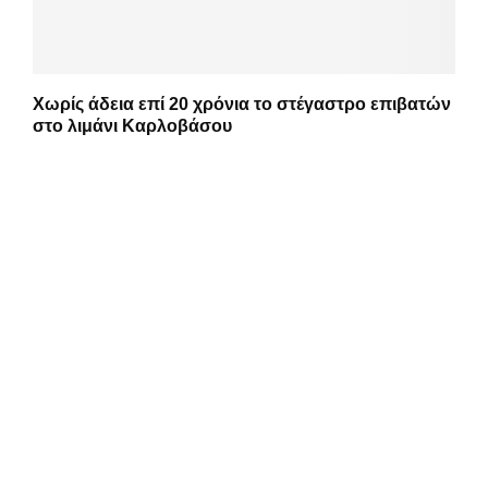
Χωρίς άδεια επί 20 χρόνια το στέγαστρο επιβατών
στο λιμάνι Καρλοβάσου