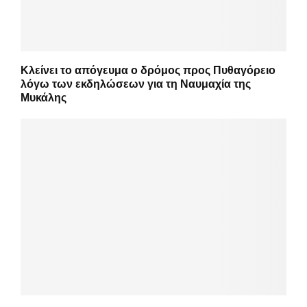
Κλείνει το απόγευμα ο δρόμος προς Πυθαγόρειο
λόγω των εκδηλώσεων για τη Ναυμαχία της
Μυκάλης