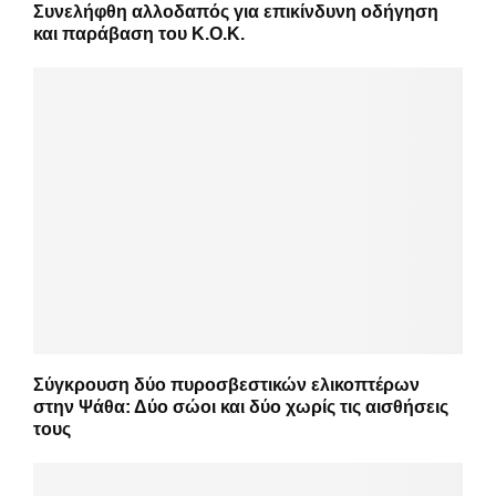
Συνελήφθη αλλοδαπός για επικίνδυνη οδήγηση
και παράβαση του Κ.Ο.Κ.
Σύγκρουση δύο πυροσβεστικών ελικοπτέρων
στην Ψάθα: Δύο σώοι και δύο χωρίς τις αισθήσεις
τους