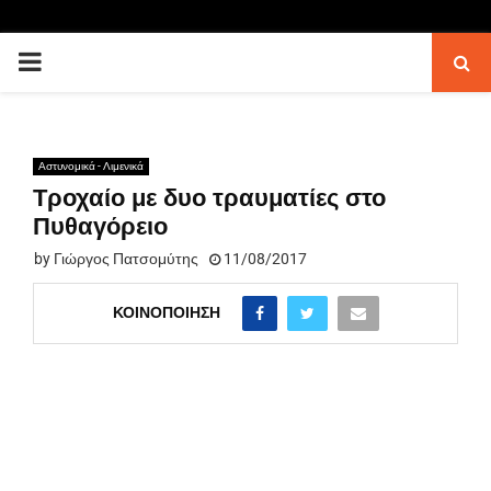
PRIMARY
MENU
Αστυνομικά - Λιμενικά
Τροχαίο με δυο τραυματίες στο
Πυθαγόρειο
by
Γιώργος Πατσομύτης
11/08/2017
ΚΟΙΝΟΠΟΊΗΣΗ