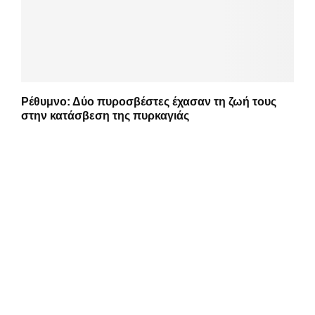
Ρέθυμνο: Δύο πυροσβέστες έχασαν τη ζωή τους
στην κατάσβεση της πυρκαγιάς