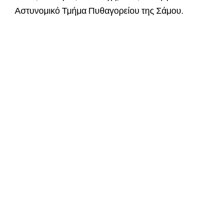
Αστυνομικό Τμήμα Πυθαγορείου της Σάμου.