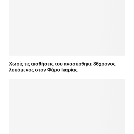
Χωρίς τις αισθήσεις του ανασύρθηκε 86χρονος
λουόμενος στον Φάρο Ικαρίας