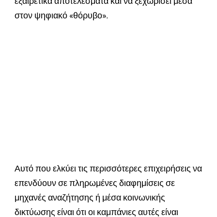
εξαιρετικά αποτελέσματα και να ξεχωρίσει μέσα
στον ψηφιακό «θόρυβο».
Αυτό που ελκύει τις περισσότερες επιχειρήσεις να
επενδύουν σε πληρωμένες διαφημίσεις σε
μηχανές αναζήτησης ή μέσα κοινωνικής
δικτύωσης είναι ότι οι καμπάνιες αυτές είναι