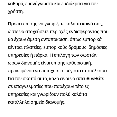
καθαρά, ευανάγνωστα και ευδιάκριτα για τον
χρήστη.
Πρέπει επίσης να γνωρίζετε καλά το κοινό σας,
ώστε να στοχεύσετε περιοχές ενδιαφέροντος που
θα έχουν άμεση ανταπόκριση, όπως εμπορικά
κέντρα, πλατείες, εμπορικούς δρόμους, δημόσιες
υπηρεσίες ή πάρκα. Η επιλογή των σωστών
ωρών διανομής είναι επίσης καθοριστική,
προκειμένου να πετύχετε το μέγιστο αποτέλεσμα.
Για τον σκοπό αυτό, καλό είναι να απευθυνθείτε
σε επαγγελματίες που παρέχουν τέτοιες
υπηρεσίες και γνωρίζουν πολύ καλά τα
κατάλληλα σημεία διανομής.