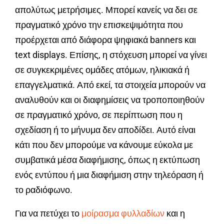
απολύτως μετρήσιμες. Μπορεί κανείς να δει σε
πραγματικό χρόνο την επισκεψιμότητα που
προέρχεται από διάφορα ψηφιακά banners και
text displays. Επίσης, η στόχευση μπορεί να γίνει
σε συγκεκριμένες ομάδες ατόμων, ηλικιακά ή
επαγγελματικά. Από εκεί, τα στοιχεία μπορούν να
αναλυθούν και οι διαφημίσεις να τροποποιηθούν
σε πραγματικό χρόνο, σε περίπτωση που η
σχεδίαση ή το μήνυμα δεν αποδίδει. Αυτό είναι
κάτι που δεν μπορούμε να κάνουμε εύκολα με
συμβατικά μέσα διαφήμισης, όπως η εκτύπωση
ενός εντύπου ή μια διαφήμιση στην τηλεόραση ή
το ραδιόφωνο.
Για να πετύχει το
μοίρασμα φυλλαδίων
και η