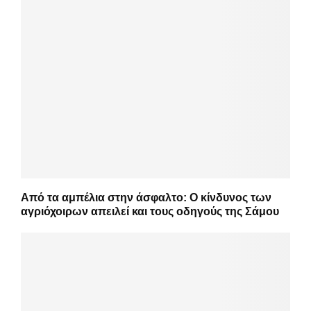
Από τα αμπέλια στην άσφαλτο: Ο κίνδυνος των
αγριόχοιρων απειλεί και τους οδηγούς της Σάμου