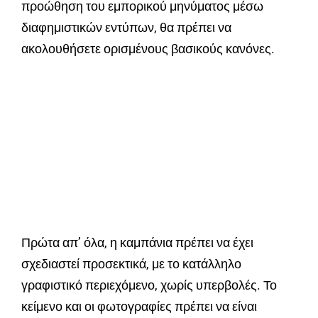
προώθηση του εμπορικού μηνύματος μέσω
διαφημιστικών εντύπων, θα πρέπει να
ακολουθήσετε ορισμένους βασικούς κανόνες.
Πρώτα απ’ όλα, η καμπάνια πρέπει να έχει
σχεδιαστεί προσεκτικά, με το κατάλληλο
γραφιστικό περιεχόμενο, χωρίς υπερβολές. Το
κείμενο και οι φωτογραφίες πρέπει να είναι