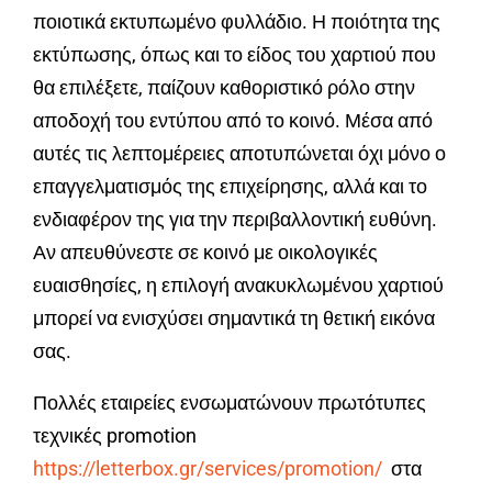
ποιοτικά εκτυπωμένο φυλλάδιο. Η ποιότητα της
εκτύπωσης, όπως και το είδος του χαρτιού που
θα επιλέξετε, παίζουν καθοριστικό ρόλο στην
αποδοχή του εντύπου από το κοινό. Μέσα από
αυτές τις λεπτομέρειες αποτυπώνεται όχι μόνο ο
επαγγελματισμός της επιχείρησης, αλλά και το
ενδιαφέρον της για την περιβαλλοντική ευθύνη.
Αν απευθύνεστε σε κοινό με οικολογικές
ευαισθησίες, η επιλογή ανακυκλωμένου χαρτιού
μπορεί να ενισχύσει σημαντικά τη θετική εικόνα
σας.
Πολλές εταιρείες ενσωματώνουν πρωτότυπες
τεχνικές promotion
https://letterbox.gr/services/promotion/
στα