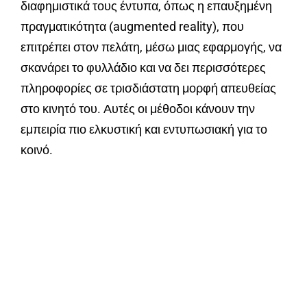
διαφημιστικά τους έντυπα, όπως η επαυξημένη
πραγματικότητα (augmented reality), που
επιτρέπει στον πελάτη, μέσω μιας εφαρμογής, να
σκανάρει το φυλλάδιο και να δει περισσότερες
πληροφορίες σε τρισδιάστατη μορφή απευθείας
στο κινητό του. Αυτές οι μέθοδοι κάνουν την
εμπειρία πιο ελκυστική και εντυπωσιακή για το
κοινό.