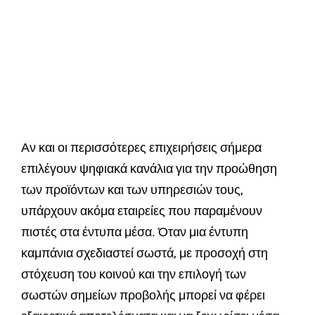
Αν και οι περισσότερες επιχειρήσεις σήμερα
επιλέγουν ψηφιακά κανάλια για την προώθηση
των προϊόντων και των υπηρεσιών τους,
υπάρχουν ακόμα εταιρείες που παραμένουν
πιστές στα έντυπα μέσα. Όταν μια έντυπη
καμπάνια σχεδιαστεί σωστά, με προσοχή στη
στόχευση του κοινού και την επιλογή των
σωστών σημείων προβολής μπορεί να φέρει