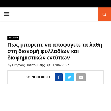
PRIMARY
MENU
Σαμιακά
Πώς μπορείτε να αποφύγετε τα λάθη
στη διανομή φυλλαδίων και
διαφημιστικών εντύπων
by
Γιώργος Πατσομύτης
01/05/2025
ΚΟΙΝΟΠΟΊΗΣΗ