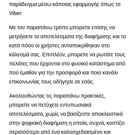
παράδειγμα μέσω κάποιας εφαρμογής όπως το
Viber.
Με τον παραπάνω τρόπο μπορείτε επίσης να
μετρήσετε τα αποτελέσματα της διαφήμισης και το
κατά πόσο οι χρήστες ανταποκρίθηκαν στο
κάλεσμά σας. Επιπλέον, μπορείτε να ρωτάτε τους
πελάτες που έρχονται στο φυσικό κατάστημα από
πού έμαθαν για την προσφορά και ποιο κανάλι
επικοινωνίας τους οδήγησε σε εσάς.
Ακολουθώντας τις παραπάνω πρακτικές,
μπορείτε να πετύχετε εντυπωσιακά
αποτελέσματα, χωρίς να βασίζεστε αποκλειστικά
στην ψηφιακή διαφήμιση η οποία, συχνά, κοστίζει
περισσότερο από ένα καλοσχεδιασμένο και