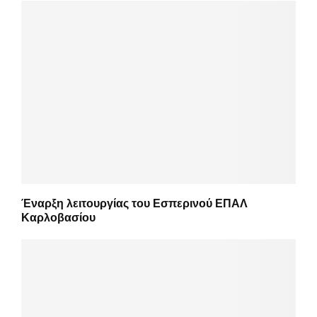
Έναρξη λειτουργίας του Εσπερινού ΕΠΑΛ
Καρλοβασίου