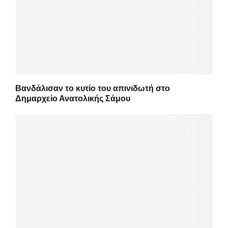
Βανδάλισαν το κυτίο του απινιδωτή στο
Δημαρχείο Ανατολικής Σάμου