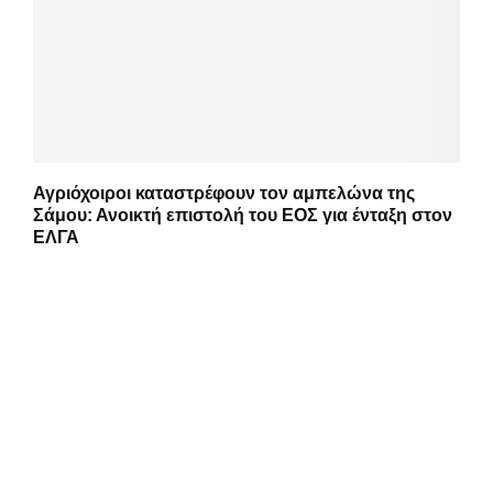
Αγριόχοιροι καταστρέφουν τον αμπελώνα της
Σάμου: Ανοικτή επιστολή του ΕΟΣ για ένταξη στον
ΕΛΓΑ