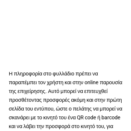
Η πληροφορία στο φυλλάδιο πρέπει να
παραπέμπει τον χρήστη και στην online παρουσία
της επιχείρησης. Αυτό μπορεί να επιτευχθεί
προσθέτοντας προσφορές ακόμη και στην πρώτη
σελίδα του εντύπου, ώστε ο πελάτης να μπορεί να
σκανάρει με το κινητό του ένα QR code ή barcode
και να λάβει την προσφορά στο κινητό του, για