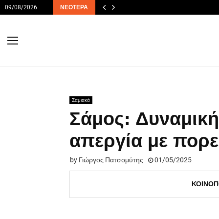
09/08/2026
ΝΕΌΤΕΡΑ
Σαμιακά
Σάμος: Δυναμική
απεργία με πορε
by
Γιώργος Πατσομύτης
01/05/2025
ΚΟΙΝΟΠ