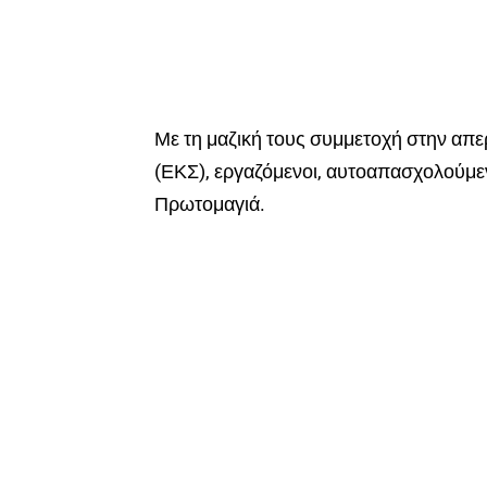
Με τη μαζική τους συμμετοχή στην απ
(ΕΚΣ), εργαζόμενοι, αυτοαπασχολούμενο
Πρωτομαγιά.