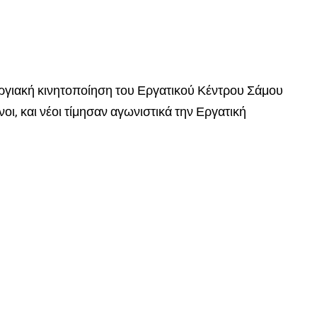
εργιακή κινητοποίηση του Εργατικού Κέντρου Σάμου
ι, και νέοι τίμησαν αγωνιστικά την Εργατική