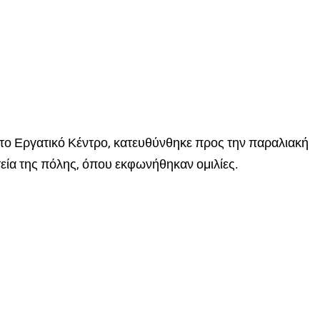
ό το Εργατικό Κέντρο, κατευθύνθηκε προς την παραλιακή
τεία της πόλης, όπου εκφωνήθηκαν ομιλίες.