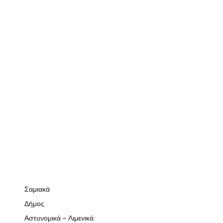
Σαμιακά
Δήμος
Αστυνομικά – Λιμενικά